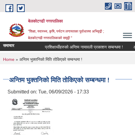
Skip to main content
बेलकोटगढी नगरपालिका
"शिक्षा, स्वास्थ्य, कृषि, पर्यटन लगायतका पूर्वाधारमा अभिवृद्वी ;
बेलकोटगढी नगरपालिकाको समृद्वी "
समाचार
प्रशिक्षार्थीहरुको अन्तिम नामावली प्रकाशन सम्बन्धमा !
आ.व. 
You are here
Home
» अन्तिम भुक्तनिको मिति तोकिएको सम्बन्धमा !
अन्तिम भुक्तनिको मिति तोकिएको सम्बन्धमा !
Submitted on:
Tue, 06/09/2026 - 17:33