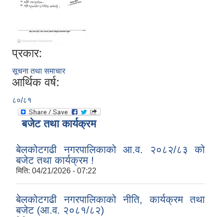
प्रकार:
सूचना तथा समाचार
आर्थिक वर्ष:
८०/८१
बजेट तथा कार्यक्रम
बेलकोटगढी नगरपालिकाको आ.व. २०८२/८३ को
बजेट तथा कार्यक्रम !
मिति:
04/21/2026 - 07:22
बेलकोटगढी नगरपालिकाको नीति, कार्यक्रम तथा
बजेट (आ.व. २०८१/८२)