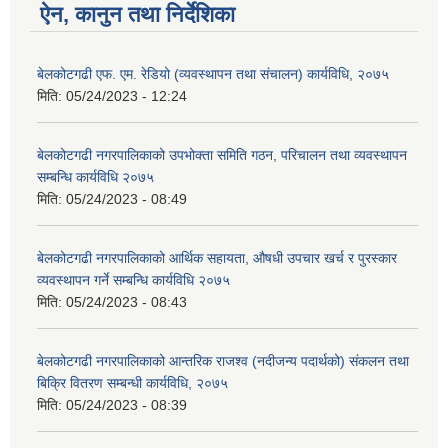
ऐन, कानुन तथा निर्देशिका
बेलकोटगढी एफ. एम. रेडियो (व्यवस्थापन तथा संचालन) कार्यविधि, २०७५
मिति:
05/24/2023 - 12:24
बेलकोटगढी नगरपालिकाको उपभोक्ता समिति गठन, परिचालन तथा व्यवस्थापन
सम्बन्धि कार्यविधि २०७५
मिति:
05/24/2023 - 08:49
बेलकोटगढी नगरपालिकाको आर्थिक सहायता, औषधी उपचार खर्च र पुरस्कार
व्यवस्थापन गर्ने सम्बन्धि कार्यविधि २०७५
मिति:
05/24/2023 - 08:43
बेलकोटगढी नगरपालिकाको आन्तरिक राजश्व (नदीजन्य पदार्थको) संकलन तथा
बिक्रि वितरण सम्बन्धी कार्यविधि, २०७५
मिति:
05/24/2023 - 08:39