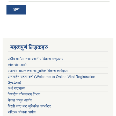
अन्य
महत्वपुर्ण लिङ्कहरु
संघीय मामिला तथा स्थानीय विकास मन्त्रालय
लोक सेवा आयोग
स्थानीय शासन तथा सामुदायिक विकास कार्यक्रम
अनलाईन घटना दर्ता (Welcome to Online Vital Registration
System)
अर्थ मन्त्रालय
केन्द्रीय पञ्जिकरण विभाग
नेपाल कानुन आयोग
प्रिती फन्ट बाट युनिकोड कन्भर्रटर
राष्ट्रिय योजना आयोग