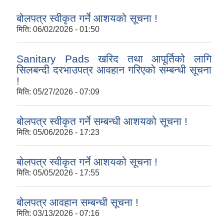
बोलपत्र स्वीकृत गर्ने आशयको सूचना !
मिति:
06/02/2026 - 01:50
Sanitary Pads खरिद तथा आपूर्तिको लागि
सिलबन्दी दरभाउपत्र आवहान गरिएको सम्बन्धी सूचना
!
मिति:
05/27/2026 - 07:09
बोलपत्र स्वीकृत गर्ने सम्बन्धी आशयको सूचना !
मिति:
05/06/2026 - 17:23
बोलपत्र स्वीकृत गर्ने आशयको सूचना !
मिति:
05/05/2026 - 17:55
बोलपत्र आवहान सम्बन्धी सूचना !
मिति:
03/13/2026 - 07:16