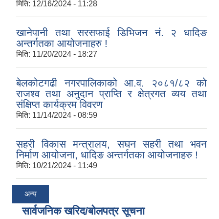
मिति:
12/16/2024 - 11:28
खानेपानी तथा सरसफाई डिभिजन नं. २ धादिङ
अन्तर्गतका आयोजनाहरु !
मिति:
11/20/2024 - 18:27
बेलकोटगढी नगरपालिकाको आ.व. २०८१/८२ को
राजश्व तथा अनुदान प्राप्ति र क्षेत्रगत व्यय तथा
संक्षिप्त कार्यक्रम विवरण
मिति:
11/14/2024 - 08:59
सहरी विकास मन्त्रालय, सघन सहरी तथा भवन
निर्माण आयोजना, धादिङ अन्तर्गतका आयोजनाहरु !
मिति:
10/21/2024 - 11:49
अन्य
सार्वजनिक खरिद/बोलपत्र सूचना