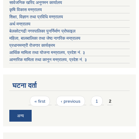
सार्वजनिक खरिद अनुगमन कार्यालय
कृषि विकास मन्त्रालय
शिक्षा, विज्ञान तथा प्रविधि मन्त्रालय
अर्थ मन्त्रालय
बेलकोटगढी नगरपालिका पुनर्निर्माण प्रोफाइल
महिला, बालबालिका तथा जेष्ठ नागरिक मन्त्रालय
प्रधानमन्त्री रोजगार कार्यक्रम
आर्थिक मामिला तथा योजना मन्त्रालय, प्रदेश नं. ३
आन्तरिक मामिला तथा कानुन मन्त्रालय, प्रदेश नं. ३
घटना दर्ता
Pages
« first
‹ previous
1
2
अन्य