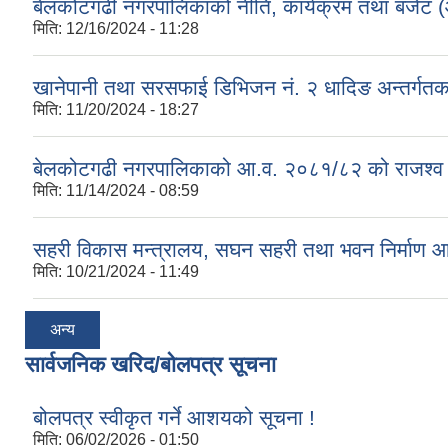
बेलकोटगढी नगरपालिकाको नीति, कार्यक्रम तथा बजेट
मिति:
12/16/2024 - 11:28
खानेपानी तथा सरसफाई डिभिजन नं. २ धादिङ अन्तर्गत
मिति:
11/20/2024 - 18:27
बेलकोटगढी नगरपालिकाको आ.व. २०८१/८२ को राजश्व तथा अन
मिति:
11/14/2024 - 08:59
सहरी विकास मन्त्रालय, सघन सहरी तथा भवन निर्माण 
मिति:
10/21/2024 - 11:49
अन्य
सार्वजनिक खरिद/बोलपत्र सूचना
बोलपत्र स्वीकृत गर्ने आशयको सूचना !
मिति:
06/02/2026 - 01:50