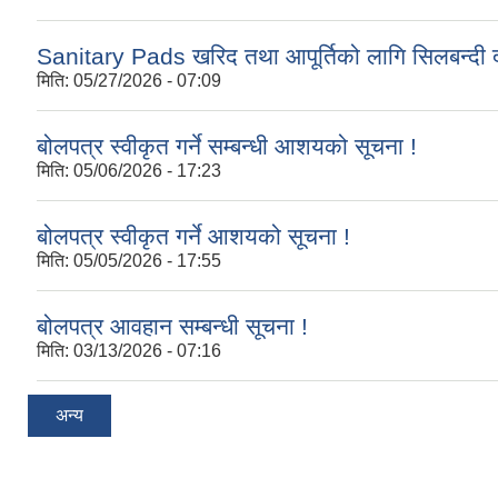
Sanitary Pads खरिद तथा आपूर्तिको लागि सिलबन्दी द
मिति:
05/27/2026 - 07:09
बोलपत्र स्वीकृत गर्ने सम्बन्धी आशयको सूचना !
मिति:
05/06/2026 - 17:23
बोलपत्र स्वीकृत गर्ने आशयको सूचना !
मिति:
05/05/2026 - 17:55
बोलपत्र आवहान सम्बन्धी सूचना !
मिति:
03/13/2026 - 07:16
अन्य