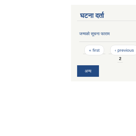
घटना दर्ता
जन्मको सूचना फाराम
Pages
« first
‹ previous
2
अन्य