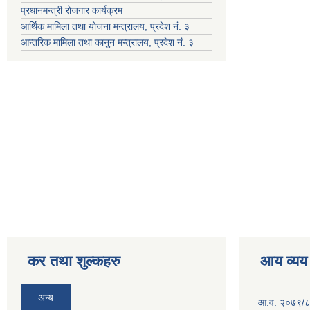
प्रधानमन्त्री रोजगार कार्यक्रम
आर्थिक मामिला तथा योजना मन्त्रालय, प्रदेश नं. ३
आन्तरिक मामिला तथा कानुन मन्त्रालय, प्रदेश नं. ३
कर तथा शुल्कहरु
आय व्यय
अन्य
आ.व. २०७९/८