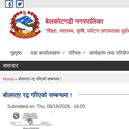
Skip to main content
बेलकोटगढी नगरपालिका
"शिक्षा, स्वास्थ्य, कृषि, पर्यटन लगायतका पूर्
गृहपृष्ठ
वडा कार्यालयहरु
परिचय
कार्यक्रम तथा परियो
समाचार
You are here
Home
» बोलपत्र रद्व गरिएको सम्बन्धमा !
बोलपत्र रद्व गरिएको सम्बन्धमा !
Submitted on:
Thu, 06/18/2026 - 16:05