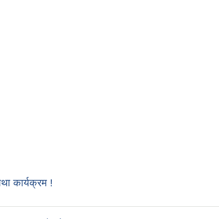
 कार्यक्रम !