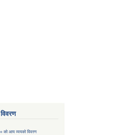
 विवरण
० को आय व्ययको विवरण