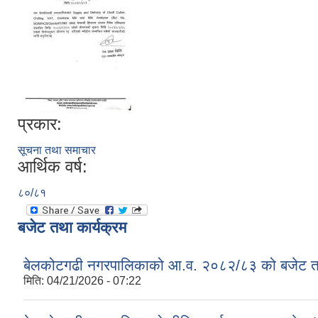
प्रकार:
सूचना तथा समाचार
आर्थिक वर्ष:
८०/८१
बजेट तथा कार्यक्रम
बेलकोटगढी नगरपालिकाको आ.व. २०८२/८३ को बजेट तथा
मिति:
04/21/2026 - 07:22