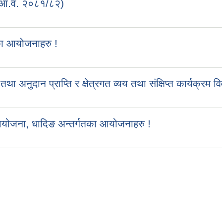
 (आ.व. २०८१/८२)
का आयोजनाहरु !
ुदान प्राप्ति र क्षेत्रगत व्यय तथा संक्षिप्त कार्यक्रम व
आयोजना, धादिङ अन्तर्गतका आयोजनाहरु !