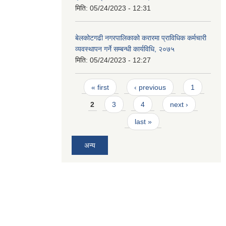
मिति:
05/24/2023 - 12:31
बेलकोटगढी नगरपालिकाको करारमा प्राविधिक कर्मचारी
व्यवस्थापन गर्ने सम्बन्धी कार्यविधि, २०७५
मिति:
05/24/2023 - 12:27
Pages
« first
‹ previous
1
2
3
4
next ›
last »
अन्य