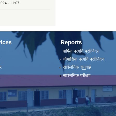
2024 - 11:07
ices
Reports
वार्षिक प्रगति प्रतिवेदन
ा
चौमासिक प्रगति प्रतिवेदन
र
सार्वजनिक सुनुवाई
सार्वजनिक परीक्षण