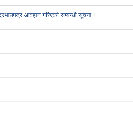
रभाउपत्र आवहान गरिएको सम्बन्धी सूचना !