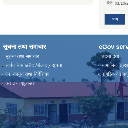
मिति:
01/10/
अन्य
सूचना तथा समाचार
eGov serv
सूचना तथा समाचार
घटना दर्ता
सार्वजनिक खरीद /बोलपत्र सूचना
सामाजिक सुरक्ष
एन, कानुन तथा निर्देशिका
नागरिक वडापत्
कर तथा शुल्कहरु