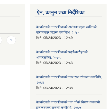
ऐन, कानुन तथा निर्देशिका
बेलकोटगढी नगरपालिकाको अपांगता भएका व्यक्तिको
परिचयपत्र वितरण कार्यविधि, २०७५
मिति:
05/24/2023 - 12:49
1
बेलकोटगढी नगरपालिकाको पदाधिकारीहरुको
आचारसंहिता, २०७५
मिति:
05/24/2023 - 12:43
बेलकोटगढी नगरपालिकाको नगर सभा संचालन कार्यविधि,
२०७४
मिति:
05/24/2023 - 12:38
बेलकोटगढी नगरपालिकाको "घ" वर्गको निर्माण व्यवसायी
इजाजतपत्र सम्बन्धी कार्यविधि, २०७५