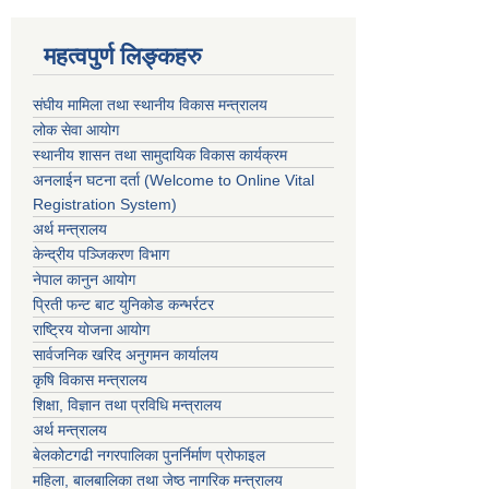
महत्वपुर्ण लिङ्कहरु
संघीय मामिला तथा स्थानीय विकास मन्त्रालय
लोक सेवा आयोग
स्थानीय शासन तथा सामुदायिक विकास कार्यक्रम
अनलाईन घटना दर्ता (Welcome to Online Vital
Registration System)
अर्थ मन्त्रालय
केन्द्रीय पञ्जिकरण विभाग
नेपाल कानुन आयोग
प्रिती फन्ट बाट युनिकोड कन्भर्रटर
राष्ट्रिय योजना आयोग
सार्वजनिक खरिद अनुगमन कार्यालय
कृषि विकास मन्त्रालय
शिक्षा, विज्ञान तथा प्रविधि मन्त्रालय
अर्थ मन्त्रालय
बेलकोटगढी नगरपालिका पुनर्निर्माण प्रोफाइल
महिला, बालबालिका तथा जेष्ठ नागरिक मन्त्रालय