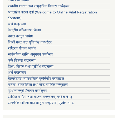
स्थानीय शासन तथा सामुदायिक विकास कार्यक्रम
अनलाईन घटना दर्ता (Welcome to Online Vital Registration
System)
अर्थ मन्त्रालय
केन्द्रीय पञ्जिकरण विभाग
नेपाल कानुन आयोग
प्रिती फन्ट बाट युनिकोड कन्भर्रटर
राष्ट्रिय योजना आयोग
सार्वजनिक खरिद अनुगमन कार्यालय
कृषि विकास मन्त्रालय
शिक्षा, विज्ञान तथा प्रविधि मन्त्रालय
अर्थ मन्त्रालय
बेलकोटगढी नगरपालिका पुनर्निर्माण प्रोफाइल
महिला, बालबालिका तथा जेष्ठ नागरिक मन्त्रालय
प्रधानमन्त्री रोजगार कार्यक्रम
आर्थिक मामिला तथा योजना मन्त्रालय, प्रदेश नं. ३
आन्तरिक मामिला तथा कानुन मन्त्रालय, प्रदेश नं. ३