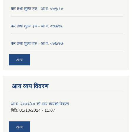
कर तथा शुल्क हरु - आ.व. ०७९/८०
कर तथा शुल्क हरु - आ.व. ०७७/७८
कर तथा शुल्क हरु - आ.व. ०७६/७७
अन्य
आय व्यय विवरण
आ.व. २०७९/८० को आय व्ययको विवरण
मिति:
01/10/2024 - 11:07
अन्य