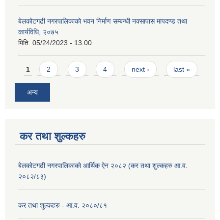
बेलकोटगढी नगरपालिकाको भवन निर्माण सम्बन्धी नक्सापास मापदण्ड तथा
कार्यविधि, २०७५
मिति:
05/24/2023 - 13:00
Pages
1
2
3
4
next ›
last »
अन्य
कर तथा शुल्कहरु
बेलकोटगढी नगरपालिकाको आर्थिक ऐन २०८२ (कर तथा शुल्कहरु आ.व.
२०८२/८३)
कर तथा शुल्कहरु - आ.व. २०८०/८१