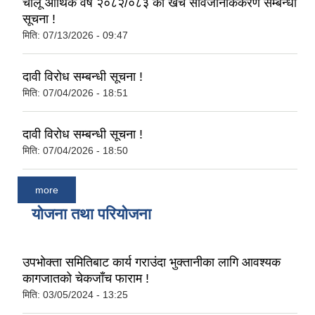
चालू आर्थिक वर्ष २०८२/०८३ को खर्च सार्वजनिकिकरण सम्बन्धी
सूचना !
मिति:
07/13/2026 - 09:47
दावी विरोध सम्बन्धी सूचना !
मिति:
07/04/2026 - 18:51
दावी विरोध सम्बन्धी सूचना !
मिति:
07/04/2026 - 18:50
more
योजना तथा परियोजना
उपभोक्ता समितिबाट कार्य गराउंदा भुक्तानीका लागि आवश्यक
कागजातको चेकजाँच फाराम !
मिति:
03/05/2024 - 13:25