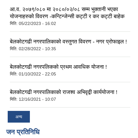
आ.व. २०७९/०८० मा २०८०/०२/०८ सम्म भुक्तानी भएका
योजनाहरुको विवरण -कन्टिन्जेन्सी कट्टी र कर कट्टी बाहेक
मिति:
05/22/2023 - 16:02
बेलकोटगढी नगरपालिकाको वस्तुगत विवरण - नगर प्रोफाइल !
मिति:
02/28/2022 - 10:35
बेलकोटगढी नगरपलिकको प्रथम आवधिक योजना !
मिति:
01/10/2022 - 22:05
बेलकोटगढी नगरपालिकाको राजश्व अभिवृद्वी कार्ययोजना !
मिति:
12/16/2021 - 10:07
अन्य
जन प्रतिनिधि