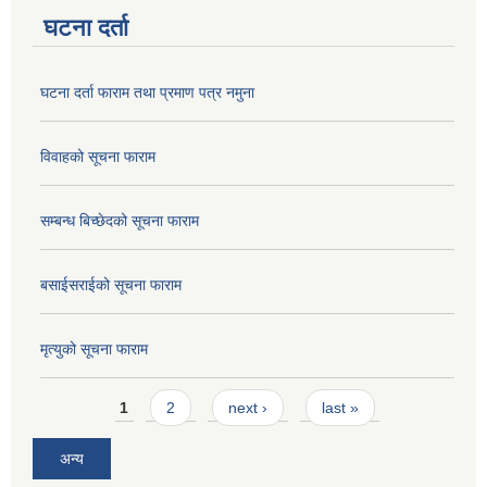
घटना दर्ता
घटना दर्ता फाराम तथा प्रमाण पत्र नमुना
विवाहको सूचना फाराम
सम्बन्ध बिच्छेदको सूचना फाराम
बसाईसराईको सूचना फाराम
मृत्युको सूचना फाराम
Pages
1
2
next ›
last »
अन्य