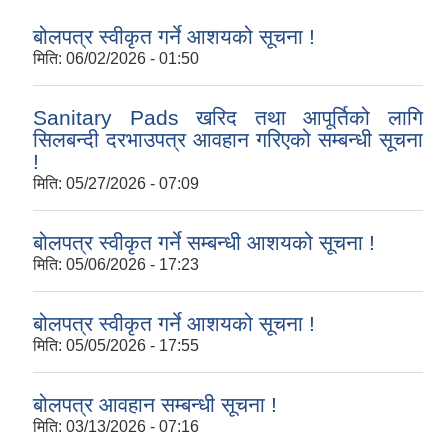
बोलपत्र स्वीकृत गर्ने आशयको सूचना !
मिति:
06/02/2026 - 01:50
Sanitary Pads खरिद तथा आपूर्तिको लागि
सिलबन्दी दरभाउपत्र आवहान गरिएको सम्बन्धी सूचना
!
मिति:
05/27/2026 - 07:09
बोलपत्र स्वीकृत गर्ने सम्बन्धी आशयको सूचना !
मिति:
05/06/2026 - 17:23
बोलपत्र स्वीकृत गर्ने आशयको सूचना !
मिति:
05/05/2026 - 17:55
बोलपत्र आवहान सम्बन्धी सूचना !
मिति:
03/13/2026 - 07:16