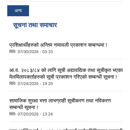
अन्य
सूचना तथा समाचार
प्रशिक्षार्थीहरुको अन्तिम नामावली प्रकाशन सम्बन्धमा !
मिति:
07/30/2026 - 03:10
आ.व. २०८३/८४ को लागि सूची अद्यावद्यिक तथा सूचीकृत भएका
मेलमिलापकर्ताहरुको सूची प्रकाशन गरिएको सम्बन्धी सूचना !
मिति:
07/24/2026 - 19:20
सामाजिक सुरक्षा भत्ता लाभग्राही सूचीकरण तथा नविकरण
सम्बन्धी सूचना !
मिति:
07/20/2026 - 13:24