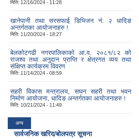
मिति:
12/16/2024 - 11:28
खानेपानी तथा सरसफाई डिभिजन नं. २ धादिङ
अन्तर्गतका आयोजनाहरु !
मिति:
11/20/2024 - 18:27
बेलकोटगढी नगरपालिकाको आ.व. २०८१/८२ को
राजश्व तथा अनुदान प्राप्ति र क्षेत्रगत व्यय तथा
संक्षिप्त कार्यक्रम विवरण
मिति:
11/14/2024 - 08:59
सहरी विकास मन्त्रालय, सघन सहरी तथा भवन
निर्माण आयोजना, धादिङ अन्तर्गतका आयोजनाहरु !
मिति:
10/21/2024 - 11:49
अन्य
सार्वजनिक खरिद/बोलपत्र सूचना