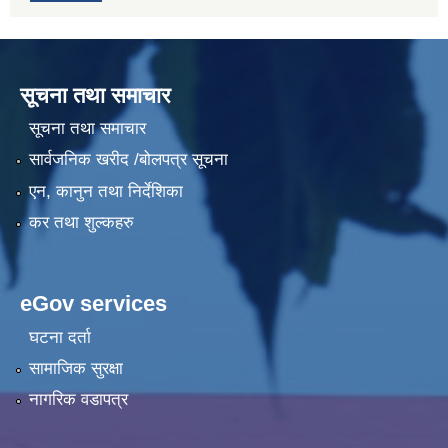
सूचना तथा समाचार
सूचना तथा समाचार
सार्वजनिक खरीद /बोलपत्र सूचना
एन, कानुन तथा निर्देशिका
कर तथा शुल्कहरु
eGov services
घटना दर्ता
सामाजिक सुरक्षा
नागरिक वडापत्र