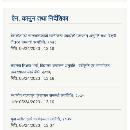
ऐन, कानुन तथा निर्देशिका
बेलकोटगढी नगरपालिकाको खानीजन्य पदार्थको उत्खनन् अनुमति तथा विक्री
वितरण सम्बन्धी कार्यविधि, २०७६
मिति:
05/24/2023 - 13:19
करारमा शिक्षक भर्ना, विद्यालय संचालन अनुमति , स्वीकृति एवं समायोजन
व्यवस्थापन कार्यविधि, २०७६
मिति:
05/24/2023 - 13:16
स्थानीय राजपत्र प्रकाशन सम्बन्धी कार्यविधि, २०७५
मिति:
05/24/2023 - 13:10
युवा लक्षित कृषि कार्यक्रम कार्यविधि, २०७५
मिति:
05/24/2023 - 13:07