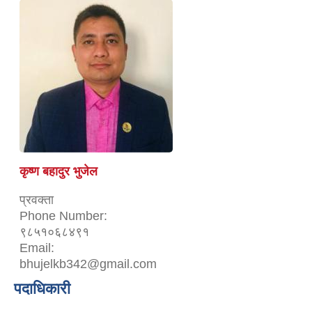
कृष्ण बहादुर भुजेल
प्रवक्ता
Phone Number:
९८५१०६८४९१
Email:
bhujelkb342@gmail.com
पदाधिकारी