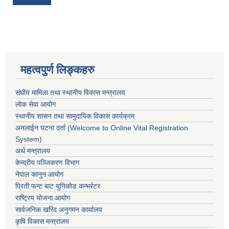
महत्वपुर्ण लिङ्कहरु
संघीय मामिला तथा स्थानीय विकास मन्त्रालय
लोक सेवा आयोग
स्थानीय शासन तथा सामुदायिक विकास कार्यक्रम
अनलाईन घटना दर्ता (Welcome to Online Vital Registration
System)
अर्थ मन्त्रालय
केन्द्रीय पञ्जिकरण विभाग
नेपाल कानुन आयोग
प्रिती फन्ट बाट युनिकोड कन्भर्रटर
राष्ट्रिय योजना आयोग
सार्वजनिक खरिद अनुगमन कार्यालय
कृषि विकास मन्त्रालय