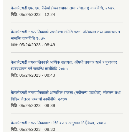
बेलकोटगढी एफ. एम. रेडियो (व्यवस्थापन तथा संचालन) कार्यविधि, २०७५
मिति:
05/24/2023 - 12:24
बेलकोटगढी नगरपालिकाको उपभोक्ता समिति गठन, परिचालन तथा व्यवस्थापन
सम्बन्धि कार्यविधि २०७५
मिति:
05/24/2023 - 08:49
बेलकोटगढी नगरपालिकाको आर्थिक सहायता, औषधी उपचार खर्च र पुरस्कार
व्यवस्थापन गर्ने सम्बन्धि कार्यविधि २०७५
मिति:
05/24/2023 - 08:43
बेलकोटगढी नगरपालिकाको आन्तरिक राजश्व (नदीजन्य पदार्थको) संकलन तथा
बिक्रि वितरण सम्बन्धी कार्यविधि, २०७५
मिति:
05/24/2023 - 08:39
बेलकोटगढी नगरपालिकाबाट गरिने बजार अनुगमन निर्देशिका, २०७५
मिति:
05/24/2023 - 08:30