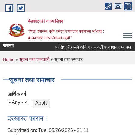
Skip to main content
बेलकोटगढी नगरपालिका
"शिक्षा, स्वास्थ्य, कृषि, पर्यटन लगायतका पूर्वाधारमा अभिवृद्वी ;
बेलकोटगढी नगरपालिकाको समृद्वी "
समाचार
प्रशिक्षार्थीहरुको अन्तिम नामावली प्रकाशन सम्बन्धमा !
You are here
Home
»
सूचना तथा जानकारी
» सूचना तथा समाचार
सूचना तथा समाचार
आर्थिक वर्ष
दरखास्त फाराम !
Submitted on:
Tue, 05/26/2026 - 21:11