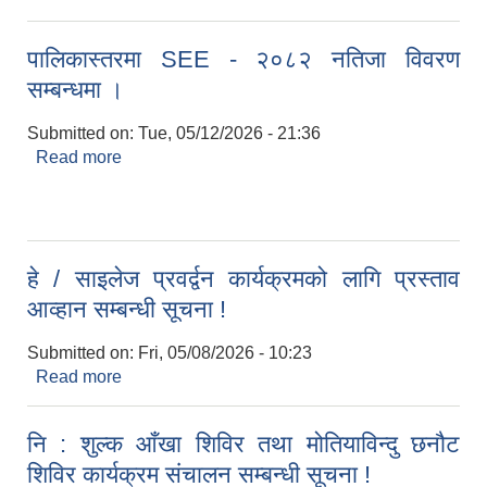
सम्बन्धी सूचना !
पालिकास्तरमा SEE - २०८२ नतिजा विवरण
सम्बन्धमा ।
Submitted on:
Tue, 05/12/2026 - 21:36
Read more
about पालिकास्तरमा SEE - २०८२ नतिजा विवरण
सम्बन्धमा ।
हे / साइलेज प्रवर्द्वन कार्यक्रमको लागि प्रस्ताव
आव्हान सम्बन्धी सूचना !
Submitted on:
Fri, 05/08/2026 - 10:23
Read more
about हे / साइलेज प्रवर्द्वन कार्यक्रमको लागि प्रस्ताव
आव्हान सम्बन्धी सूचना !
नि : शुल्क आँखा शिविर तथा मोतियाविन्दु छनौट
शिविर कार्यक्रम संचालन सम्बन्धी सूचना !