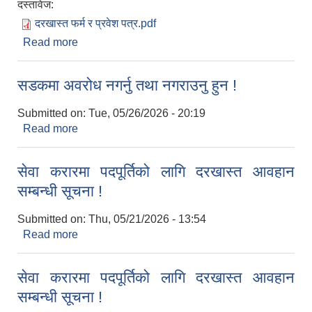
दस्तावेज:
दरखास्त फर्म र प्रवेश पत्र.pdf
Read more
about दरखास्त फाराम !
सडकमा अवरोध नगर्नु तथा नगराउनु हुन !
Submitted on:
Tue, 05/26/2026 - 20:19
Read more
about सडकमा अवरोध नगर्नु तथा नगराउनु हुन !
सेवा करारमा पदपूर्तिको लागि दरखास्त आवहान
सम्बन्धी सूचना !
Submitted on:
Thu, 05/21/2026 - 13:54
Read more
about सेवा करारमा पदपूर्तिको लागि दरखास्त आवहान
सम्बन्धी सूचना !
सेवा करारमा पदपूर्तिको लागि दरखास्त आवहान
सम्बन्धी सूचना !