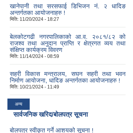
खानेपानी तथा सरसफाई डिभिजन नं. २ धादिङ
अन्तर्गतका आयोजनाहरु !
मिति:
11/20/2024 - 18:27
बेलकोटगढी नगरपालिकाको आ.व. २०८१/८२ को
राजश्व तथा अनुदान प्राप्ति र क्षेत्रगत व्यय तथा
संक्षिप्त कार्यक्रम विवरण
मिति:
11/14/2024 - 08:59
सहरी विकास मन्त्रालय, सघन सहरी तथा भवन
निर्माण आयोजना, धादिङ अन्तर्गतका आयोजनाहरु !
मिति:
10/21/2024 - 11:49
अन्य
सार्वजनिक खरिद/बोलपत्र सूचना
बोलपत्र स्वीकृत गर्ने आशयको सूचना !