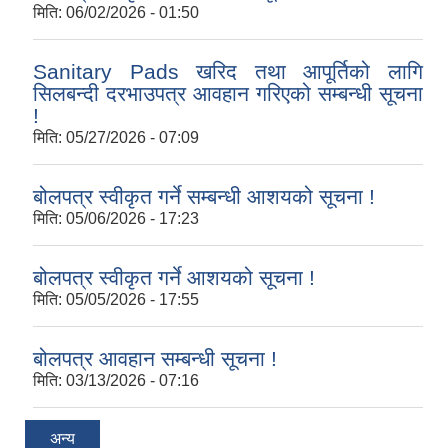
मिति:
06/02/2026 - 01:50
Sanitary Pads खरिद तथा आपूर्तिको लागि
सिलबन्दी दरभाउपत्र आवहान गरिएको सम्बन्धी सूचना
!
मिति:
05/27/2026 - 07:09
बोलपत्र स्वीकृत गर्ने सम्बन्धी आशयको सूचना !
मिति:
05/06/2026 - 17:23
बोलपत्र स्वीकृत गर्ने आशयको सूचना !
मिति:
05/05/2026 - 17:55
बोलपत्र आवहान सम्बन्धी सूचना !
मिति:
03/13/2026 - 07:16
अन्य