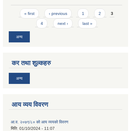
Pages
« first
‹ previous
1
2
3
4
next ›
last »
अन्य
कर तथा शुल्कहरु
अन्य
आय व्यय विवरण
आ.व. २०७९/८० को आय व्ययको विवरण
मिति:
01/10/2024 - 11:07