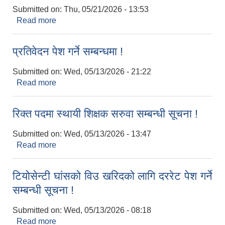
Submitted on:
Thu, 05/21/2026 - 13:53
Read more
about सेवा करारमा पदपूर्तिको लागि दरखास्त आवहान
सम्बन्धी सूचना !
प्रतिवेदन पेश गर्ने सम्बन्धमा !
Submitted on:
Wed, 05/13/2026 - 21:22
Read more
about प्रतिवेदन पेश गर्ने सम्बन्धमा !
रिक्त पदमा स्थायी शिक्षक सरुवा सम्बन्धी सूचना !
Submitted on:
Wed, 05/13/2026 - 13:47
Read more
about रिक्त पदमा स्थायी शिक्षक सरुवा सम्बन्धी सूचना !
टियोसेन्टी घांसको विउ खरिदको लागि दररेट पेश गर्ने
सम्बन्धी सूचना !
Submitted on:
Wed, 05/13/2026 - 08:18
Read more
about टियोसेन्टी घांसको विउ खरिदको लागि दररेट पेश गर्ने