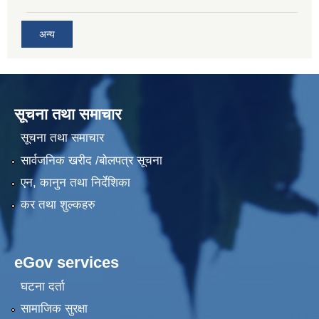
अन्य
सूचना तथा समाचार
सूचना तथा समाचार
सार्वजनिक खरीद /बोलपत्र सूचना
एन, कानुन तथा निर्देशिका
कर तथा शुल्कहरु
eGov services
घटना दर्ता
सामाजिक सुरक्षा