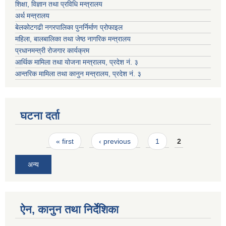
शिक्षा, विज्ञान तथा प्रविधि मन्त्रालय
अर्थ मन्त्रालय
बेलकोटगढी नगरपालिका पुनर्निर्माण प्रोफाइल
महिला, बालबालिका तथा जेष्ठ नागरिक मन्त्रालय
प्रधानमन्त्री रोजगार कार्यक्रम
आर्थिक मामिला तथा योजना मन्त्रालय, प्रदेश नं. ३
आन्तरिक मामिला तथा कानुन मन्त्रालय, प्रदेश नं. ३
घटना दर्ता
Pages
« first
‹ previous
1
2
अन्य
ऐन, कानुन तथा निर्देशिका