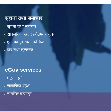
सूचना तथा समाचार
सूचना तथा समाचार
सार्वजनिक खरीद /बोलपत्र सूचना
एन, कानुन तथा निर्देशिका
कर तथा शुल्कहरु
eGov services
घटना दर्ता
सामाजिक सुरक्षा
नागरिक वडापत्र