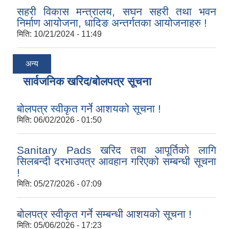
सहरी विकास मन्त्रालय, सघन सहरी तथा भवन
निर्माण आयोजना, धादिङ अन्तर्गतका आयोजनाहरु !
मिति:
10/21/2024 - 11:49
अन्य
सार्वजनिक खरिद/बोलपत्र सूचना
बोलपत्र स्वीकृत गर्ने आशयको सूचना !
मिति:
06/02/2026 - 01:50
Sanitary Pads खरिद तथा आपूर्तिको लागि
सिलबन्दी दरभाउपत्र आवहान गरिएको सम्बन्धी सूचना
!
मिति:
05/27/2026 - 07:09
बोलपत्र स्वीकृत गर्ने सम्बन्धी आशयको सूचना !
मिति:
05/06/2026 - 17:23