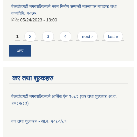
बेलकोटगढी नगरपालिकाको भवन निर्माण सम्बन्धी नक्सापास मापदण्ड तथा
कार्यविधि, २०७५
मिति:
05/24/2023 - 13:00
Pages
1
2
3
4
next ›
last »
अन्य
कर तथा शुल्कहरु
बेलकोटगढी नगरपालिकाको आर्थिक ऐन २०८२ (कर तथा शुल्कहरु आ.व.
२०८२/८३)
कर तथा शुल्कहरु - आ.व. २०८०/८१