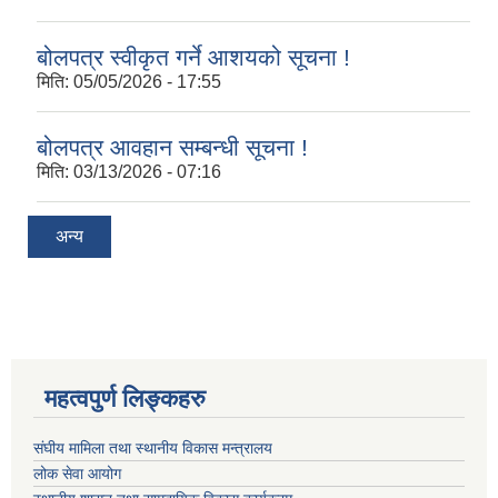
बोलपत्र स्वीकृत गर्ने आशयको सूचना !
मिति:
05/05/2026 - 17:55
बोलपत्र आवहान सम्बन्धी सूचना !
मिति:
03/13/2026 - 07:16
अन्य
महत्वपुर्ण लिङ्कहरु
संघीय मामिला तथा स्थानीय विकास मन्त्रालय
लोक सेवा आयोग