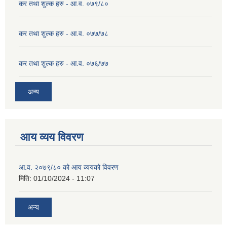
कर तथा शुल्क हरु - आ.व. ०७९/८०
कर तथा शुल्क हरु - आ.व. ०७७/७८
कर तथा शुल्क हरु - आ.व. ०७६/७७
अन्य
आय व्यय विवरण
आ.व. २०७९/८० को आय व्ययको विवरण
मिति:
01/10/2024 - 11:07
अन्य