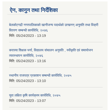
ऐन, कानुन तथा निर्देशिका
बेलकोटगढी नगरपालिकाको खानीजन्य पदार्थको उत्खनन् अनुमति तथा विक्री
वितरण सम्बन्धी कार्यविधि, २०७६
मिति:
05/24/2023 - 13:19
करारमा शिक्षक भर्ना, विद्यालय संचालन अनुमति , स्वीकृति एवं समायोजन
व्यवस्थापन कार्यविधि, २०७६
मिति:
05/24/2023 - 13:16
स्थानीय राजपत्र प्रकाशन सम्बन्धी कार्यविधि, २०७५
मिति:
05/24/2023 - 13:10
युवा लक्षित कृषि कार्यक्रम कार्यविधि, २०७५
मिति:
05/24/2023 - 13:07