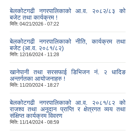
बेलकोटगढी नगरपालिकाको आ.व. २०८२/८३ को
बजेट तथा कार्यक्रम !
मिति:
04/21/2026 - 07:22
बेलकोटगढी नगरपालिकाको नीति, कार्यक्रम तथा
बजेट (आ.व. २०८१/८२)
मिति:
12/16/2024 - 11:28
खानेपानी तथा सरसफाई डिभिजन नं. २ धादिङ
अन्तर्गतका आयोजनाहरु !
मिति:
11/20/2024 - 18:27
बेलकोटगढी नगरपालिकाको आ.व. २०८१/८२ को
राजश्व तथा अनुदान प्राप्ति र क्षेत्रगत व्यय तथा
संक्षिप्त कार्यक्रम विवरण
मिति:
11/14/2024 - 08:59