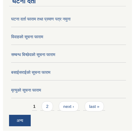
घटना दर्ता
घटना दर्ता फाराम तथा प्रमाण पत्र नमुना
विवाहको सूचना फाराम
सम्बन्ध बिच्छेदको सूचना फाराम
बसाईसराईको सूचना फाराम
मृत्युको सूचना फाराम
Pages
1
2
next ›
last »
अन्य