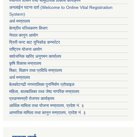
स्थानीय शासन तथा सामुदायिक विकास कार्यक्रम
अनलाईन घटना दर्ता (Welcome to Online Vital Registration
System)
अर्थ मन्त्रालय
केन्द्रीय पञ्जिकरण विभाग
नेपाल कानुन आयोग
प्रिती फन्ट बाट युनिकोड कन्भर्रटर
राष्ट्रिय योजना आयोग
सार्वजनिक खरिद अनुगमन कार्यालय
कृषि विकास मन्त्रालय
शिक्षा, विज्ञान तथा प्रविधि मन्त्रालय
अर्थ मन्त्रालय
बेलकोटगढी नगरपालिका पुनर्निर्माण प्रोफाइल
महिला, बालबालिका तथा जेष्ठ नागरिक मन्त्रालय
प्रधानमन्त्री रोजगार कार्यक्रम
आर्थिक मामिला तथा योजना मन्त्रालय, प्रदेश नं. ३
आन्तरिक मामिला तथा कानुन मन्त्रालय, प्रदेश नं. ३