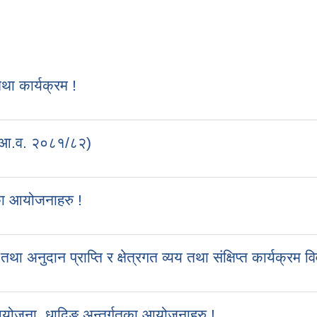
 !
 कार्यक्रम !
 (आ.व. २०८१/८२)
का आयोजनाहरु !
ुदान प्राप्ति र क्षेत्रगत व्यय तथा संक्षिप्त कार्यक्रम व
आयोजना, धादिङ अन्तर्गतका आयोजनाहरु !