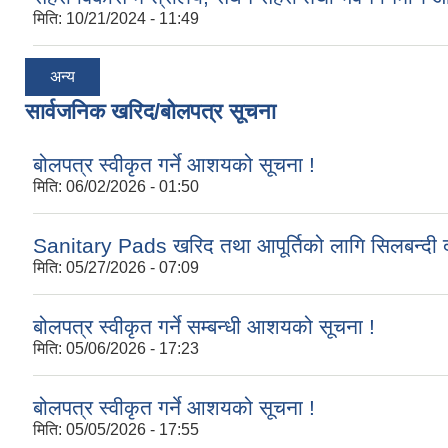
मिति:
10/21/2024 - 11:49
अन्य
सार्वजनिक खरिद/बोलपत्र सूचना
बोलपत्र स्वीकृत गर्ने आशयको सूचना !
मिति:
06/02/2026 - 01:50
Sanitary Pads खरिद तथा आपूर्तिको लागि सिलबन्दी द
मिति:
05/27/2026 - 07:09
बोलपत्र स्वीकृत गर्ने सम्बन्धी आशयको सूचना !
मिति:
05/06/2026 - 17:23
बोलपत्र स्वीकृत गर्ने आशयको सूचना !
मिति:
05/05/2026 - 17:55