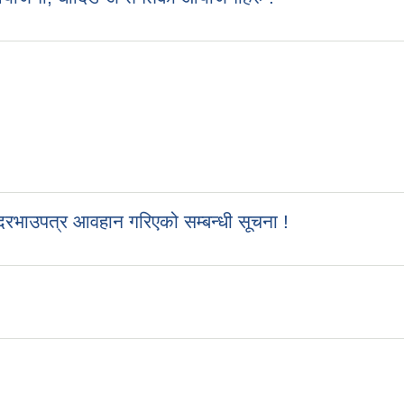
रभाउपत्र आवहान गरिएको सम्बन्धी सूचना !