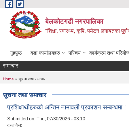
Skip to main content
बेलकोटगढी नगरपालिका
"शिक्षा, स्वास्थ्य, कृषि, पर्यटन लगायतका पूर्
गृहपृष्ठ
वडा कार्यालयहरु
परिचय
कार्यक्रम तथा परियो
समाचार
You are here
Home
» सूचना तथा समाचार
सूचना तथा समाचार
प्रशिक्षार्थीहरुको अन्तिम नामावली प्रकाशन सम्बन्धमा !
Submitted on:
Thu, 07/30/2026 - 03:10
दस्तावेज: