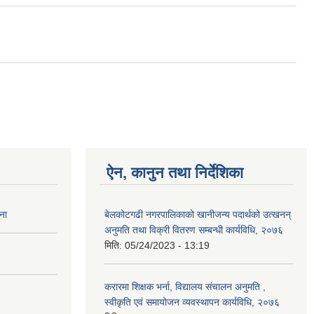
ऐन, कानुन तथा निर्देशिका
ना
बेलकोटगढी नगरपालिकाको खानीजन्य पदार्थको उत्खनन्
अनुमति तथा विक्री वितरण सम्बन्धी कार्यविधि, २०७६
मिति:
05/24/2023 - 13:19
करारमा शिक्षक भर्ना, विद्यालय संचालन अनुमति ,
स्वीकृति एवं समायोजन व्यवस्थापन कार्यविधि, २०७६