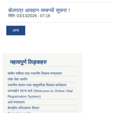
बोलपत्र आवहान सम्बन्धी सूचना !
मिति:
03/13/2026 - 07:16
अन्य
महत्वपुर्ण लिङ्कहरु
संघीय मामिला तथा स्थानीय विकास मन्त्रालय
लोक सेवा आयोग
स्थानीय शासन तथा सामुदायिक विकास कार्यक्रम
अनलाईन घटना दर्ता (Welcome to Online Vital
Registration System)
अर्थ मन्त्रालय
केन्द्रीय पञ्जिकरण विभाग