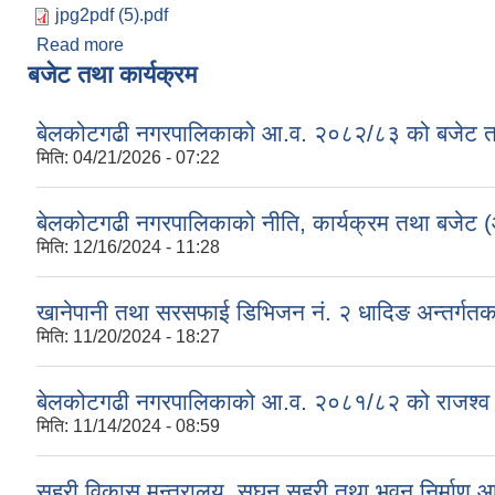
jpg2pdf (5).pdf
Read more
about प्रशिक्षार्थीहरुको अन्तिम नामावली प्रकाशन सम्बन्धमा
बजेट तथा कार्यक्रम
बेलकोटगढी नगरपालिकाको आ.व. २०८२/८३ को बजेट तथा
मिति:
04/21/2026 - 07:22
बेलकोटगढी नगरपालिकाको नीति, कार्यक्रम तथा बजेट
मिति:
12/16/2024 - 11:28
खानेपानी तथा सरसफाई डिभिजन नं. २ धादिङ अन्तर्गत
मिति:
11/20/2024 - 18:27
बेलकोटगढी नगरपालिकाको आ.व. २०८१/८२ को राजश्व तथा अन
मिति:
11/14/2024 - 08:59
सहरी विकास मन्त्रालय, सघन सहरी तथा भवन निर्माण 