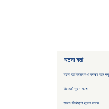
घटना दर्ता
घटना दर्ता फाराम तथा प्रमाण पत्र नमु
विवाहको सूचना फाराम
सम्बन्ध बिच्छेदको सूचना फाराम