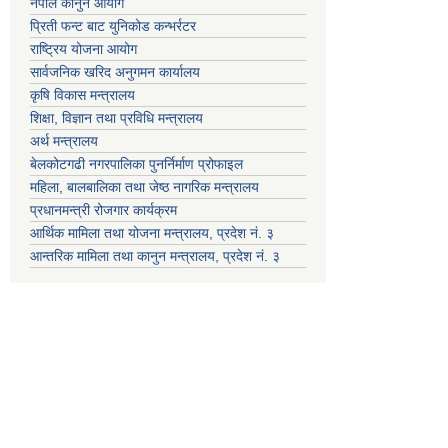
नेपाल कानुन आयोग
प्रिती फन्ट बाट युनिकोड कन्भर्रटर
राष्ट्रिय योजना आयोग
सार्वजनिक खरिद अनुगमन कार्यालय
कृषि विकास मन्त्रालय
शिक्षा, विज्ञान तथा प्रविधि मन्त्रालय
अर्थ मन्त्रालय
बेलकोटगढी नगरपालिका पुनर्निर्माण प्रोफाइल
महिला, बालबालिका तथा जेष्ठ नागरिक मन्त्रालय
प्रधानमन्त्री रोजगार कार्यक्रम
आर्थिक मामिला तथा योजना मन्त्रालय, प्रदेश नं. ३
आन्तरिक मामिला तथा कानुन मन्त्रालय, प्रदेश नं. ३