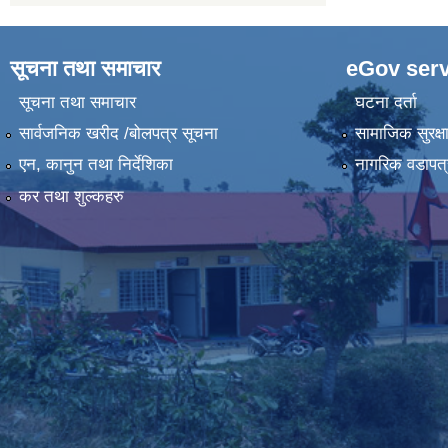
सूचना तथा समाचार
eGov serv
सूचना तथा समाचार
घटना दर्ता
सार्वजनिक खरीद /बोलपत्र सूचना
सामाजिक सुरक्ष
एन, कानुन तथा निर्देशिका
नागरिक वडापत्
कर तथा शुल्कहरु