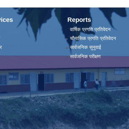
ices
Reports
वार्षिक प्रगति प्रतिवेदन
ा
चौमासिक प्रगति प्रतिवेदन
र
सार्वजनिक सुनुवाई
सार्वजनिक परीक्षण