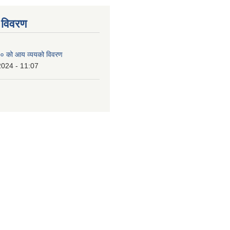
 विवरण
० को आय व्ययको विवरण
2024 - 11:07