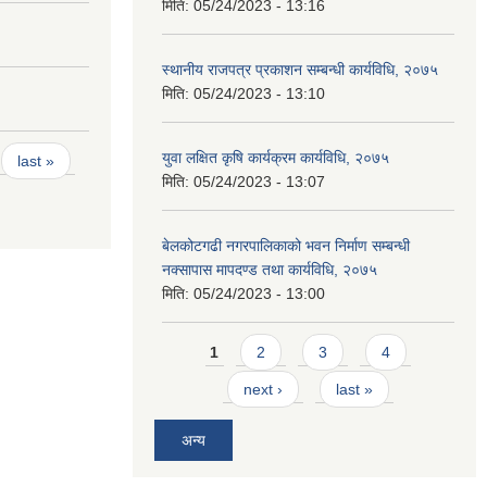
मिति:
05/24/2023 - 13:16
स्थानीय राजपत्र प्रकाशन सम्बन्धी कार्यविधि, २०७५
मिति:
05/24/2023 - 13:10
युवा लक्षित कृषि कार्यक्रम कार्यविधि, २०७५
last »
मिति:
05/24/2023 - 13:07
बेलकोटगढी नगरपालिकाको भवन निर्माण सम्बन्धी
नक्सापास मापदण्ड तथा कार्यविधि, २०७५
मिति:
05/24/2023 - 13:00
Pages
1
2
3
4
next ›
last »
अन्य