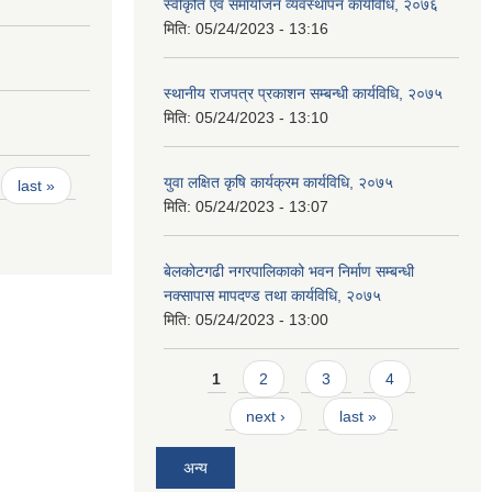
स्वीकृति एवं समायोजन व्यवस्थापन कार्यविधि, २०७६
मिति:
05/24/2023 - 13:16
स्थानीय राजपत्र प्रकाशन सम्बन्धी कार्यविधि, २०७५
मिति:
05/24/2023 - 13:10
युवा लक्षित कृषि कार्यक्रम कार्यविधि, २०७५
last »
मिति:
05/24/2023 - 13:07
बेलकोटगढी नगरपालिकाको भवन निर्माण सम्बन्धी
नक्सापास मापदण्ड तथा कार्यविधि, २०७५
मिति:
05/24/2023 - 13:00
Pages
1
2
3
4
next ›
last »
अन्य