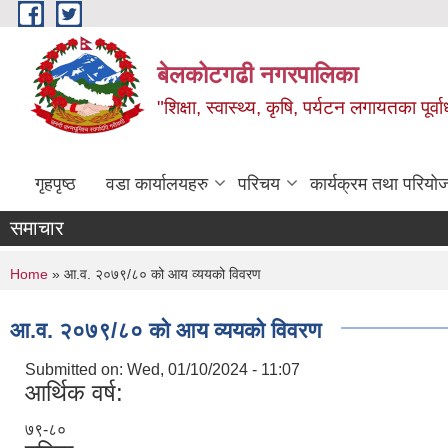
Skip to main content
बेलकोटगढी नगरपालिका
"शिक्षा, स्वास्थ्य, कृषि, पर्यटन लगायतका पूर्
गृहपृष्ठ
वडा कार्यालयहरु
परिचय
कार्यक्रम तथा परियो
समाचार
You are here
Home
» आ.व. २०७९/८० को आय व्ययको विवरण
आ.व. २०७९/८० को आय व्ययको विवरण
Submitted on:
Wed, 01/10/2024 - 11:07
आर्थिक वर्ष:
७९-८०