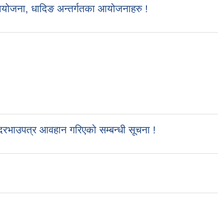
आयोजना, धादिङ अन्तर्गतका आयोजनाहरु !
रभाउपत्र आवहान गरिएको सम्बन्धी सूचना !