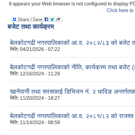
It appears your Web browser is not configured to display PD
Click here to
बजेट तथा कार्यक्रम
बेलकोटगढी नगरपालिकाको आ.व. २०८२/८३ को बजेट तथा
मिति:
04/21/2026 - 07:22
बेलकोटगढी नगरपालिकाको नीति, कार्यक्रम तथा बजेट
मिति:
12/16/2024 - 11:28
खानेपानी तथा सरसफाई डिभिजन नं. २ धादिङ अन्तर्गत
मिति:
11/20/2024 - 18:27
बेलकोटगढी नगरपालिकाको आ.व. २०८१/८२ को राजश्व तथा अन
मिति:
11/14/2024 - 08:59