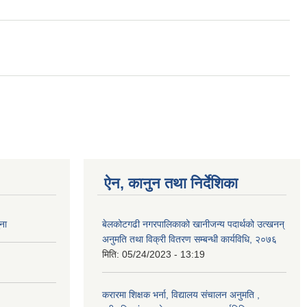
ऐन, कानुन तथा निर्देशिका
ना
बेलकोटगढी नगरपालिकाको खानीजन्य पदार्थको उत्खनन्
अनुमति तथा विक्री वितरण सम्बन्धी कार्यविधि, २०७६
मिति:
05/24/2023 - 13:19
करारमा शिक्षक भर्ना, विद्यालय संचालन अनुमति ,