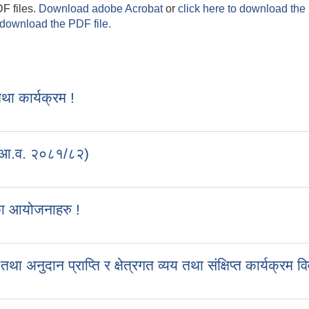
F files.
Download adobe Acrobat
or
click here to download the 
 download the PDF file.
 कार्यक्रम !
 (आ.व. २०८१/८२)
का आयोजनाहरु !
ुदान प्राप्ति र क्षेत्रगत व्यय तथा संक्षिप्त कार्यक्रम व