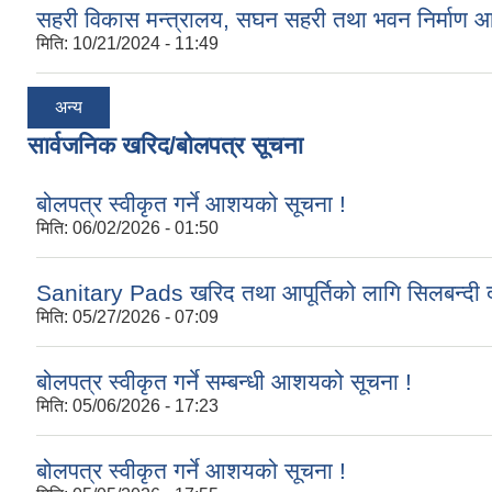
सहरी विकास मन्त्रालय, सघन सहरी तथा भवन निर्माण 
मिति:
10/21/2024 - 11:49
अन्य
सार्वजनिक खरिद/बोलपत्र सूचना
बोलपत्र स्वीकृत गर्ने आशयको सूचना !
मिति:
06/02/2026 - 01:50
Sanitary Pads खरिद तथा आपूर्तिको लागि सिलबन्दी द
मिति:
05/27/2026 - 07:09
बोलपत्र स्वीकृत गर्ने सम्बन्धी आशयको सूचना !
मिति:
05/06/2026 - 17:23
बोलपत्र स्वीकृत गर्ने आशयको सूचना !