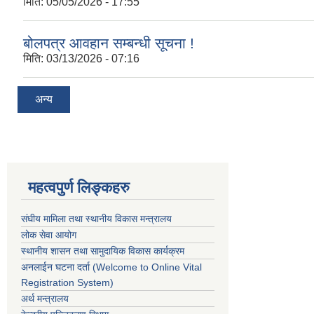
मिति:
05/05/2026 - 17:55
बोलपत्र आवहान सम्बन्धी सूचना !
मिति:
03/13/2026 - 07:16
अन्य
महत्वपुर्ण लिङ्कहरु
संघीय मामिला तथा स्थानीय विकास मन्त्रालय
लोक सेवा आयोग
स्थानीय शासन तथा सामुदायिक विकास कार्यक्रम
अनलाईन घटना दर्ता (Welcome to Online Vital
Registration System)
अर्थ मन्त्रालय