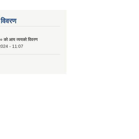
 विवरण
० को आय व्ययको विवरण
2024 - 11:07