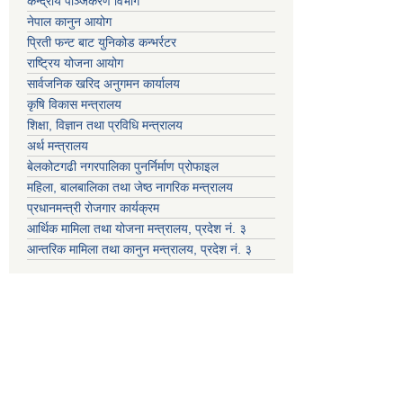
केन्द्रीय पञ्जिकरण विभाग
नेपाल कानुन आयोग
प्रिती फन्ट बाट युनिकोड कन्भर्रटर
राष्ट्रिय योजना आयोग
सार्वजनिक खरिद अनुगमन कार्यालय
कृषि विकास मन्त्रालय
शिक्षा, विज्ञान तथा प्रविधि मन्त्रालय
अर्थ मन्त्रालय
बेलकोटगढी नगरपालिका पुनर्निर्माण प्रोफाइल
महिला, बालबालिका तथा जेष्ठ नागरिक मन्त्रालय
प्रधानमन्त्री रोजगार कार्यक्रम
आर्थिक मामिला तथा योजना मन्त्रालय, प्रदेश नं. ३
आन्तरिक मामिला तथा कानुन मन्त्रालय, प्रदेश नं. ३