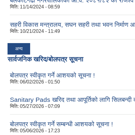
बेलकोटगढी नगरपालिकाको आ.व. २०८१/८२ को राजश्व तथा अन
मिति:
11/14/2024 - 08:59
सहरी विकास मन्त्रालय, सघन सहरी तथा भवन निर्माण 
मिति:
10/21/2024 - 11:49
अन्य
सार्वजनिक खरिद/बोलपत्र सूचना
बोलपत्र स्वीकृत गर्ने आशयको सूचना !
मिति:
06/02/2026 - 01:50
Sanitary Pads खरिद तथा आपूर्तिको लागि सिलबन्दी द
मिति:
05/27/2026 - 07:09
बोलपत्र स्वीकृत गर्ने सम्बन्धी आशयको सूचना !
मिति:
05/06/2026 - 17:23