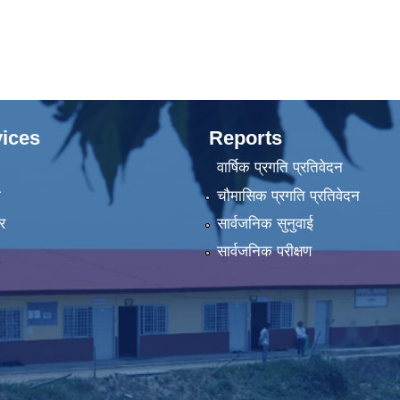
ices
Reports
वार्षिक प्रगति प्रतिवेदन
ा
चौमासिक प्रगति प्रतिवेदन
र
सार्वजनिक सुनुवाई
सार्वजनिक परीक्षण