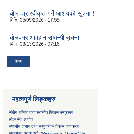
बोलपत्र स्वीकृत गर्ने आशयको सूचना !
मिति:
05/05/2026 - 17:55
बोलपत्र आवहान सम्बन्धी सूचना !
मिति:
03/13/2026 - 07:16
अन्य
महत्वपुर्ण लिङ्कहरु
संघीय मामिला तथा स्थानीय विकास मन्त्रालय
लोक सेवा आयोग
स्थानीय शासन तथा सामुदायिक विकास कार्यक्रम
अनलाईन घटना दर्ता (Welcome to Online Vital