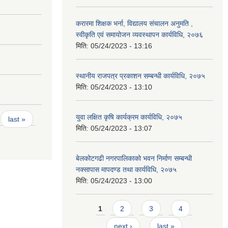
करारमा शिक्षक भर्ना, विद्यालय संचालन अनुमति ,
स्वीकृति एवं समायोजन व्यवस्थापन कार्यविधि, २०७६
मिति:
05/24/2023 - 13:16
स्थानीय राजपत्र प्रकाशन सम्बन्धी कार्यविधि, २०७५
मिति:
05/24/2023 - 13:10
युवा लक्षित कृषि कार्यक्रम कार्यविधि, २०७५
last »
मिति:
05/24/2023 - 13:07
बेलकोटगढी नगरपालिकाको भवन निर्माण सम्बन्धी
नक्सापास मापदण्ड तथा कार्यविधि, २०७५
मिति:
05/24/2023 - 13:00
Pages
1
2
3
4
next ›
last »