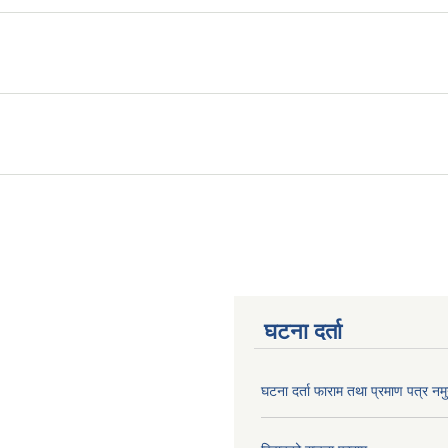
घटना दर्ता
घटना दर्ता फाराम तथा प्रमाण पत्र नमु