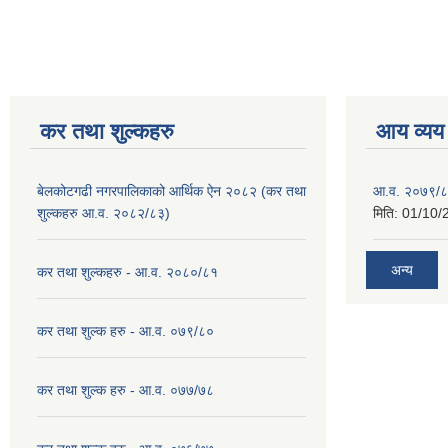
कर तथा शुल्कहरु
आय व्यय
बेलकोटगढी नगरपालिकाको आर्थिक ऐन २०८२ (कर तथा
आ.व. २०७९/८
शुल्कहरु आ.व. २०८२/८३)
मिति:
01/10/
अन्य
कर तथा शुल्कहरु - आ.व. २०८०/८१
कर तथा शुल्क हरु - आ.व. ०७९/८०
कर तथा शुल्क हरु - आ.व. ०७७/७८