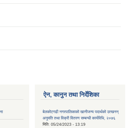
ऐन, कानुन तथा निर्देशिका
ना
बेलकोटगढी नगरपालिकाको खानीजन्य पदार्थको उत्खनन्
अनुमति तथा विक्री वितरण सम्बन्धी कार्यविधि, २०७६
मिति:
05/24/2023 - 13:19