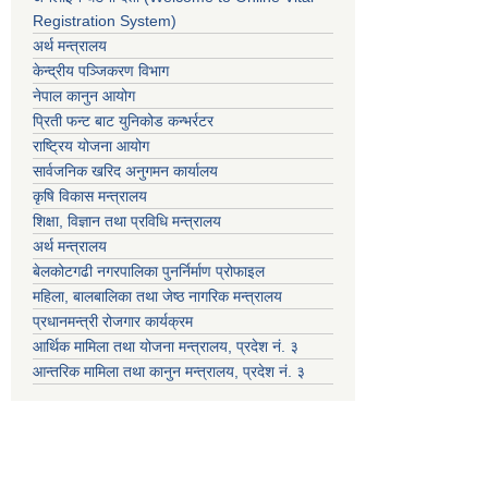
Registration System)
अर्थ मन्त्रालय
केन्द्रीय पञ्जिकरण विभाग
नेपाल कानुन आयोग
प्रिती फन्ट बाट युनिकोड कन्भर्रटर
राष्ट्रिय योजना आयोग
सार्वजनिक खरिद अनुगमन कार्यालय
कृषि विकास मन्त्रालय
शिक्षा, विज्ञान तथा प्रविधि मन्त्रालय
अर्थ मन्त्रालय
बेलकोटगढी नगरपालिका पुनर्निर्माण प्रोफाइल
महिला, बालबालिका तथा जेष्ठ नागरिक मन्त्रालय
प्रधानमन्त्री रोजगार कार्यक्रम
आर्थिक मामिला तथा योजना मन्त्रालय, प्रदेश नं. ३
आन्तरिक मामिला तथा कानुन मन्त्रालय, प्रदेश नं. ३