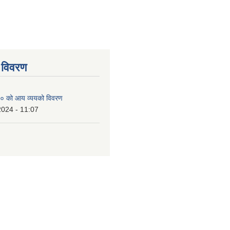
 विवरण
० को आय व्ययको विवरण
2024 - 11:07