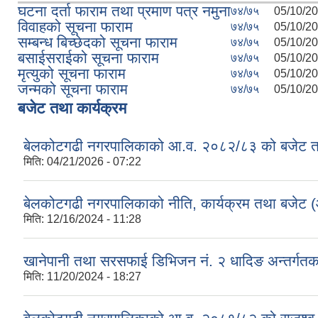
घटना दर्ता फाराम तथा प्रमाण पत्र नमुना
७४/७५
05/10/20
विवाहको सूचना फाराम
७४/७५
05/10/20
सम्बन्ध बिच्छेदको सूचना फाराम
७४/७५
05/10/20
बसाईसराईको सूचना फाराम
७४/७५
05/10/20
मृत्युको सूचना फाराम
७४/७५
05/10/20
जन्मको सूचना फाराम
७४/७५
05/10/20
बजेट तथा कार्यक्रम
बेलकोटगढी नगरपालिकाको आ.व. २०८२/८३ को बजेट तथा
मिति:
04/21/2026 - 07:22
बेलकोटगढी नगरपालिकाको नीति, कार्यक्रम तथा बजेट
मिति:
12/16/2024 - 11:28
खानेपानी तथा सरसफाई डिभिजन नं. २ धादिङ अन्तर्गत
मिति:
11/20/2024 - 18:27