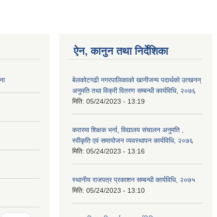
ऐन, कानुन तथा निर्देशिका
ना
बेलकोटगढी नगरपालिकाको खानीजन्य पदार्थको उत्खनन्
अनुमति तथा विक्री वितरण सम्बन्धी कार्यविधि, २०७६
मिति:
05/24/2023 - 13:19
करारमा शिक्षक भर्ना, विद्यालय संचालन अनुमति ,
स्वीकृति एवं समायोजन व्यवस्थापन कार्यविधि, २०७६
मिति:
05/24/2023 - 13:16
स्थानीय राजपत्र प्रकाशन सम्बन्धी कार्यविधि, २०७५
मिति:
05/24/2023 - 13:10