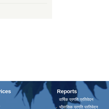
ices
Reports
वार्षिक प्रगति प्रतिवेदन
ा
चौमासिक प्रगति प्रतिवेदन