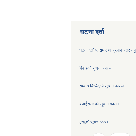
घटना दर्ता
घटना दर्ता फाराम तथा प्रमाण पत्र नमु
विवाहको सूचना फाराम
सम्बन्ध बिच्छेदको सूचना फाराम
बसाईसराईको सूचना फाराम
मृत्युको सूचना फाराम