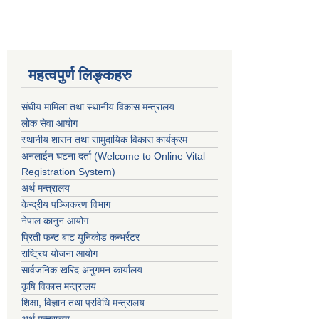
महत्वपुर्ण लिङ्कहरु
संघीय मामिला तथा स्थानीय विकास मन्त्रालय
लोक सेवा आयोग
स्थानीय शासन तथा सामुदायिक विकास कार्यक्रम
अनलाईन घटना दर्ता (Welcome to Online Vital
Registration System)
अर्थ मन्त्रालय
केन्द्रीय पञ्जिकरण विभाग
नेपाल कानुन आयोग
प्रिती फन्ट बाट युनिकोड कन्भर्रटर
राष्ट्रिय योजना आयोग
सार्वजनिक खरिद अनुगमन कार्यालय
कृषि विकास मन्त्रालय
शिक्षा, विज्ञान तथा प्रविधि मन्त्रालय
अर्थ मन्त्रालय