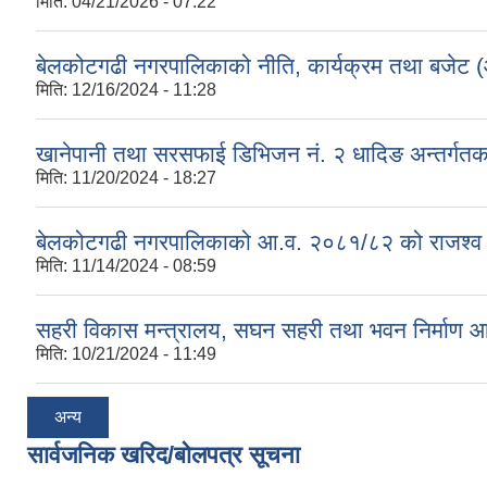
मिति:
04/21/2026 - 07:22
बेलकोटगढी नगरपालिकाको नीति, कार्यक्रम तथा बजेट
मिति:
12/16/2024 - 11:28
खानेपानी तथा सरसफाई डिभिजन नं. २ धादिङ अन्तर्गत
मिति:
11/20/2024 - 18:27
बेलकोटगढी नगरपालिकाको आ.व. २०८१/८२ को राजश्व तथा अन
मिति:
11/14/2024 - 08:59
सहरी विकास मन्त्रालय, सघन सहरी तथा भवन निर्माण 
मिति:
10/21/2024 - 11:49
अन्य
सार्वजनिक खरिद/बोलपत्र सूचना