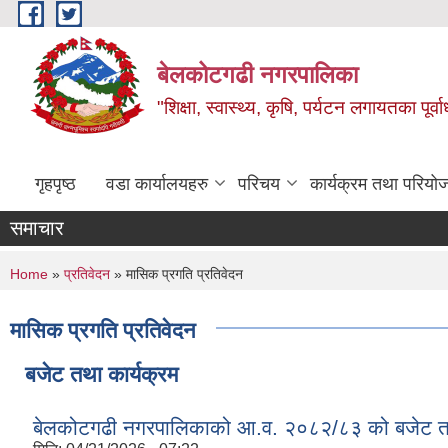
Skip to main content
बेलकोटगढी नगरपालिका
"शिक्षा, स्वास्थ्य, कृषि, पर्यटन लगायतका पूर्
गृहपृष्ठ
वडा कार्यालयहरु
परिचय
कार्यक्रम तथा परियो
समाचार
You are here
Home
»
प्रतिवेदन
» मासिक प्रगति प्रतिवेदन
मासिक प्रगति प्रतिवेदन
बजेट तथा कार्यक्रम
बेलकोटगढी नगरपालिकाको आ.व. २०८२/८३ को बजेट तथा