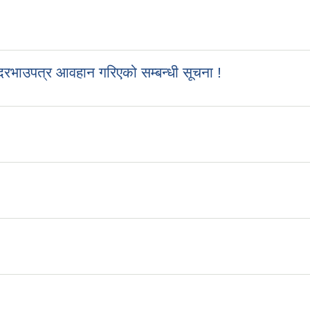
रभाउपत्र आवहान गरिएको सम्बन्धी सूचना !