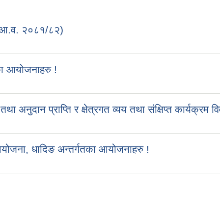
 (आ.व. २०८१/८२)
का आयोजनाहरु !
ुदान प्राप्ति र क्षेत्रगत व्यय तथा संक्षिप्त कार्यक्रम व
आयोजना, धादिङ अन्तर्गतका आयोजनाहरु !