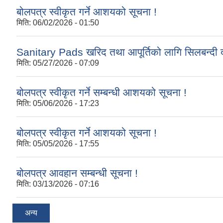
बोलपत्र स्वीकृत गर्ने आशयको सूचना !
मिति:
06/02/2026 - 01:50
Sanitary Pads खरिद तथा आपूर्तिको लागि सिलबन्दी द
मिति:
05/27/2026 - 07:09
बोलपत्र स्वीकृत गर्ने सम्बन्धी आशयको सूचना !
मिति:
05/06/2026 - 17:23
बोलपत्र स्वीकृत गर्ने आशयको सूचना !
मिति:
05/05/2026 - 17:55
बोलपत्र आवहान सम्बन्धी सूचना !
मिति:
03/13/2026 - 07:16
अन्य