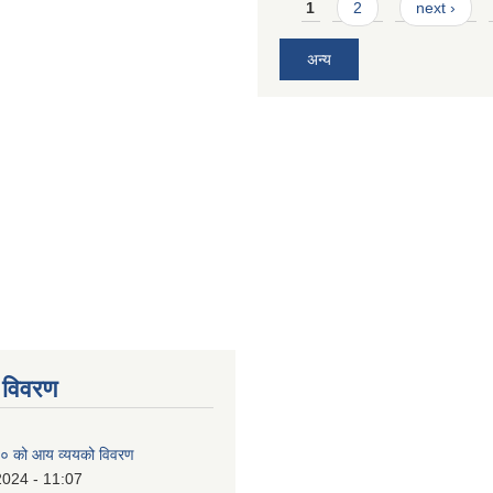
Pages
1
2
next ›
अन्य
 विवरण
० को आय व्ययको विवरण
2024 - 11:07