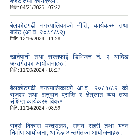
बजेट तथा कार्यक्रम !
मिति:
04/21/2026 - 07:22
बेलकोटगढी नगरपालिकाको नीति, कार्यक्रम तथा
बजेट (आ.व. २०८१/८२)
मिति:
12/16/2024 - 11:28
खानेपानी तथा सरसफाई डिभिजन नं. २ धादिङ
अन्तर्गतका आयोजनाहरु !
मिति:
11/20/2024 - 18:27
बेलकोटगढी नगरपालिकाको आ.व. २०८१/८२ को
राजश्व तथा अनुदान प्राप्ति र क्षेत्रगत व्यय तथा
संक्षिप्त कार्यक्रम विवरण
मिति:
11/14/2024 - 08:59
सहरी विकास मन्त्रालय, सघन सहरी तथा भवन
निर्माण आयोजना, धादिङ अन्तर्गतका आयोजनाहरु !