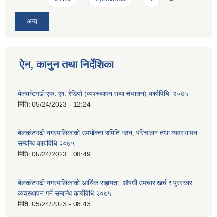
अन्य
ऐन, कानुन तथा निर्देशिका
बेलकोटगढी एफ. एम. रेडियो (व्यवस्थापन तथा संचालन) कार्यविधि, २०७५
मिति:
05/24/2023 - 12:24
बेलकोटगढी नगरपालिकाको उपभोक्ता समिति गठन, परिचालन तथा व्यवस्थापन
सम्बन्धि कार्यविधि २०७५
मिति:
05/24/2023 - 08:49
बेलकोटगढी नगरपालिकाको आर्थिक सहायता, औषधी उपचार खर्च र पुरस्कार
व्यवस्थापन गर्ने सम्बन्धि कार्यविधि २०७५
मिति:
05/24/2023 - 08:43