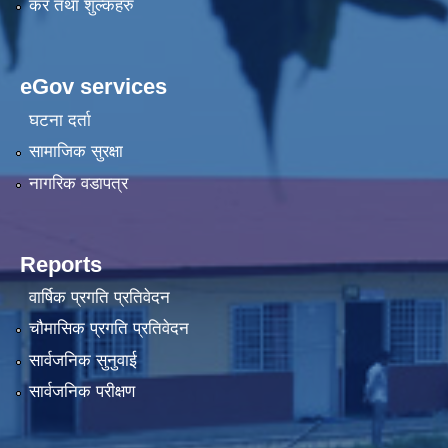
कर तथा शुल्कहरु
eGov services
घटना दर्ता
सामाजिक सुरक्षा
नागरिक वडापत्र
Reports
वार्षिक प्रगति प्रतिवेदन
चौमासिक प्रगति प्रतिवेदन
सार्वजनिक सुनुवाई
सार्वजनिक परीक्षण