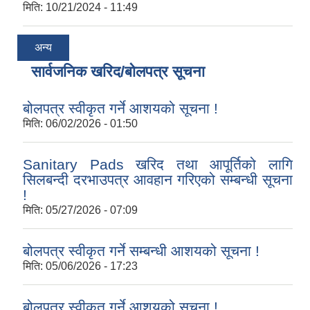
मिति:
10/21/2024 - 11:49
अन्य
सार्वजनिक खरिद/बोलपत्र सूचना
बोलपत्र स्वीकृत गर्ने आशयको सूचना !
मिति:
06/02/2026 - 01:50
Sanitary Pads खरिद तथा आपूर्तिको लागि
सिलबन्दी दरभाउपत्र आवहान गरिएको सम्बन्धी सूचना
!
मिति:
05/27/2026 - 07:09
बोलपत्र स्वीकृत गर्ने सम्बन्धी आशयको सूचना !
मिति:
05/06/2026 - 17:23
बोलपत्र स्वीकृत गर्ने आशयको सूचना !