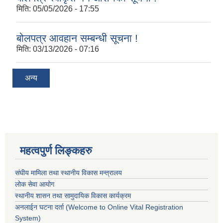
मिति:
05/05/2026 - 17:55
बोलपत्र आवहान सम्बन्धी सूचना !
मिति:
03/13/2026 - 07:16
अन्य
महत्वपुर्ण लिङ्कहरु
संघीय मामिला तथा स्थानीय विकास मन्त्रालय
लोक सेवा आयोग
स्थानीय शासन तथा सामुदायिक विकास कार्यक्रम
अनलाईन घटना दर्ता (Welcome to Online Vital Registration
System)