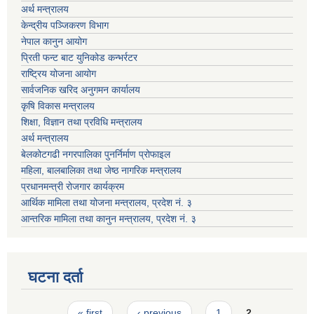
अर्थ मन्त्रालय
केन्द्रीय पञ्जिकरण विभाग
नेपाल कानुन आयोग
प्रिती फन्ट बाट युनिकोड कन्भर्रटर
राष्ट्रिय योजना आयोग
सार्वजनिक खरिद अनुगमन कार्यालय
कृषि विकास मन्त्रालय
शिक्षा, विज्ञान तथा प्रविधि मन्त्रालय
अर्थ मन्त्रालय
बेलकोटगढी नगरपालिका पुनर्निर्माण प्रोफाइल
महिला, बालबालिका तथा जेष्ठ नागरिक मन्त्रालय
प्रधानमन्त्री रोजगार कार्यक्रम
आर्थिक मामिला तथा योजना मन्त्रालय, प्रदेश नं. ३
आन्तरिक मामिला तथा कानुन मन्त्रालय, प्रदेश नं. ३
घटना दर्ता
Pages
« first
‹ previous
1
2