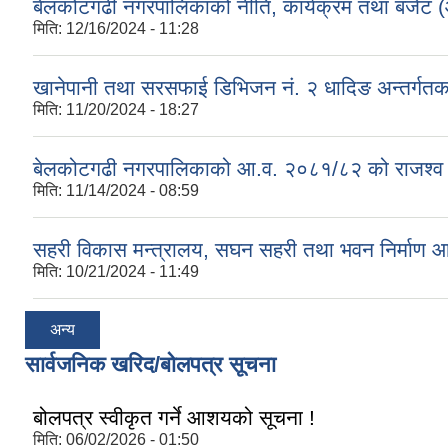
बेलकोटगढी नगरपालिकाको नीति, कार्यक्रम तथा बजेट
मिति:
12/16/2024 - 11:28
खानेपानी तथा सरसफाई डिभिजन नं. २ धादिङ अन्तर्गत
मिति:
11/20/2024 - 18:27
बेलकोटगढी नगरपालिकाको आ.व. २०८१/८२ को राजश्व तथा अन
मिति:
11/14/2024 - 08:59
सहरी विकास मन्त्रालय, सघन सहरी तथा भवन निर्माण 
मिति:
10/21/2024 - 11:49
अन्य
सार्वजनिक खरिद/बोलपत्र सूचना
बोलपत्र स्वीकृत गर्ने आशयको सूचना !
मिति:
06/02/2026 - 01:50