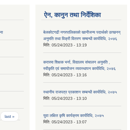
ऐन, कानुन तथा निर्देशिका
ना
बेलकोटगढी नगरपालिकाको खानीजन्य पदार्थको उत्खनन्
अनुमति तथा विक्री वितरण सम्बन्धी कार्यविधि, २०७६
मिति:
05/24/2023 - 13:19
करारमा शिक्षक भर्ना, विद्यालय संचालन अनुमति ,
स्वीकृति एवं समायोजन व्यवस्थापन कार्यविधि, २०७६
मिति:
05/24/2023 - 13:16
स्थानीय राजपत्र प्रकाशन सम्बन्धी कार्यविधि, २०७५
मिति:
05/24/2023 - 13:10
युवा लक्षित कृषि कार्यक्रम कार्यविधि, २०७५
last »
मिति:
05/24/2023 - 13:07