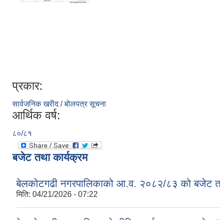
प्रकार:
सार्वजनिक खरीद / बोलपत्र सूचना
आर्थिक वर्ष:
८०/८१
बजेट तथा कार्यक्रम
बेलकोटगढी नगरपालिकाको आ.व. २०८२/८३ को बजेट तथा
मिति:
04/21/2026 - 07:22