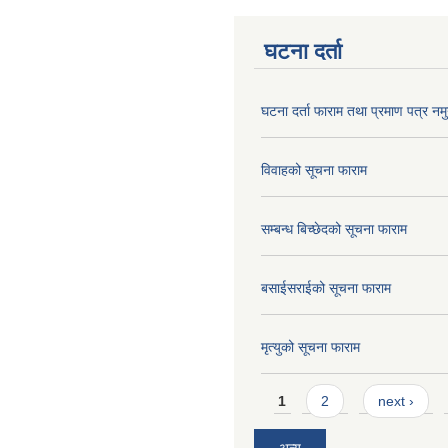
घटना दर्ता
घटना दर्ता फाराम तथा प्रमाण पत्र नमु
विवाहको सूचना फाराम
सम्बन्ध बिच्छेदको सूचना फाराम
बसाईसराईको सूचना फाराम
मृत्युको सूचना फाराम
Pages
1
2
next ›
अन्य