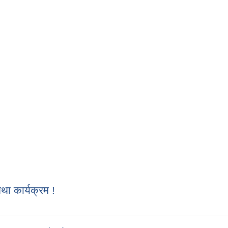
 कार्यक्रम !