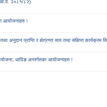
 (आ.व. २०८१/८२)
का आयोजनाहरु !
ुदान प्राप्ति र क्षेत्रगत व्यय तथा संक्षिप्त कार्यक्रम व
आयोजना, धादिङ अन्तर्गतका आयोजनाहरु !