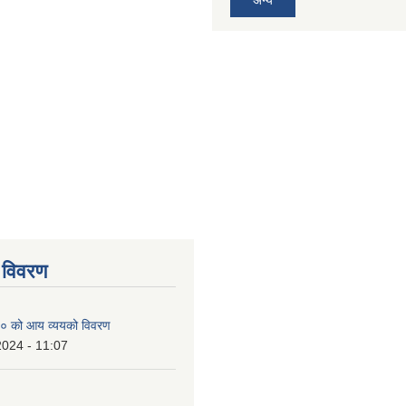
 विवरण
० को आय व्ययको विवरण
2024 - 11:07