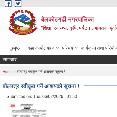
Skip to main content
बेलकोटगढी नगरपालिका
"शिक्षा, स्वास्थ्य, कृषि, पर्यटन लगायतका पूर्
गृहपृष्ठ
वडा कार्यालयहरु
परिचय
कार्यक्रम तथा परियो
समाचार
You are here
Home
» बोलपत्र स्वीकृत गर्ने आशयको सूचना !
बोलपत्र स्वीकृत गर्ने आशयको सूचना !
Submitted on:
Tue, 06/02/2026 - 01:50