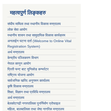
महत्वपुर्ण लिङ्कहरु
संघीय मामिला तथा स्थानीय विकास मन्त्रालय
लोक सेवा आयोग
स्थानीय शासन तथा सामुदायिक विकास कार्यक्रम
अनलाईन घटना दर्ता (Welcome to Online Vital
Registration System)
अर्थ मन्त्रालय
केन्द्रीय पञ्जिकरण विभाग
नेपाल कानुन आयोग
प्रिती फन्ट बाट युनिकोड कन्भर्रटर
राष्ट्रिय योजना आयोग
सार्वजनिक खरिद अनुगमन कार्यालय
कृषि विकास मन्त्रालय
शिक्षा, विज्ञान तथा प्रविधि मन्त्रालय
अर्थ मन्त्रालय
बेलकोटगढी नगरपालिका पुनर्निर्माण प्रोफाइल
महिला, बालबालिका तथा जेष्ठ नागरिक मन्त्रालय