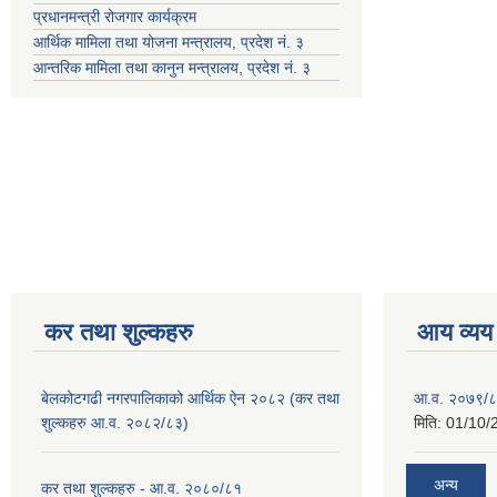
प्रधानमन्त्री रोजगार कार्यक्रम
आर्थिक मामिला तथा योजना मन्त्रालय, प्रदेश नं. ३
आन्तरिक मामिला तथा कानुन मन्त्रालय, प्रदेश नं. ३
कर तथा शुल्कहरु
आय व्यय
बेलकोटगढी नगरपालिकाको आर्थिक ऐन २०८२ (कर तथा
आ.व. २०७९/८
शुल्कहरु आ.व. २०८२/८३)
मिति:
01/10/
अन्य
कर तथा शुल्कहरु - आ.व. २०८०/८१