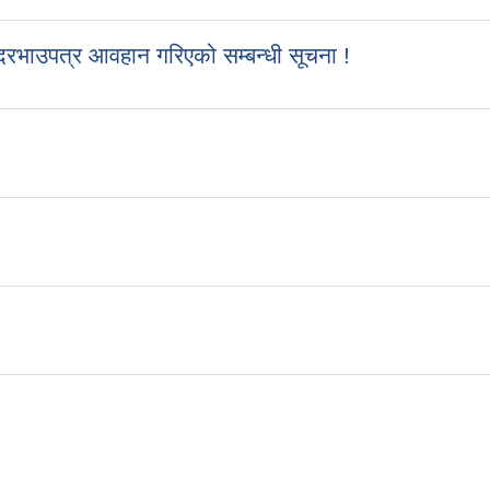
रभाउपत्र आवहान गरिएको सम्बन्धी सूचना !