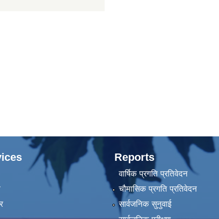
ices
Reports
वार्षिक प्रगति प्रतिवेदन
ा
चौमासिक प्रगति प्रतिवेदन
र
सार्वजनिक सुनुवाई