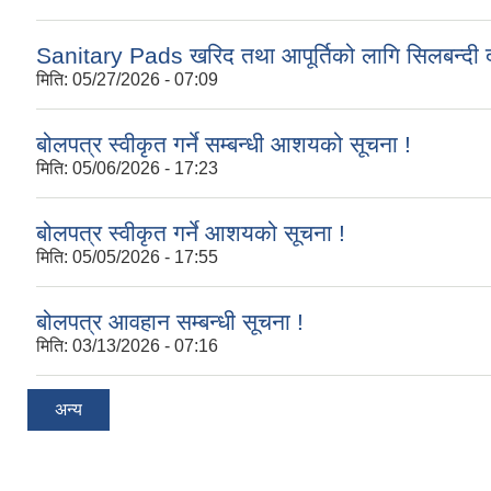
Sanitary Pads खरिद तथा आपूर्तिको लागि सिलबन्दी द
मिति:
05/27/2026 - 07:09
बोलपत्र स्वीकृत गर्ने सम्बन्धी आशयको सूचना !
मिति:
05/06/2026 - 17:23
बोलपत्र स्वीकृत गर्ने आशयको सूचना !
मिति:
05/05/2026 - 17:55
बोलपत्र आवहान सम्बन्धी सूचना !
मिति:
03/13/2026 - 07:16
अन्य