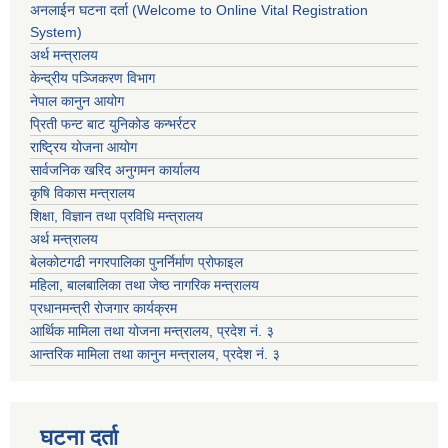
अनलाईन घटना दर्ता (Welcome to Online Vital Registration
System)
अर्थ मन्त्रालय
केन्द्रीय पञ्जिकरण विभाग
नेपाल कानुन आयोग
प्रिती फन्ट बाट युनिकोड कन्भर्रटर
राष्ट्रिय योजना आयोग
सार्वजनिक खरिद अनुगमन कार्यालय
कृषि विकास मन्त्रालय
शिक्षा, विज्ञान तथा प्रविधि मन्त्रालय
अर्थ मन्त्रालय
बेलकोटगढी नगरपालिका पुनर्निर्माण प्रोफाइल
महिला, बालबालिका तथा जेष्ठ नागरिक मन्त्रालय
प्रधानमन्त्री रोजगार कार्यक्रम
आर्थिक मामिला तथा योजना मन्त्रालय, प्रदेश नं. ३
आन्तरिक मामिला तथा कानुन मन्त्रालय, प्रदेश नं. ३
घटना दर्ता