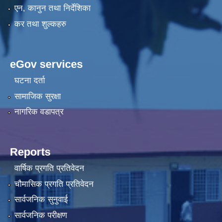
एन, कानुन तथा निर्देशिका
कर तथा शुल्कहरु
eGov services
घटना दर्ता
सामाजिक सुरक्षा
नागरिक वडापत्र
Reports
वार्षिक प्रगति प्रतिवेदन
चौमासिक प्रगति प्रतिवेदन
सार्वजनिक सुनुवाई
सार्वजनिक परीक्षण