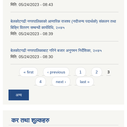
मिति:
05/24/2023 - 08:43
बेलकोटगढी नगरपालिकाको आन्तरिक राजश्व (नदीजन्य पदार्थको) संकलन तथा
बिक्रि वितरण सम्बन्धी कार्यविधि, २०७५
मिति:
05/24/2023 - 08:39
बेलकोटगढी नगरपालिकाबाट गरिने बजार अनुगमन निर्देशिका, २०७५
मिति:
05/24/2023 - 08:30
Pages
« first
‹ previous
1
2
3
4
next ›
last »
अन्य
कर तथा शुल्कहरु