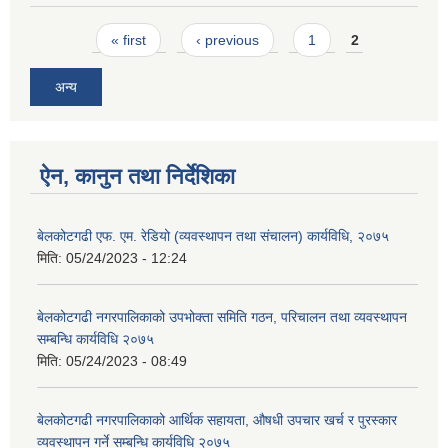
Pages
« first
‹ previous
1
2
अन्य
ऐन, कानुन तथा निर्देशिका
बेलकोटगढी एफ. एम. रेडियो (व्यवस्थापन तथा संचालन) कार्यविधि, २०७५
मिति:
05/24/2023 - 12:24
बेलकोटगढी नगरपालिकाको उपभोक्ता समिति गठन, परिचालन तथा व्यवस्थापन
सम्बन्धि कार्यविधि २०७५
मिति:
05/24/2023 - 08:49
बेलकोटगढी नगरपालिकाको आर्थिक सहायता, औषधी उपचार खर्च र पुरस्कार
व्यवस्थापन गर्ने सम्बन्धि कार्यविधि २०७५