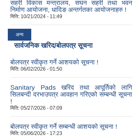
सहरी विकास मन्त्रालय, सघन सहरी तथा भवन
निर्माण आयोजना, धादिङ अन्तर्गतका आयोजनाहरु !
मिति:
10/21/2024 - 11:49
अन्य
सार्वजनिक खरिद/बोलपत्र सूचना
बोलपत्र स्वीकृत गर्ने आशयको सूचना !
मिति:
06/02/2026 - 01:50
Sanitary Pads खरिद तथा आपूर्तिको लागि
सिलबन्दी दरभाउपत्र आवहान गरिएको सम्बन्धी सूचना
!
मिति:
05/27/2026 - 07:09
बोलपत्र स्वीकृत गर्ने सम्बन्धी आशयको सूचना !
मिति:
05/06/2026 - 17:23