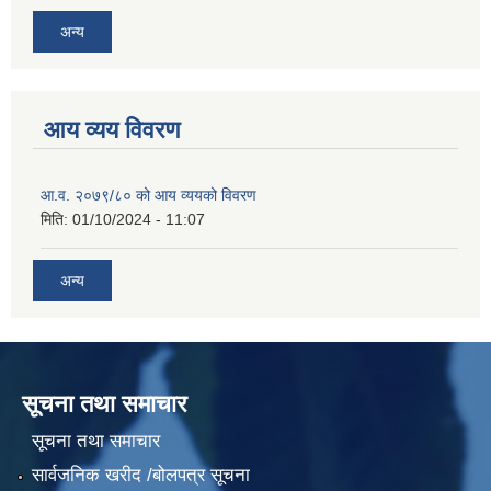
अन्य
आय व्यय विवरण
आ.व. २०७९/८० को आय व्ययको विवरण
मिति:
01/10/2024 - 11:07
अन्य
सूचना तथा समाचार
सूचना तथा समाचार
सार्वजनिक खरीद /बोलपत्र सूचना