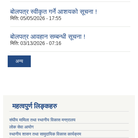
बोलपत्र स्वीकृत गर्ने आशयको सूचना !
मिति:
05/05/2026 - 17:55
बोलपत्र आवहान सम्बन्धी सूचना !
मिति:
03/13/2026 - 07:16
अन्य
महत्वपुर्ण लिङ्कहरु
संघीय मामिला तथा स्थानीय विकास मन्त्रालय
लोक सेवा आयोग
स्थानीय शासन तथा सामुदायिक विकास कार्यक्रम