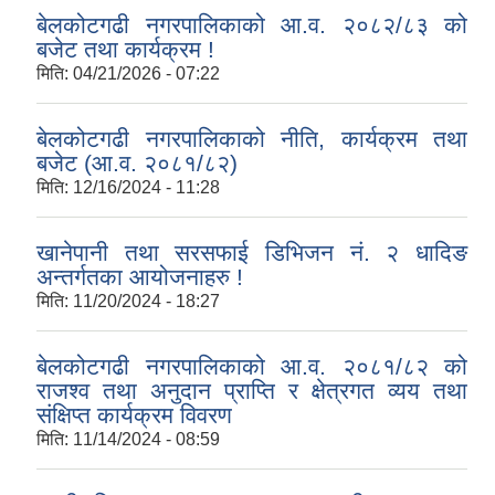
बेलकोटगढी नगरपालिकाको आ.व. २०८२/८३ को
बजेट तथा कार्यक्रम !
मिति:
04/21/2026 - 07:22
बेलकोटगढी नगरपालिकाको नीति, कार्यक्रम तथा
बजेट (आ.व. २०८१/८२)
मिति:
12/16/2024 - 11:28
खानेपानी तथा सरसफाई डिभिजन नं. २ धादिङ
अन्तर्गतका आयोजनाहरु !
मिति:
11/20/2024 - 18:27
बेलकोटगढी नगरपालिकाको आ.व. २०८१/८२ को
राजश्व तथा अनुदान प्राप्ति र क्षेत्रगत व्यय तथा
संक्षिप्त कार्यक्रम विवरण
मिति:
11/14/2024 - 08:59