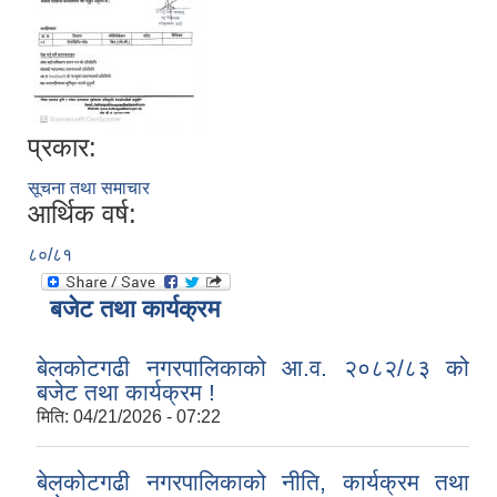
प्रकार:
सूचना तथा समाचार
आर्थिक वर्ष:
८०/८१
बजेट तथा कार्यक्रम
बेलकोटगढी नगरपालिकाको आ.व. २०८२/८३ को
बजेट तथा कार्यक्रम !
मिति:
04/21/2026 - 07:22
बेलकोटगढी नगरपालिकाको नीति, कार्यक्रम तथा