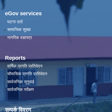
eGov services
घटना दर्ता
सामाजिक सुरक्षा
नागरिक वडापत्र
Reports
वार्षिक प्रगति प्रतिवेदन
चौमासिक प्रगति प्रतिवेदन
सार्वजनिक सुनुवाई
सार्वजनिक परीक्षण
सम्पर्क विवरण