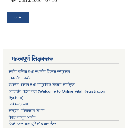
मिति:
03/13/2026 - 07:16
अन्य
महत्वपुर्ण लिङ्कहरु
संघीय मामिला तथा स्थानीय विकास मन्त्रालय
लोक सेवा आयोग
स्थानीय शासन तथा सामुदायिक विकास कार्यक्रम
अनलाईन घटना दर्ता (Welcome to Online Vital Registration
System)
अर्थ मन्त्रालय
केन्द्रीय पञ्जिकरण विभाग
नेपाल कानुन आयोग
प्रिती फन्ट बाट युनिकोड कन्भर्रटर