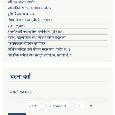
राष्ट्रिय योजना आयोग
सार्वजनिक खरिद अनुगमन कार्यालय
कृषि विकास मन्त्रालय
शिक्षा, विज्ञान तथा प्रविधि मन्त्रालय
अर्थ मन्त्रालय
बेलकोटगढी नगरपालिका पुनर्निर्माण प्रोफाइल
महिला, बालबालिका तथा जेष्ठ नागरिक मन्त्रालय
प्रधानमन्त्री रोजगार कार्यक्रम
आर्थिक मामिला तथा योजना मन्त्रालय, प्रदेश नं. ३
आन्तरिक मामिला तथा कानुन मन्त्रालय, प्रदेश नं. ३
घटना दर्ता
जन्मको सूचना फाराम
Pages
« first
‹ previous
1
2