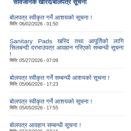
सार्वजनिक खरिद/बोलपत्र सूचना
बोलपत्र स्वीकृत गर्ने आशयको सूचना !
मिति:
06/02/2026 - 01:50
Sanitary Pads खरिद तथा आपूर्तिको लागि
सिलबन्दी दरभाउपत्र आवहान गरिएको सम्बन्धी सूचना
!
मिति:
05/27/2026 - 07:09
बोलपत्र स्वीकृत गर्ने सम्बन्धी आशयको सूचना !
मिति:
05/06/2026 - 17:23
बोलपत्र स्वीकृत गर्ने आशयको सूचना !
मिति:
05/05/2026 - 17:55
बोलपत्र आवहान सम्बन्धी सूचना !