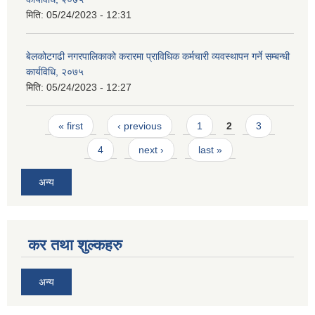
मिति:
05/24/2023 - 12:31
बेलकोटगढी नगरपालिकाको करारमा प्राविधिक कर्मचारी व्यवस्थापन गर्ने सम्बन्धी
कार्यविधि, २०७५
मिति:
05/24/2023 - 12:27
Pages
« first
‹ previous
1
2
3
4
next ›
last »
अन्य
कर तथा शुल्कहरु
अन्य