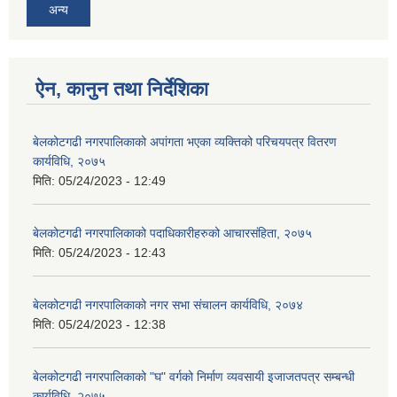
अन्य
ऐन, कानुन तथा निर्देशिका
बेलकोटगढी नगरपालिकाको अपांगता भएका व्यक्तिको परिचयपत्र वितरण
कार्यविधि, २०७५
मिति:
05/24/2023 - 12:49
बेलकोटगढी नगरपालिकाको पदाधिकारीहरुको आचारसंहिता, २०७५
मिति:
05/24/2023 - 12:43
बेलकोटगढी नगरपालिकाको नगर सभा संचालन कार्यविधि, २०७४
मिति:
05/24/2023 - 12:38
बेलकोटगढी नगरपालिकाको "घ" वर्गको निर्माण व्यवसायी इजाजतपत्र सम्बन्धी
कार्यविधि, २०७५