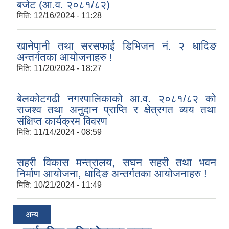
बजेट (आ.व. २०८१/८२)
मिति:
12/16/2024 - 11:28
खानेपानी तथा सरसफाई डिभिजन नं. २ धादिङ
अन्तर्गतका आयोजनाहरु !
मिति:
11/20/2024 - 18:27
बेलकोटगढी नगरपालिकाको आ.व. २०८१/८२ को
राजश्व तथा अनुदान प्राप्ति र क्षेत्रगत व्यय तथा
संक्षिप्त कार्यक्रम विवरण
मिति:
11/14/2024 - 08:59
सहरी विकास मन्त्रालय, सघन सहरी तथा भवन
निर्माण आयोजना, धादिङ अन्तर्गतका आयोजनाहरु !
मिति:
10/21/2024 - 11:49
अन्य