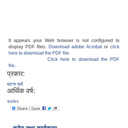
It appears your Web browser is not configured to
display PDF files.
Download adobe Acrobat
or
click
here to download the PDF file.
Click here to download the PDF
file.
प्रकार:
घटना दर्ता
आर्थिक वर्ष:
७४/७५