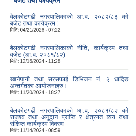
बजेट तथा कार्यक्रम
बेलकोटगढी नगरपालिकाको आ.व. २०८२/८३ को
बजेट तथा कार्यक्रम !
मिति:
04/21/2026 - 07:22
बेलकोटगढी नगरपालिकाको नीति, कार्यक्रम तथा
बजेट (आ.व. २०८१/८२)
मिति:
12/16/2024 - 11:28
खानेपानी तथा सरसफाई डिभिजन नं. २ धादिङ
अन्तर्गतका आयोजनाहरु !
मिति:
11/20/2024 - 18:27
बेलकोटगढी नगरपालिकाको आ.व. २०८१/८२ को
राजश्व तथा अनुदान प्राप्ति र क्षेत्रगत व्यय तथा
संक्षिप्त कार्यक्रम विवरण
मिति:
11/14/2024 - 08:59