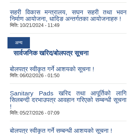
सहरी विकास मन्त्रालय, सघन सहरी तथा भवन
निर्माण आयोजना, धादिङ अन्तर्गतका आयोजनाहरु !
मिति:
10/21/2024 - 11:49
अन्य
सार्वजनिक खरिद/बोलपत्र सूचना
बोलपत्र स्वीकृत गर्ने आशयको सूचना !
मिति:
06/02/2026 - 01:50
Sanitary Pads खरिद तथा आपूर्तिको लागि
सिलबन्दी दरभाउपत्र आवहान गरिएको सम्बन्धी सूचना
!
मिति:
05/27/2026 - 07:09
बोलपत्र स्वीकृत गर्ने सम्बन्धी आशयको सूचना !