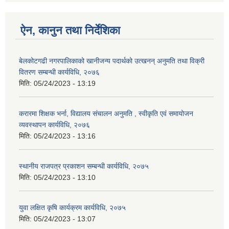
ऐन, कानुन तथा निर्देशिका
बेलकोटगढी नगरपालिकाको खानीजन्य पदार्थको उत्खनन् अनुमति तथा विक्री
वितरण सम्बन्धी कार्यविधि, २०७६
मिति:
05/24/2023 - 13:19
करारमा शिक्षक भर्ना, विद्यालय संचालन अनुमति , स्वीकृति एवं समायोजन
व्यवस्थापन कार्यविधि, २०७६
मिति:
05/24/2023 - 13:16
स्थानीय राजपत्र प्रकाशन सम्बन्धी कार्यविधि, २०७५
मिति:
05/24/2023 - 13:10
युवा लक्षित कृषि कार्यक्रम कार्यविधि, २०७५
मिति:
05/24/2023 - 13:07