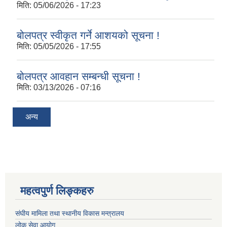
मिति:
05/06/2026 - 17:23
बोलपत्र स्वीकृत गर्ने आशयको सूचना !
मिति:
05/05/2026 - 17:55
बोलपत्र आवहान सम्बन्धी सूचना !
मिति:
03/13/2026 - 07:16
अन्य
महत्वपुर्ण लिङ्कहरु
संघीय मामिला तथा स्थानीय विकास मन्त्रालय
लोक सेवा आयोग