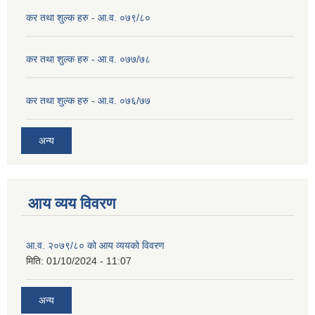
कर तथा शुल्क हरु - आ.व. ०७९/८०
कर तथा शुल्क हरु - आ.व. ०७७/७८
कर तथा शुल्क हरु - आ.व. ०७६/७७
अन्य
आय व्यय विवरण
आ.व. २०७९/८० को आय व्ययको विवरण
मिति:
01/10/2024 - 11:07
अन्य