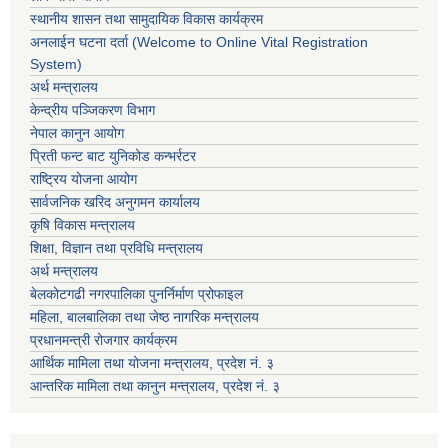
स्थानीय शासन तथा सामुदायिक विकास कार्यक्रम
अनलाईन घटना दर्ता (Welcome to Online Vital Registration
System)
अर्थ मन्त्रालय
केन्द्रीय पञ्जिकरण विभाग
नेपाल कानुन आयोग
प्रिती फन्ट बाट युनिकोड कन्भर्रटर
राष्ट्रिय योजना आयोग
सार्वजनिक खरिद अनुगमन कार्यालय
कृषि विकास मन्त्रालय
शिक्षा, विज्ञान तथा प्रविधि मन्त्रालय
अर्थ मन्त्रालय
बेलकोटगढी नगरपालिका पुनर्निर्माण प्रोफाइल
महिला, बालबालिका तथा जेष्ठ नागरिक मन्त्रालय
प्रधानमन्त्री रोजगार कार्यक्रम
आर्थिक मामिला तथा योजना मन्त्रालय, प्रदेश नं. ३
आन्तरिक मामिला तथा कानुन मन्त्रालय, प्रदेश नं. ३