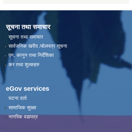
सूचना तथा समाचार
सूचना तथा समाचार
सार्वजनिक खरीद /बोलपत्र सूचना
एन, कानुन तथा निर्देशिका
कर तथा शुल्कहरु
eGov services
घटना दर्ता
सामाजिक सुरक्षा
नागरिक वडापत्र