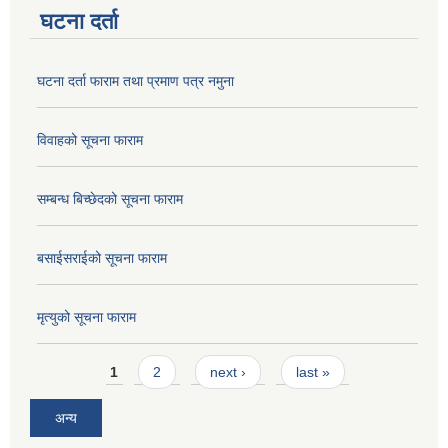
घटना दर्ता
घटना दर्ता फाराम तथा प्रमाण पत्र नमुना
विवाहको सूचना फाराम
सम्बन्ध बिच्छेदको सूचना फाराम
बसाईसराईको सूचना फाराम
मृत्युको सूचना फाराम
Pages
1
2
next ›
last »
अन्य