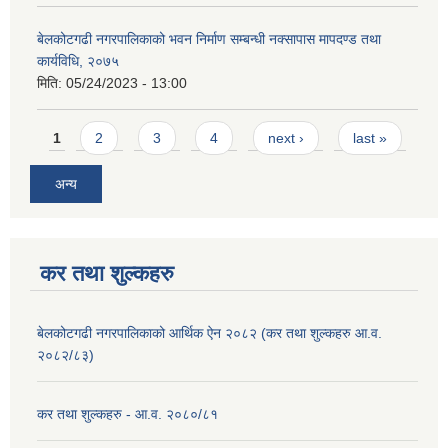
बेलकोटगढी नगरपालिकाको भवन निर्माण सम्बन्धी नक्सापास मापदण्ड तथा
कार्यविधि, २०७५
मिति:
05/24/2023 - 13:00
Pages
1
2
3
4
next ›
last »
अन्य
कर तथा शुल्कहरु
बेलकोटगढी नगरपालिकाको आर्थिक ऐन २०८२ (कर तथा शुल्कहरु आ.व.
२०८२/८३)
कर तथा शुल्कहरु - आ.व. २०८०/८१