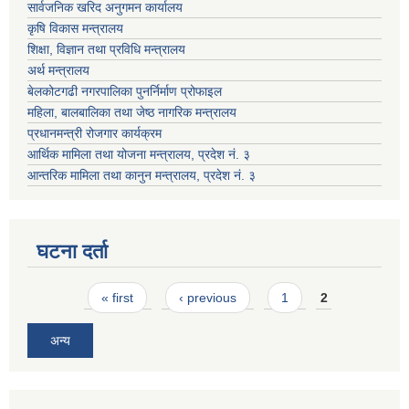
सार्वजनिक खरिद अनुगमन कार्यालय
कृषि विकास मन्त्रालय
शिक्षा, विज्ञान तथा प्रविधि मन्त्रालय
अर्थ मन्त्रालय
बेलकोटगढी नगरपालिका पुनर्निर्माण प्रोफाइल
महिला, बालबालिका तथा जेष्ठ नागरिक मन्त्रालय
प्रधानमन्त्री रोजगार कार्यक्रम
आर्थिक मामिला तथा योजना मन्त्रालय, प्रदेश नं. ३
आन्तरिक मामिला तथा कानुन मन्त्रालय, प्रदेश नं. ३
घटना दर्ता
Pages
« first
‹ previous
1
2
अन्य