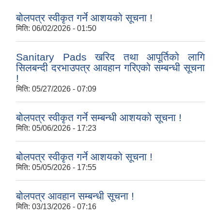
बोलपत्र स्वीकृत गर्ने आशयको सूचना !
मिति:
06/02/2026 - 01:50
Sanitary Pads खरिद तथा आपूर्तिको लागि
सिलबन्दी दरभाउपत्र आवहान गरिएको सम्बन्धी सूचना
!
मिति:
05/27/2026 - 07:09
बोलपत्र स्वीकृत गर्ने सम्बन्धी आशयको सूचना !
मिति:
05/06/2026 - 17:23
बोलपत्र स्वीकृत गर्ने आशयको सूचना !
मिति:
05/05/2026 - 17:55
बोलपत्र आवहान सम्बन्धी सूचना !
मिति:
03/13/2026 - 07:16