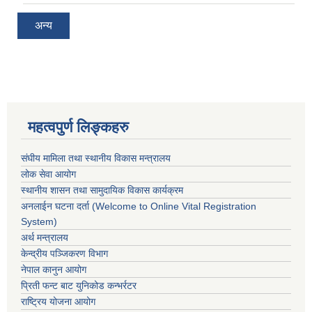
अन्य
महत्वपुर्ण लिङ्कहरु
संघीय मामिला तथा स्थानीय विकास मन्त्रालय
लोक सेवा आयोग
स्थानीय शासन तथा सामुदायिक विकास कार्यक्रम
अनलाईन घटना दर्ता (Welcome to Online Vital Registration
System)
अर्थ मन्त्रालय
केन्द्रीय पञ्जिकरण विभाग
नेपाल कानुन आयोग
प्रिती फन्ट बाट युनिकोड कन्भर्रटर
राष्ट्रिय योजना आयोग