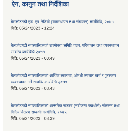
ऐन, कानुन तथा निर्देशिका
बेलकोटगढी एफ. एम. रेडियो (व्यवस्थापन तथा संचालन) कार्यविधि, २०७५
मिति:
05/24/2023 - 12:24
बेलकोटगढी नगरपालिकाको उपभोक्ता समिति गठन, परिचालन तथा व्यवस्थापन
सम्बन्धि कार्यविधि २०७५
मिति:
05/24/2023 - 08:49
बेलकोटगढी नगरपालिकाको आर्थिक सहायता, औषधी उपचार खर्च र पुरस्कार
व्यवस्थापन गर्ने सम्बन्धि कार्यविधि २०७५
मिति:
05/24/2023 - 08:43
बेलकोटगढी नगरपालिकाको आन्तरिक राजश्व (नदीजन्य पदार्थको) संकलन तथा
बिक्रि वितरण सम्बन्धी कार्यविधि, २०७५
मिति:
05/24/2023 - 08:39