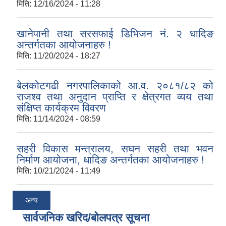
मिति:
12/16/2024 - 11:28
खानेपानी तथा सरसफाई डिभिजन नं. २ धादिङ
अन्तर्गतका आयोजनाहरु !
मिति:
11/20/2024 - 18:27
बेलकोटगढी नगरपालिकाको आ.व. २०८१/८२ को
राजश्व तथा अनुदान प्राप्ति र क्षेत्रगत व्यय तथा
संक्षिप्त कार्यक्रम विवरण
मिति:
11/14/2024 - 08:59
सहरी विकास मन्त्रालय, सघन सहरी तथा भवन
निर्माण आयोजना, धादिङ अन्तर्गतका आयोजनाहरु !
मिति:
10/21/2024 - 11:49
अन्य
सार्वजनिक खरिद/बोलपत्र सूचना