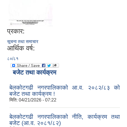
प्रकार:
सूचना तथा समाचार
आर्थिक वर्ष:
८०/८१
बजेट तथा कार्यक्रम
बेलकोटगढी नगरपालिकाको आ.व. २०८२/८३ को
बजेट तथा कार्यक्रम !
मिति:
04/21/2026 - 07:22
बेलकोटगढी नगरपालिकाको नीति, कार्यक्रम तथा
बजेट (आ.व. २०८१/८२)