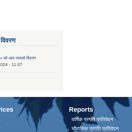
 विवरण
० को आय व्ययको विवरण
2024 - 11:07
ices
Reports
वार्षिक प्रगति प्रतिवेदन
ा
चौमासिक प्रगति प्रतिवेदन