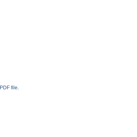
PDF file.