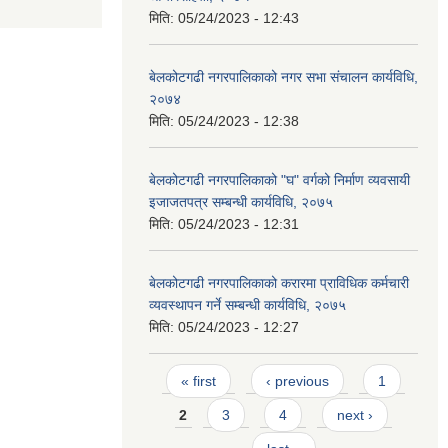
मिति:
05/24/2023 - 12:43
बेलकोटगढी नगरपालिकाको नगर सभा संचालन कार्यविधि,
२०७४
मिति:
05/24/2023 - 12:38
बेलकोटगढी नगरपालिकाको "घ" वर्गको निर्माण व्यवसायी
इजाजतपत्र सम्बन्धी कार्यविधि, २०७५
मिति:
05/24/2023 - 12:31
बेलकोटगढी नगरपालिकाको करारमा प्राविधिक कर्मचारी
व्यवस्थापन गर्ने सम्बन्धी कार्यविधि, २०७५
मिति:
05/24/2023 - 12:27
Pages
« first
‹ previous
1
2
3
4
next ›