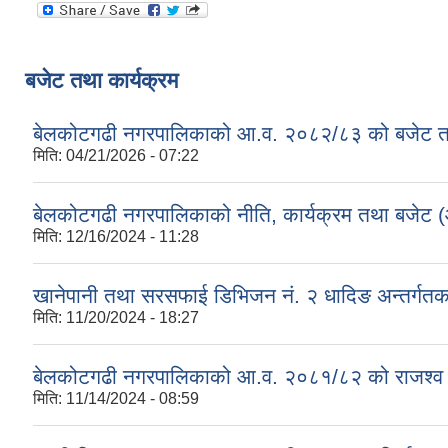
बजेट तथा कार्यक्रम
बेलकोटगढी नगरपालिकाको आ.व. २०८२/८३ को बजेट तथा
मिति:
04/21/2026 - 07:22
बेलकोटगढी नगरपालिकाको नीति, कार्यक्रम तथा बजेट
मिति:
12/16/2024 - 11:28
खानेपानी तथा सरसफाई डिभिजन नं. २ धादिङ अन्तर्गत
मिति:
11/20/2024 - 18:27
बेलकोटगढी नगरपालिकाको आ.व. २०८१/८२ को राजश्व तथा अन
मिति:
11/14/2024 - 08:59