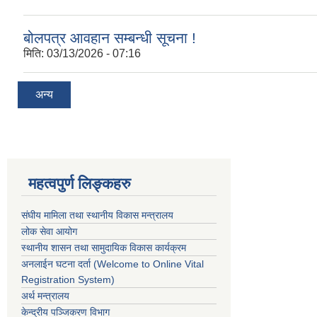
बोलपत्र आवहान सम्बन्धी सूचना !
मिति:
03/13/2026 - 07:16
अन्य
महत्वपुर्ण लिङ्कहरु
संघीय मामिला तथा स्थानीय विकास मन्त्रालय
लोक सेवा आयोग
स्थानीय शासन तथा सामुदायिक विकास कार्यक्रम
अनलाईन घटना दर्ता (Welcome to Online Vital
Registration System)
अर्थ मन्त्रालय
केन्द्रीय पञ्जिकरण विभाग