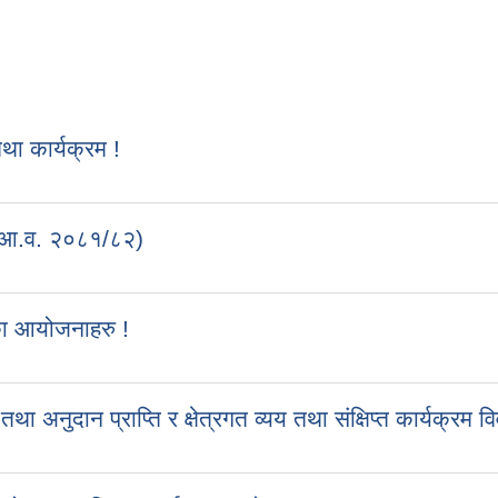
 कार्यक्रम !
 (आ.व. २०८१/८२)
का आयोजनाहरु !
ुदान प्राप्ति र क्षेत्रगत व्यय तथा संक्षिप्त कार्यक्रम व