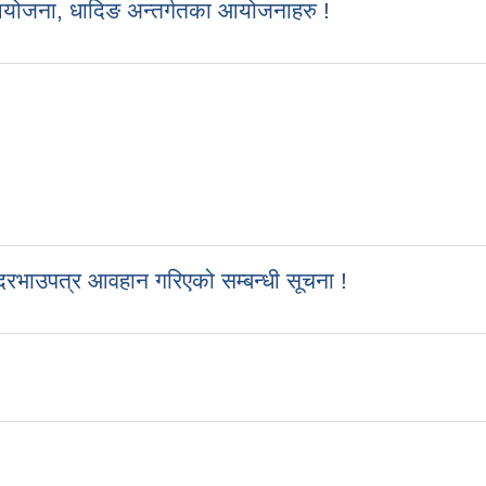
आयोजना, धादिङ अन्तर्गतका आयोजनाहरु !
रभाउपत्र आवहान गरिएको सम्बन्धी सूचना !