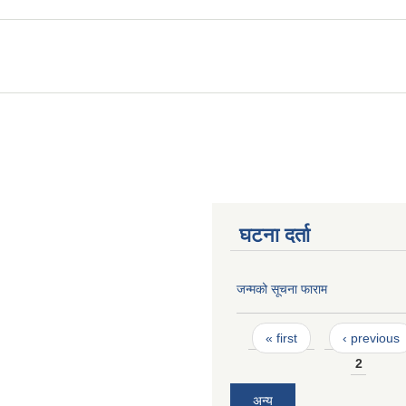
घटना दर्ता
जन्मको सूचना फाराम
Pages
« first
‹ previous
2
अन्य