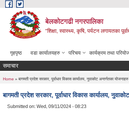
Skip to main content
बेलकोटगढी नगरपालिका
"शिक्षा, स्वास्थ्य, कृषि, पर्यटन लगायतका पूर्
गृहपृष्ठ
वडा कार्यालयहरु
परिचय
कार्यक्रम तथा परियो
समाचार
You are here
Home
» बागमती प्रदेश सरकार, पूर्वाधार विकास कार्यालय, नुवाकोट अन्तर्गतका योजनाहरु
बागमती प्रदेश सरकार, पूर्वाधार विकास कार्यालय, नुवाको
Submitted on:
Wed, 09/11/2024 - 08:23