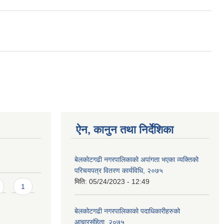
ऐन, कानुन तथा निर्देशिका
बेलकोटगढी नगरपालिकाको अपांगता भएका व्यक्तिको
परिचयपत्र वितरण कार्यविधि, २०७५
मिति:
05/24/2023 - 12:49
1
बेलकोटगढी नगरपालिकाको पदाधिकारीहरुको
आचारसंहिता, २०७५