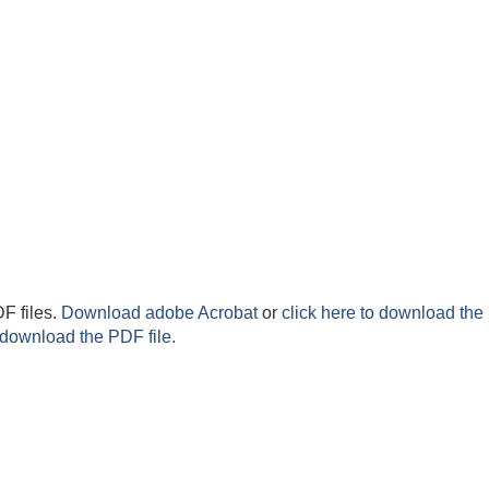
F files.
Download adobe Acrobat
or
click here to download the 
 download the PDF file.