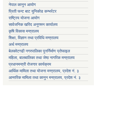
नेपाल कानुन आयोग
प्रिती फन्ट बाट युनिकोड कन्भर्रटर
राष्ट्रिय योजना आयोग
सार्वजनिक खरिद अनुगमन कार्यालय
कृषि विकास मन्त्रालय
शिक्षा, विज्ञान तथा प्रविधि मन्त्रालय
अर्थ मन्त्रालय
बेलकोटगढी नगरपालिका पुनर्निर्माण प्रोफाइल
महिला, बालबालिका तथा जेष्ठ नागरिक मन्त्रालय
प्रधानमन्त्री रोजगार कार्यक्रम
आर्थिक मामिला तथा योजना मन्त्रालय, प्रदेश नं. ३
आन्तरिक मामिला तथा कानुन मन्त्रालय, प्रदेश नं. ३