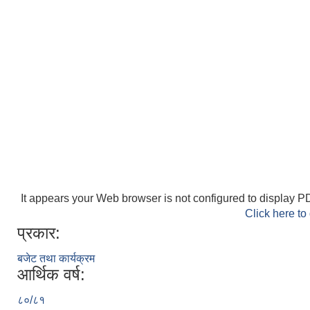
It appears your Web browser is not configured to display PD
Click here to
प्रकार:
बजेट तथा कार्यक्रम
आर्थिक वर्ष:
८०/८१