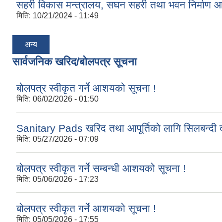
सहरी विकास मन्त्रालय, सघन सहरी तथा भवन निर्माण 
मिति:
10/21/2024 - 11:49
अन्य
सार्वजनिक खरिद/बोलपत्र सूचना
बोलपत्र स्वीकृत गर्ने आशयको सूचना !
मिति:
06/02/2026 - 01:50
Sanitary Pads खरिद तथा आपूर्तिको लागि सिलबन्दी द
मिति:
05/27/2026 - 07:09
बोलपत्र स्वीकृत गर्ने सम्बन्धी आशयको सूचना !
मिति:
05/06/2026 - 17:23
बोलपत्र स्वीकृत गर्ने आशयको सूचना !
मिति:
05/05/2026 - 17:55