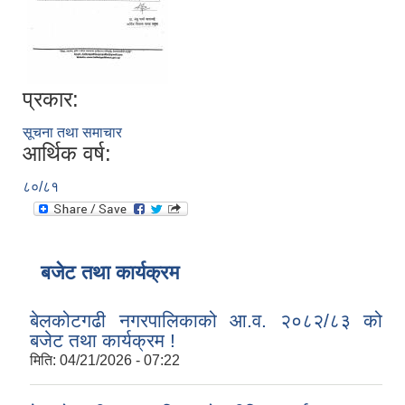
प्रकार:
सूचना तथा समाचार
आर्थिक वर्ष:
८०/८१
बजेट तथा कार्यक्रम
बेलकोटगढी नगरपालिकाको आ.व. २०८२/८३ को
बजेट तथा कार्यक्रम !
मिति:
04/21/2026 - 07:22