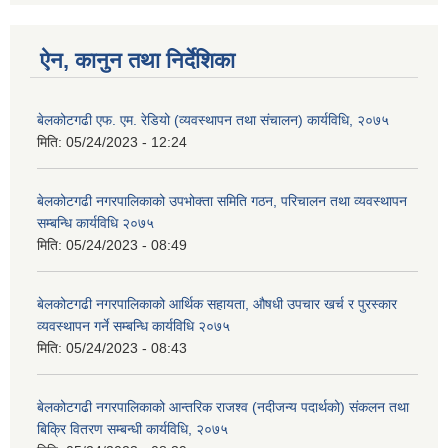
ऐन, कानुन तथा निर्देशिका
बेलकोटगढी एफ. एम. रेडियो (व्यवस्थापन तथा संचालन) कार्यविधि, २०७५
मिति:
05/24/2023 - 12:24
बेलकोटगढी नगरपालिकाको उपभोक्ता समिति गठन, परिचालन तथा व्यवस्थापन
सम्बन्धि कार्यविधि २०७५
मिति:
05/24/2023 - 08:49
बेलकोटगढी नगरपालिकाको आर्थिक सहायता, औषधी उपचार खर्च र पुरस्कार
व्यवस्थापन गर्ने सम्बन्धि कार्यविधि २०७५
मिति:
05/24/2023 - 08:43
बेलकोटगढी नगरपालिकाको आन्तरिक राजश्व (नदीजन्य पदार्थको) संकलन तथा
बिक्रि वितरण सम्बन्धी कार्यविधि, २०७५