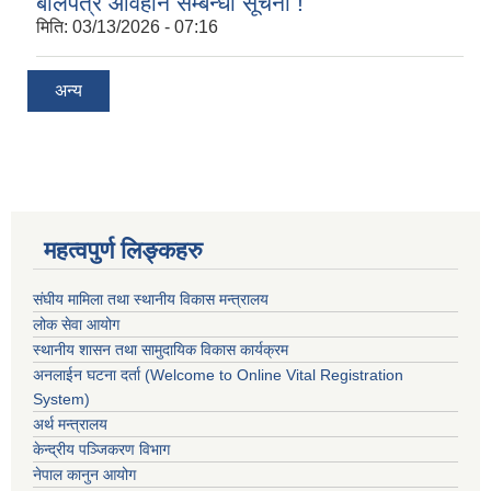
बोलपत्र आवहान सम्बन्धी सूचना !
मिति:
03/13/2026 - 07:16
अन्य
महत्वपुर्ण लिङ्कहरु
संघीय मामिला तथा स्थानीय विकास मन्त्रालय
लोक सेवा आयोग
स्थानीय शासन तथा सामुदायिक विकास कार्यक्रम
अनलाईन घटना दर्ता (Welcome to Online Vital Registration
System)
अर्थ मन्त्रालय
केन्द्रीय पञ्जिकरण विभाग
नेपाल कानुन आयोग