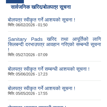
सार्वजनिक खरिद/बोलपत्र सूचना
बोलपत्र स्वीकृत गर्ने आशयको सूचना !
मिति:
06/02/2026 - 01:50
Sanitary Pads खरिद तथा आपूर्तिको लागि
सिलबन्दी दरभाउपत्र आवहान गरिएको सम्बन्धी सूचना
!
मिति:
05/27/2026 - 07:09
बोलपत्र स्वीकृत गर्ने सम्बन्धी आशयको सूचना !
मिति:
05/06/2026 - 17:23
बोलपत्र स्वीकृत गर्ने आशयको सूचना !
मिति:
05/05/2026 - 17:55