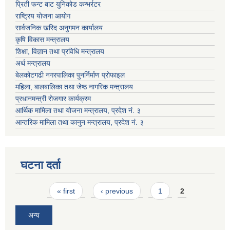
प्रिती फन्ट बाट युनिकोड कन्भर्रटर
राष्ट्रिय योजना आयोग
सार्वजनिक खरिद अनुगमन कार्यालय
कृषि विकास मन्त्रालय
शिक्षा, विज्ञान तथा प्रविधि मन्त्रालय
अर्थ मन्त्रालय
बेलकोटगढी नगरपालिका पुनर्निर्माण प्रोफाइल
महिला, बालबालिका तथा जेष्ठ नागरिक मन्त्रालय
प्रधानमन्त्री रोजगार कार्यक्रम
आर्थिक मामिला तथा योजना मन्त्रालय, प्रदेश नं. ३
आन्तरिक मामिला तथा कानुन मन्त्रालय, प्रदेश नं. ३
घटना दर्ता
Pages
« first
‹ previous
1
2
अन्य