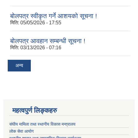
बोलपत्र स्वीकृत गर्ने आशयको सूचना !
मिति:
05/05/2026 - 17:55
बोलपत्र आवहान सम्बन्धी सूचना !
मिति:
03/13/2026 - 07:16
अन्य
महत्वपुर्ण लिङ्कहरु
संघीय मामिला तथा स्थानीय विकास मन्त्रालय
लोक सेवा आयोग