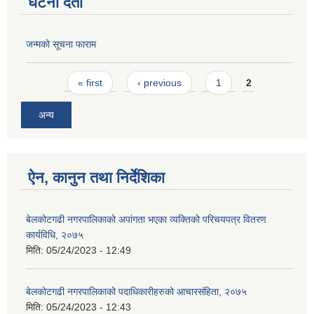
घटना दर्ता
जन्मको सूचना फाराम
Pages
« first
‹ previous
1
2
अन्य
ऐन, कानुन तथा निर्देशिका
बेलकोटगढी नगरपालिकाको अपांगता भएका व्यक्तिको परिचयपत्र वितरण
कार्यविधि, २०७५
मिति:
05/24/2023 - 12:49
बेलकोटगढी नगरपालिकाको पदाधिकारीहरुको आचारसंहिता, २०७५
मिति:
05/24/2023 - 12:43