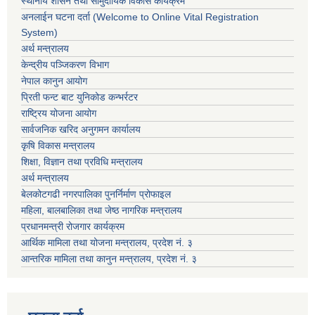
स्थानीय शासन तथा सामुदायिक विकास कार्यक्रम
अनलाईन घटना दर्ता (Welcome to Online Vital Registration
System)
अर्थ मन्त्रालय
केन्द्रीय पञ्जिकरण विभाग
नेपाल कानुन आयोग
प्रिती फन्ट बाट युनिकोड कन्भर्रटर
राष्ट्रिय योजना आयोग
सार्वजनिक खरिद अनुगमन कार्यालय
कृषि विकास मन्त्रालय
शिक्षा, विज्ञान तथा प्रविधि मन्त्रालय
अर्थ मन्त्रालय
बेलकोटगढी नगरपालिका पुनर्निर्माण प्रोफाइल
महिला, बालबालिका तथा जेष्ठ नागरिक मन्त्रालय
प्रधानमन्त्री रोजगार कार्यक्रम
आर्थिक मामिला तथा योजना मन्त्रालय, प्रदेश नं. ३
आन्तरिक मामिला तथा कानुन मन्त्रालय, प्रदेश नं. ३