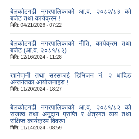
बेलकोटगढी नगरपालिकाको आ.व. २०८२/८३ को
बजेट तथा कार्यक्रम !
मिति:
04/21/2026 - 07:22
बेलकोटगढी नगरपालिकाको नीति, कार्यक्रम तथा
बजेट (आ.व. २०८१/८२)
मिति:
12/16/2024 - 11:28
खानेपानी तथा सरसफाई डिभिजन नं. २ धादिङ
अन्तर्गतका आयोजनाहरु !
मिति:
11/20/2024 - 18:27
बेलकोटगढी नगरपालिकाको आ.व. २०८१/८२ को
राजश्व तथा अनुदान प्राप्ति र क्षेत्रगत व्यय तथा
संक्षिप्त कार्यक्रम विवरण
मिति:
11/14/2024 - 08:59