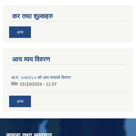
कर तथा शुल्कहरु
अन्य
आय व्यय विवरण
आ.व. २०७९/८० को आय व्ययको विवरण
मिति:
01/10/2024 - 11:07
अन्य
सूचना तथा समाचार