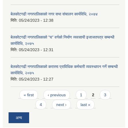
बेलकोटगढी नगरपालिकाको नगर सभा संचालन कार्यविधि, २०७४
मिति:
05/24/2023 - 12:38
बेलकोटगढी नगरपालिकाको "घ" वर्गको निर्माण व्यवसायी इजाजतपत्र सम्बन्धी
कार्यविधि, २०७५
मिति:
05/24/2023 - 12:31
बेलकोटगढी नगरपालिकाको करारमा प्राविधिक कर्मचारी व्यवस्थापन गर्ने सम्बन्धी
कार्यविधि, २०७५
मिति:
05/24/2023 - 12:27
Pages
« first
‹ previous
1
2
3
4
next ›
last »
अन्य