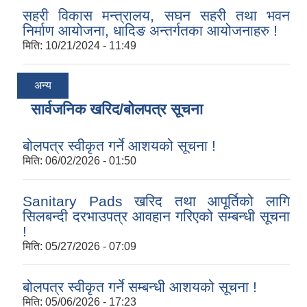
सहरी विकास मन्त्रालय, सघन सहरी तथा भवन
निर्माण आयोजना, धादिङ अन्तर्गतका आयोजनाहरु !
मिति:
10/21/2024 - 11:49
अन्य
सार्वजनिक खरिद/बोलपत्र सूचना
बोलपत्र स्वीकृत गर्ने आशयको सूचना !
मिति:
06/02/2026 - 01:50
Sanitary Pads खरिद तथा आपूर्तिको लागि
सिलबन्दी दरभाउपत्र आवहान गरिएको सम्बन्धी सूचना
!
मिति:
05/27/2026 - 07:09
बोलपत्र स्वीकृत गर्ने सम्बन्धी आशयको सूचना !
मिति:
05/06/2026 - 17:23