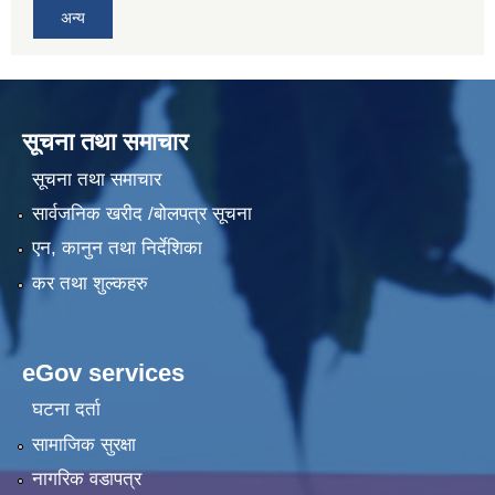
अन्य
सूचना तथा समाचार
सूचना तथा समाचार
सार्वजनिक खरीद /बोलपत्र सूचना
एन, कानुन तथा निर्देशिका
कर तथा शुल्कहरु
eGov services
घटना दर्ता
सामाजिक सुरक्षा
नागरिक वडापत्र