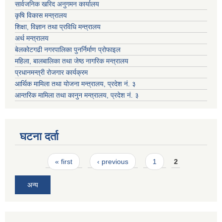
सार्वजनिक खरिद अनुगमन कार्यालय
कृषि विकास मन्त्रालय
शिक्षा, विज्ञान तथा प्रविधि मन्त्रालय
अर्थ मन्त्रालय
बेलकोटगढी नगरपालिका पुनर्निर्माण प्रोफाइल
महिला, बालबालिका तथा जेष्ठ नागरिक मन्त्रालय
प्रधानमन्त्री रोजगार कार्यक्रम
आर्थिक मामिला तथा योजना मन्त्रालय, प्रदेश नं. ३
आन्तरिक मामिला तथा कानुन मन्त्रालय, प्रदेश नं. ३
घटना दर्ता
Pages
« first
‹ previous
1
2
अन्य