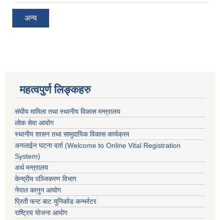
अन्य
महत्वपुर्ण लिङ्कहरु
संघीय मामिला तथा स्थानीय विकास मन्त्रालय
लोक सेवा आयोग
स्थानीय शासन तथा सामुदायिक विकास कार्यक्रम
अनलाईन घटना दर्ता (Welcome to Online Vital Registration
System)
अर्थ मन्त्रालय
केन्द्रीय पञ्जिकरण विभाग
नेपाल कानुन आयोग
प्रिती फन्ट बाट युनिकोड कन्भर्रटर
राष्ट्रिय योजना आयोग