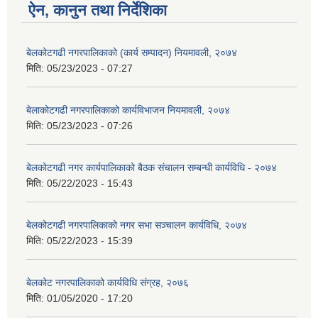
ऐन, कानुन तथा निर्देशिका
बेलकोटगढी नगरपालिकाको (कार्य सम्पादन) नियमावली, २०७४
मिति:
05/23/2023 - 07:27
बेलाकोटगढी नगरपालिकाको कार्यविभाजन नियमावली, २०७४
मिति:
05/23/2023 - 07:26
बेलकोटगढी नगर कार्यपालिकाको बैठक संचालन सम्बन्धी कार्यविधि - २०७४
मिति:
05/22/2023 - 15:43
बेलकोटगढी नगरपालिकाको नगर सभा सञ्चालन कार्यविधि, २०७४
मिति:
05/22/2023 - 15:39
बेलकोट नगरपालिकाको कार्यविधि संग्रह, २०७६
मिति:
01/05/2020 - 17:20