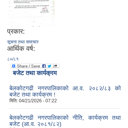
प्रकार:
सूचना तथा समाचार
आर्थिक वर्ष:
८०/८१
बजेट तथा कार्यक्रम
बेलकोटगढी नगरपालिकाको आ.व. २०८२/८३ को
बजेट तथा कार्यक्रम !
मिति:
04/21/2026 - 07:22
बेलकोटगढी नगरपालिकाको नीति, कार्यक्रम तथा
बजेट (आ.व. २०८१/८२)