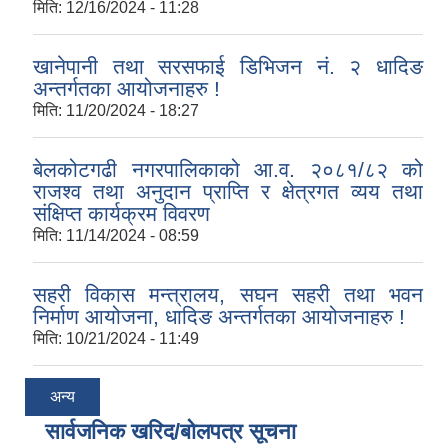
मिति:
12/16/2024 - 11:28
खानेपानी तथा सरसफाई डिभिजन नं. २ धादिङ
अन्तर्गतका आयोजनाहरु !
मिति:
11/20/2024 - 18:27
बेलकोटगढी नगरपालिकाको आ.व. २०८१/८२ को
राजश्व तथा अनुदान प्राप्ति र क्षेत्रगत व्यय तथा
संक्षिप्त कार्यक्रम विवरण
मिति:
11/14/2024 - 08:59
सहरी विकास मन्त्रालय, सघन सहरी तथा भवन
निर्माण आयोजना, धादिङ अन्तर्गतका आयोजनाहरु !
मिति:
10/21/2024 - 11:49
अन्य
सार्वजनिक खरिद/बोलपत्र सूचना