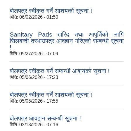
बोलपत्र स्वीकृत गर्ने आशयको सूचना !
मिति:
06/02/2026 - 01:50
Sanitary Pads खरिद तथा आपूर्तिको लागि
सिलबन्दी दरभाउपत्र आवहान गरिएको सम्बन्धी सूचना
!
मिति:
05/27/2026 - 07:09
बोलपत्र स्वीकृत गर्ने सम्बन्धी आशयको सूचना !
मिति:
05/06/2026 - 17:23
बोलपत्र स्वीकृत गर्ने आशयको सूचना !
मिति:
05/05/2026 - 17:55
बोलपत्र आवहान सम्बन्धी सूचना !
मिति:
03/13/2026 - 07:16