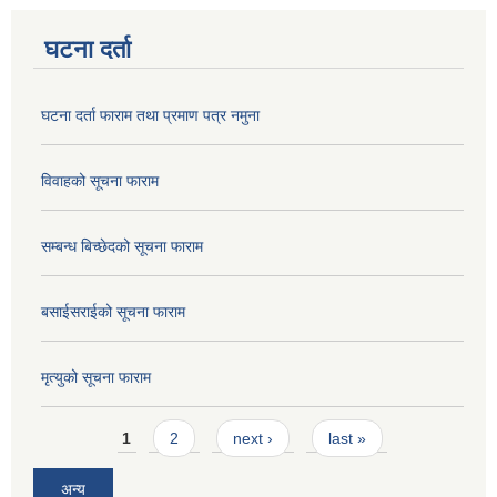
घटना दर्ता
घटना दर्ता फाराम तथा प्रमाण पत्र नमुना
विवाहको सूचना फाराम
सम्बन्ध बिच्छेदको सूचना फाराम
बसाईसराईको सूचना फाराम
मृत्युको सूचना फाराम
Pages
1
2
next ›
last »
अन्य