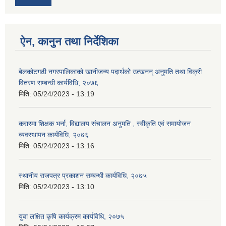
ऐन, कानुन तथा निर्देशिका
बेलकोटगढी नगरपालिकाको खानीजन्य पदार्थको उत्खनन् अनुमति तथा विक्री
वितरण सम्बन्धी कार्यविधि, २०७६
मिति:
05/24/2023 - 13:19
करारमा शिक्षक भर्ना, विद्यालय संचालन अनुमति , स्वीकृति एवं समायोजन
व्यवस्थापन कार्यविधि, २०७६
मिति:
05/24/2023 - 13:16
स्थानीय राजपत्र प्रकाशन सम्बन्धी कार्यविधि, २०७५
मिति:
05/24/2023 - 13:10
युवा लक्षित कृषि कार्यक्रम कार्यविधि, २०७५