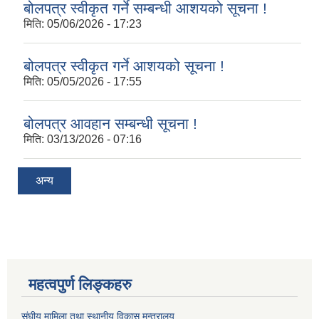
बोलपत्र स्वीकृत गर्ने सम्बन्धी आशयको सूचना !
मिति:
05/06/2026 - 17:23
बोलपत्र स्वीकृत गर्ने आशयको सूचना !
मिति:
05/05/2026 - 17:55
बोलपत्र आवहान सम्बन्धी सूचना !
मिति:
03/13/2026 - 07:16
अन्य
महत्वपुर्ण लिङ्कहरु
संघीय मामिला तथा स्थानीय विकास मन्त्रालय