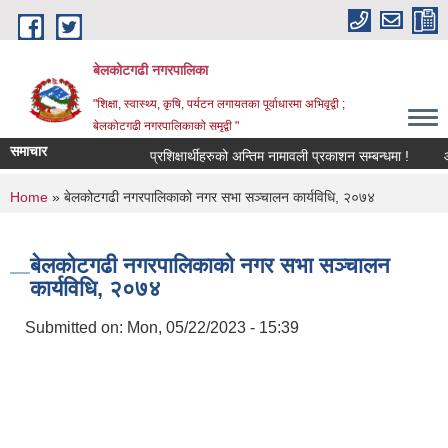
Skip to main content
बेलकोटगढी नगरपालिका
"शिक्षा, स्वास्थ्य, कृषि, पर्यटन लगायतका पूर्वाधारमा अभिवृद्वी ;
बेलकोटगढी नगरपालिकाको समृद्वी "
समाचार
प्रशिक्षार्थीहरुको अन्तिम नामावली प्रकाशन सम्बन्धमा !
आ.व. 
You are here
Home
» बेलकोटगढी नगरपालिकाको नगर सभा सञ्चालन कार्यविधि, २०७४
बेलकोटगढी नगरपालिकाको नगर सभा सञ्चालन
कार्यविधि, २०७४
Submitted on:
Mon, 05/22/2023 - 15:39