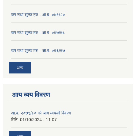
कर तथा शुल्क हरु - आ.व. ०७९/८०
कर तथा शुल्क हरु - आ.व. ०७७/७८
कर तथा शुल्क हरु - आ.व. ०७६/७७
अन्य
आय व्यय विवरण
आ.व. २०७९/८० को आय व्ययको विवरण
मिति:
01/10/2024 - 11:07