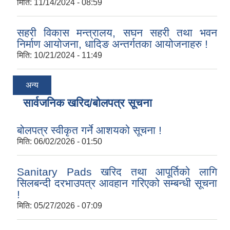
मिति:
11/14/2024 - 08:59
सहरी विकास मन्त्रालय, सघन सहरी तथा भवन
निर्माण आयोजना, धादिङ अन्तर्गतका आयोजनाहरु !
मिति:
10/21/2024 - 11:49
अन्य
सार्वजनिक खरिद/बोलपत्र सूचना
बोलपत्र स्वीकृत गर्ने आशयको सूचना !
मिति:
06/02/2026 - 01:50
Sanitary Pads खरिद तथा आपूर्तिको लागि
सिलबन्दी दरभाउपत्र आवहान गरिएको सम्बन्धी सूचना
!
मिति:
05/27/2026 - 07:09