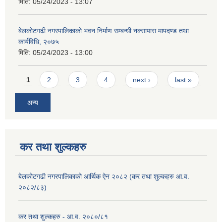
मिति:
05/24/2023 - 13:07
बेलकोटगढी नगरपालिकाको भवन निर्माण सम्बन्धी नक्सापास मापदण्ड तथा
कार्यविधि, २०७५
मिति:
05/24/2023 - 13:00
Pages
1
2
3
4
next ›
last »
अन्य
कर तथा शुल्कहरु
बेलकोटगढी नगरपालिकाको आर्थिक ऐन २०८२ (कर तथा शुल्कहरु आ.व.
२०८२/८३)
कर तथा शुल्कहरु - आ.व. २०८०/८१