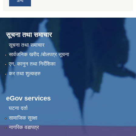
अन्य
सूचना तथा समाचार
सूचना तथा समाचार
सार्वजनिक खरीद /बोलपत्र सूचना
एन, कानुन तथा निर्देशिका
कर तथा शुल्कहरु
eGov services
घटना दर्ता
सामाजिक सुरक्षा
नागरिक वडापत्र