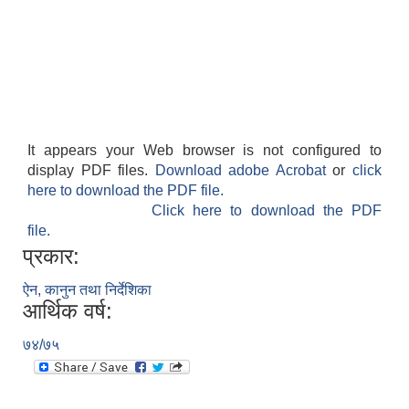
It appears your Web browser is not configured to
display PDF files.
Download adobe Acrobat
or
click
here to download the PDF file.
Click here to download the PDF
file.
प्रकार:
ऐन, कानुन तथा निर्देशिका
आर्थिक वर्ष:
७४/७५