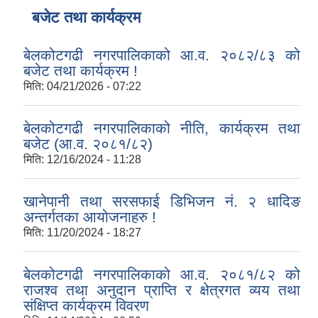
बजेट तथा कार्यक्रम
बेलकोटगढी नगरपालिकाको आ.व. २०८२/८३ को
बजेट तथा कार्यक्रम !
मिति:
04/21/2026 - 07:22
बेलकोटगढी नगरपालिकाको नीति, कार्यक्रम तथा
बजेट (आ.व. २०८१/८२)
मिति:
12/16/2024 - 11:28
खानेपानी तथा सरसफाई डिभिजन नं. २ धादिङ
अन्तर्गतका आयोजनाहरु !
मिति:
11/20/2024 - 18:27
बेलकोटगढी नगरपालिकाको आ.व. २०८१/८२ को
राजश्व तथा अनुदान प्राप्ति र क्षेत्रगत व्यय तथा
संक्षिप्त कार्यक्रम विवरण