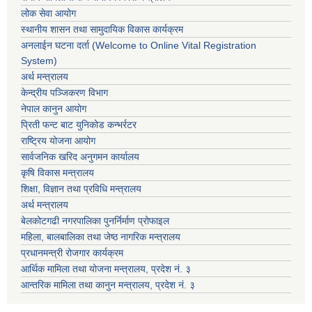
लोक सेवा आयोग
स्थानीय शासन तथा सामुदायिक विकास कार्यक्रम
अनलाईन घटना दर्ता (Welcome to Online Vital Registration
System)
अर्थ मन्त्रालय
केन्द्रीय पञ्जिकरण विभाग
नेपाल कानुन आयोग
प्रिती फन्ट बाट युनिकोड कन्भर्रटर
राष्ट्रिय योजना आयोग
सार्वजनिक खरिद अनुगमन कार्यालय
कृषि विकास मन्त्रालय
शिक्षा, विज्ञान तथा प्रविधि मन्त्रालय
अर्थ मन्त्रालय
बेलकोटगढी नगरपालिका पुनर्निर्माण प्रोफाइल
महिला, बालबालिका तथा जेष्ठ नागरिक मन्त्रालय
प्रधानमन्त्री रोजगार कार्यक्रम
आर्थिक मामिला तथा योजना मन्त्रालय, प्रदेश नं. ३
आन्तरिक मामिला तथा कानुन मन्त्रालय, प्रदेश नं. ३