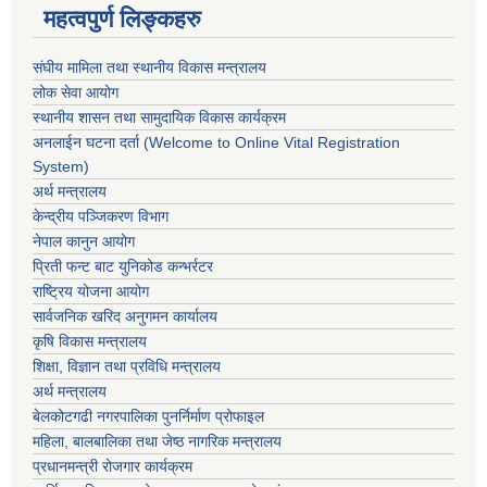
महत्वपुर्ण लिङ्कहरु
संघीय मामिला तथा स्थानीय विकास मन्त्रालय
लोक सेवा आयोग
स्थानीय शासन तथा सामुदायिक विकास कार्यक्रम
अनलाईन घटना दर्ता (Welcome to Online Vital Registration
System)
अर्थ मन्त्रालय
केन्द्रीय पञ्जिकरण विभाग
नेपाल कानुन आयोग
प्रिती फन्ट बाट युनिकोड कन्भर्रटर
राष्ट्रिय योजना आयोग
सार्वजनिक खरिद अनुगमन कार्यालय
कृषि विकास मन्त्रालय
शिक्षा, विज्ञान तथा प्रविधि मन्त्रालय
अर्थ मन्त्रालय
बेलकोटगढी नगरपालिका पुनर्निर्माण प्रोफाइल
महिला, बालबालिका तथा जेष्ठ नागरिक मन्त्रालय
प्रधानमन्त्री रोजगार कार्यक्रम