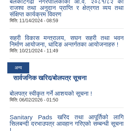
बेलकोटगढी नगरपालिकाको आ.व. २०८१/८२ को
राजश्व तथा अनुदान प्राप्ति र क्षेत्रगत व्यय तथा
संक्षिप्त कार्यक्रम विवरण
मिति:
11/14/2024 - 08:59
सहरी विकास मन्त्रालय, सघन सहरी तथा भवन
निर्माण आयोजना, धादिङ अन्तर्गतका आयोजनाहरु !
मिति:
10/21/2024 - 11:49
अन्य
सार्वजनिक खरिद/बोलपत्र सूचना
बोलपत्र स्वीकृत गर्ने आशयको सूचना !
मिति:
06/02/2026 - 01:50
Sanitary Pads खरिद तथा आपूर्तिको लागि
सिलबन्दी दरभाउपत्र आवहान गरिएको सम्बन्धी सूचना
!