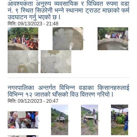
आवश्यकता अनुरुप व्यवसायिक र विधिवत रुपमा वडा
नं. ९ स्थित सिउरेनी भन्ने स्थानमा ट्राउट माछाको फर्म
उदघाटन गर्नु भएको छ l
मिति:
09/13/2023 - 21:48
,
,
,
,
नगरपालिका अन्तर्गत विभिन्न वडाका किसानहरुलाई
विभिन्न १२ जातको घाँसको विउ वितरण गरियो l
मिति:
09/12/2023 - 20:47
,
,
,
,