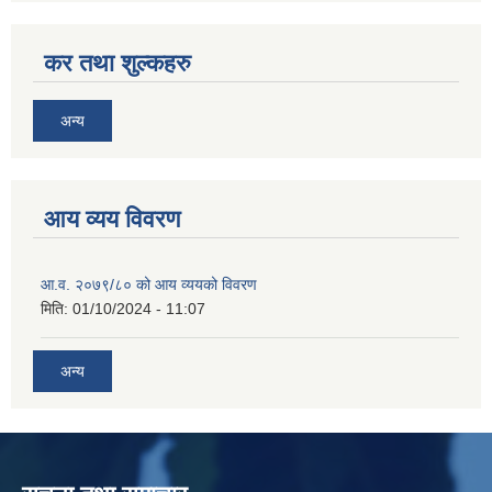
कर तथा शुल्कहरु
अन्य
आय व्यय विवरण
आ.व. २०७९/८० को आय व्ययको विवरण
मिति:
01/10/2024 - 11:07
अन्य