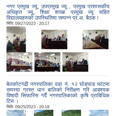
नगर प्रमुख ज्यू, उपप्रमुख ज्यू , प्रमुख प्रशासकीय
अधिकृत ज्यू, शिक्षा शाखा प्रमुख ज्यू सहित
विद्यालयहरुको उपस्थितिमा सम्पन्न प्र.अ. बैठक !
मिति:
09/27/2023 - 20:17
,
,
,
,
,
बेलकोटगढी नगरपालिका वडा नं. १२ घोडघाड फांटमा
समस्या ग्रस्त धान बालिको निरीक्षण गरि आबश्यक
विषादी सिफारिस गर्दै नगरपालिकाको कृषि प्राबिधिक
टिम ।
मिति:
09/25/2023 - 20:18