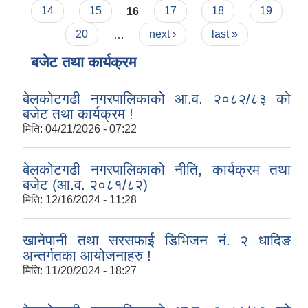
14
15
16
17
18
19
20
…
next ›
last »
बजेट तथा कार्यक्रम
बेलकोटगढी नगरपालिकाको आ.व. २०८२/८३ को
बजेट तथा कार्यक्रम !
मिति:
04/21/2026 - 07:22
बेलकोटगढी नगरपालिकाको नीति, कार्यक्रम तथा
बजेट (आ.व. २०८१/८२)
मिति:
12/16/2024 - 11:28
खानेपानी तथा सरसफाई डिभिजन नं. २ धादिङ
अन्तर्गतका आयोजनाहरु !
मिति:
11/20/2024 - 18:27