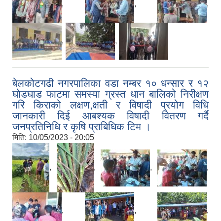
,
,
,
,
,
बेलकोटगढी नगरपालिका वडा नम्बर १० धन्सार र १२
घोडघाड फाटमा समस्या ग्रस्त धान बालिको निरीक्षण
गरि किराको लक्षण,क्षती र विषादी प्रयोग विधि
जानकारी दिई आबश्यक विषादी वितरण गर्दै
जनप्रतिनिधि र कृषि प्राबिधिक टिम ।
मिति:
10/05/2023 - 20:05
,
,
,
,
,
,
,