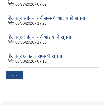
मिति:
05/27/2026 - 07:09
बोलपत्र स्वीकृत गर्ने सम्बन्धी आशयको सूचना !
मिति:
05/06/2026 - 17:23
बोलपत्र स्वीकृत गर्ने आशयको सूचना !
मिति:
05/05/2026 - 17:55
बोलपत्र आवहान सम्बन्धी सूचना !
मिति:
03/13/2026 - 07:16
अन्य