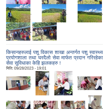
,
,
,
,
किसानहरुलाई पशु विकास शाखा अन्तर्गत पशु स्वास्थ्य
प्रयोगशाला तथा घरदैलो सेवा मार्फत प्रदान गरिरहेका
सेवा सुविधाका केहि झलकहरु !
मिति:
09/28/2023 - 19:01
,
,
,
,
,
,
,
,