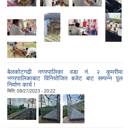
,
,
,
,
बेलकोटगढी नगरपालिका वडा नं. २ कुमरीमा
नगरपालिकाबाट विनियोजित बजेट बाट सम्पन्न पुल
निर्माण कार्य !
मिति:
09/27/2023 - 20:22
,
,