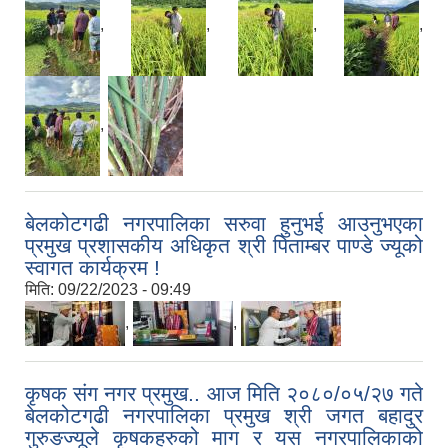
,
,
,
,
,
बेलकोटगढी नगरपालिका सरुवा हुनुभई आउनुभएका
प्रमुख प्रशासकीय अधिकृत श्री पिताम्बर पाण्डे ज्यूको
स्वागत कार्यक्रम !
मिति:
09/22/2023 - 09:49
,
,
कृषक संग नगर प्रमुख.. आज मिति २०८०/०५/२७ गते
बेलकोटगढी नगरपालिका प्रमुख श्री जगत बहादुर
गुरुङज्यूले कृषकहरुको माग र यस नगरपालिकाको