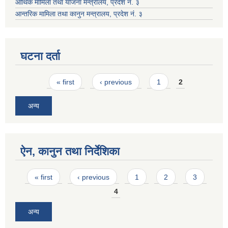
आर्थिक मामिला तथा योजना मन्त्रालय, प्रदेश नं. ३
आन्तरिक मामिला तथा कानुन मन्त्रालय, प्रदेश नं. ३
घटना दर्ता
Pages
« first
‹ previous
1
2
अन्य
ऐन, कानुन तथा निर्देशिका
Pages
« first
‹ previous
1
2
3
4
अन्य