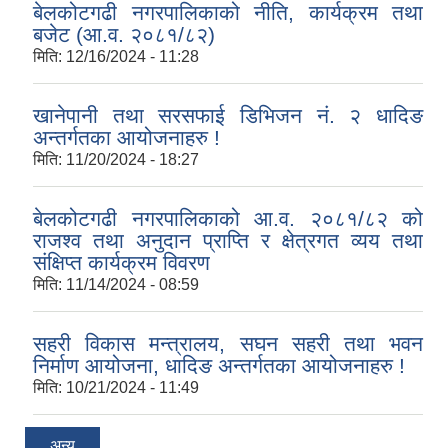
बेलकोटगढी नगरपालिकाको नीति, कार्यक्रम तथा
बजेट (आ.व. २०८१/८२)
मिति:
12/16/2024 - 11:28
खानेपानी तथा सरसफाई डिभिजन नं. २ धादिङ
अन्तर्गतका आयोजनाहरु !
मिति:
11/20/2024 - 18:27
बेलकोटगढी नगरपालिकाको आ.व. २०८१/८२ को
राजश्व तथा अनुदान प्राप्ति र क्षेत्रगत व्यय तथा
संक्षिप्त कार्यक्रम विवरण
मिति:
11/14/2024 - 08:59
सहरी विकास मन्त्रालय, सघन सहरी तथा भवन
निर्माण आयोजना, धादिङ अन्तर्गतका आयोजनाहरु !
मिति:
10/21/2024 - 11:49
अन्य