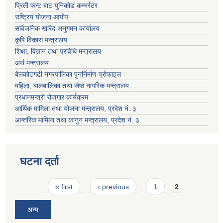
प्रिती फन्ट बाट युनिकोड कन्भर्रटर
राष्ट्रिय योजना आयोग
सार्वजनिक खरिद अनुगमन कार्यालय
कृषि विकास मन्त्रालय
शिक्षा, विज्ञान तथा प्रविधि मन्त्रालय
अर्थ मन्त्रालय
बेलकोटगढी नगरपालिका पुनर्निर्माण प्रोफाइल
महिला, बालबालिका तथा जेष्ठ नागरिक मन्त्रालय
प्रधानमन्त्री रोजगार कार्यक्रम
आर्थिक मामिला तथा योजना मन्त्रालय, प्रदेश नं. ३
आन्तरिक मामिला तथा कानुन मन्त्रालय, प्रदेश नं. ३
घटना दर्ता
Pages
« first
‹ previous
1
2
अन्य