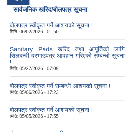
सार्वजनिक खरिद/बोलपत्र सूचना
बोलपत्र स्वीकृत गर्ने आशयको सूचना !
मिति:
06/02/2026 - 01:50
Sanitary Pads खरिद तथा आपूर्तिको लागि
सिलबन्दी दरभाउपत्र आवहान गरिएको सम्बन्धी सूचना
!
मिति:
05/27/2026 - 07:09
बोलपत्र स्वीकृत गर्ने सम्बन्धी आशयको सूचना !
मिति:
05/06/2026 - 17:23
बोलपत्र स्वीकृत गर्ने आशयको सूचना !
मिति:
05/05/2026 - 17:55