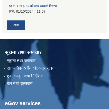
आ.व. २०७९/८० को आय व्ययको विवरण
मिति:
01/10/2024 - 11:07
अन्य
सूचना तथा समाचार
सूचना तथा समाचार
सार्वजनिक खरीद /बोलपत्र सूचना
एन, कानुन तथा निर्देशिका
कर तथा शुल्कहरु
eGov services