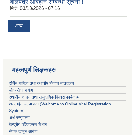
बोलपत्र आवहान सम्बन्धी सूचना !
मिति:
03/13/2026 - 07:16
अन्य
महत्वपुर्ण लिङ्कहरु
संघीय मामिला तथा स्थानीय विकास मन्त्रालय
लोक सेवा आयोग
स्थानीय शासन तथा सामुदायिक विकास कार्यक्रम
अनलाईन घटना दर्ता (Welcome to Online Vital Registration
System)
अर्थ मन्त्रालय
केन्द्रीय पञ्जिकरण विभाग
नेपाल कानुन आयोग