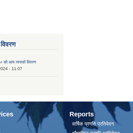
 विवरण
० को आय व्ययको विवरण
2024 - 11:07
ices
Reports
वार्षिक प्रगति प्रतिवेदन