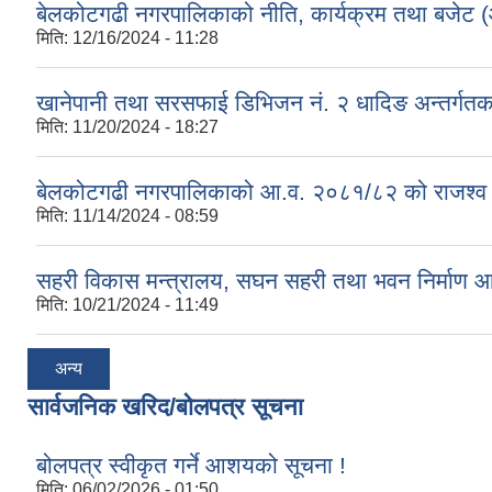
बेलकोटगढी नगरपालिकाको नीति, कार्यक्रम तथा बजेट
मिति:
12/16/2024 - 11:28
खानेपानी तथा सरसफाई डिभिजन नं. २ धादिङ अन्तर्गत
मिति:
11/20/2024 - 18:27
बेलकोटगढी नगरपालिकाको आ.व. २०८१/८२ को राजश्व तथा अन
मिति:
11/14/2024 - 08:59
सहरी विकास मन्त्रालय, सघन सहरी तथा भवन निर्माण 
मिति:
10/21/2024 - 11:49
अन्य
सार्वजनिक खरिद/बोलपत्र सूचना
बोलपत्र स्वीकृत गर्ने आशयको सूचना !
मिति:
06/02/2026 - 01:50