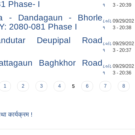
1 Phase- I
१
3 - 20:39
a - Dandagaun - Bhorle
८०/८
09/29/202
Y: 2080-081 Phase I
१
3 - 20:38
ndutar Deupipal Road
८०/८
09/29/202
१
3 - 20:37
attagaun Baghkhor Road
८०/८
09/29/202
१
3 - 20:36
1
2
3
4
5
6
7
8
 कार्यक्रम !