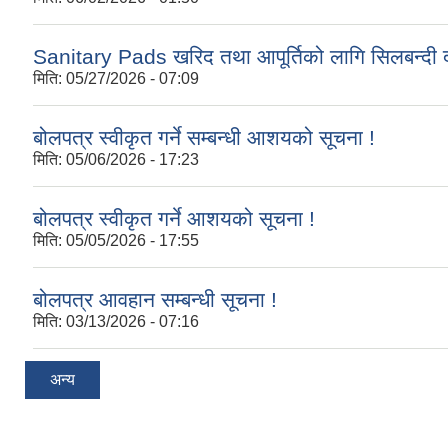
Sanitary Pads खरिद तथा आपूर्तिको लागि सिलबन्दी द
मिति:
05/27/2026 - 07:09
बोलपत्र स्वीकृत गर्ने सम्बन्धी आशयको सूचना !
मिति:
05/06/2026 - 17:23
बोलपत्र स्वीकृत गर्ने आशयको सूचना !
मिति:
05/05/2026 - 17:55
बोलपत्र आवहान सम्बन्धी सूचना !
मिति:
03/13/2026 - 07:16
अन्य