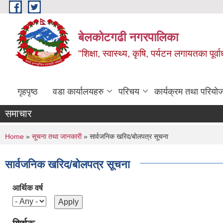
Skip to main content
बेलकोटगढी नगरपालिका
"शिक्षा, स्वास्थ्य, कृषि, पर्यटन लगायतका पूर्
गृहपृष्ठ
वडा कार्यालयहरु
परिचय
कार्यक्रम तथा परियो
समाचार
You are here
Home
»
सूचना तथा जानकारी
» सार्वजनिक खरिद/बोलपत्र सूचना
सार्वजनिक खरिद/बोलपत्र सूचना
आर्थिक वर्ष