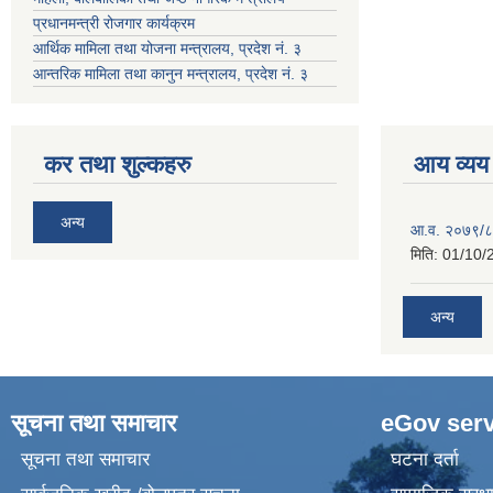
प्रधानमन्त्री रोजगार कार्यक्रम
आर्थिक मामिला तथा योजना मन्त्रालय, प्रदेश नं. ३
आन्तरिक मामिला तथा कानुन मन्त्रालय, प्रदेश नं. ३
कर तथा शुल्कहरु
आय व्यय
अन्य
आ.व. २०७९/८
मिति:
01/10/
अन्य
सूचना तथा समाचार
eGov serv
सूचना तथा समाचार
घटना दर्ता