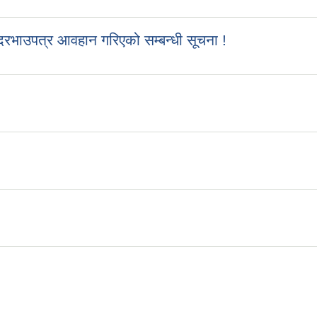
रभाउपत्र आवहान गरिएको सम्बन्धी सूचना !