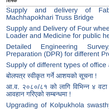
शिर्षक
Supply and delivery of Fabr
Machhapokhari Truss Bridge
Supply and Delivery of Four whee
Loader and Medicine for public he
Detailed Engineering Surv
Preparation (DPR) for different Pr
Supply of different types of offic
बोलपत्र स्वीकृत गर्ने आशयको सूचना !
आ.व. २०८०/८१ को लागि विभिन्न ४ वटा स
आवहान गरिएको सम्बन्धमा !
Upgrading of Kolpukhola swast