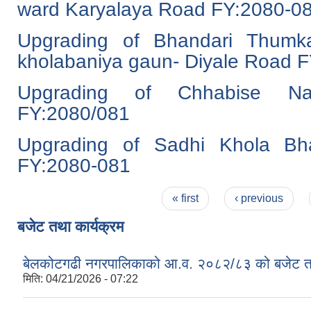
ward Karyalaya Road FY:2080-08
Upgrading of Bhandari Thumk
kholabaniya gaun- Diyale Road F
Upgrading of Chhabise Na
FY:2080/081
Upgrading of Sadhi Khola Bh
FY:2080-081
Pages
« first
‹ previous
बजेट तथा कार्यक्रम
बेलकोटगढी नगरपालिकाको आ.व. २०८२/८३ को बजेट तथा
मिति:
04/21/2026 - 07:22