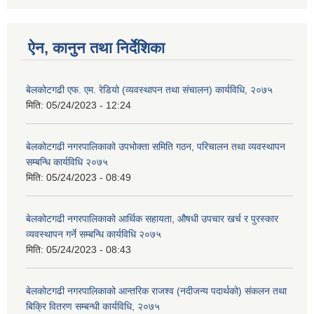
ऐन, कानुन तथा निर्देशिका
बेलकोटगढी एफ. एम. रेडियो (व्यवस्थापन तथा संचालन) कार्यविधि, २०७५
मिति:
05/24/2023 - 12:24
बेलकोटगढी नगरपालिकाको उपभोक्ता समिति गठन, परिचालन तथा व्यवस्थापन
सम्बन्धि कार्यविधि २०७५
मिति:
05/24/2023 - 08:49
बेलकोटगढी नगरपालिकाको आर्थिक सहायता, औषधी उपचार खर्च र पुरस्कार
व्यवस्थापन गर्ने सम्बन्धि कार्यविधि २०७५
मिति:
05/24/2023 - 08:43
बेलकोटगढी नगरपालिकाको आन्तरिक राजश्व (नदीजन्य पदार्थको) संकलन तथा
बिक्रि वितरण सम्बन्धी कार्यविधि, २०७५