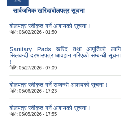
अन्य
सार्वजनिक खरिद/बोलपत्र सूचना
बोलपत्र स्वीकृत गर्ने आशयको सूचना !
मिति:
06/02/2026 - 01:50
Sanitary Pads खरिद तथा आपूर्तिको लागि
सिलबन्दी दरभाउपत्र आवहान गरिएको सम्बन्धी सूचना
!
मिति:
05/27/2026 - 07:09
बोलपत्र स्वीकृत गर्ने सम्बन्धी आशयको सूचना !
मिति:
05/06/2026 - 17:23
बोलपत्र स्वीकृत गर्ने आशयको सूचना !
मिति:
05/05/2026 - 17:55