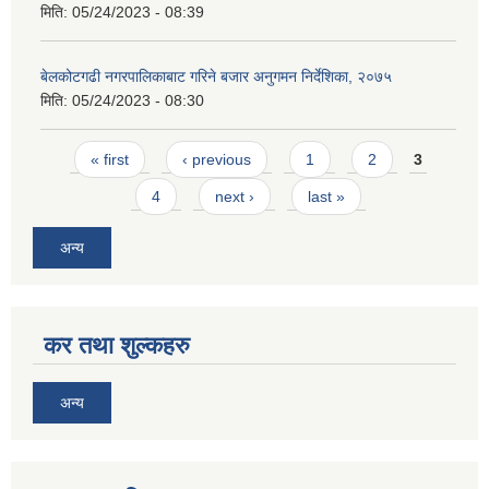
मिति:
05/24/2023 - 08:39
बेलकोटगढी नगरपालिकाबाट गरिने बजार अनुगमन निर्देशिका, २०७५
मिति:
05/24/2023 - 08:30
Pages
« first
‹ previous
1
2
3
4
next ›
last »
अन्य
कर तथा शुल्कहरु
अन्य