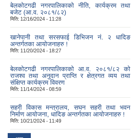
बेलकोटगढी नगरपालिकाको नीति, कार्यक्रम तथा
बजेट (आ.व. २०८१/८२)
मिति:
12/16/2024 - 11:28
खानेपानी तथा सरसफाई डिभिजन नं. २ धादिङ
अन्तर्गतका आयोजनाहरु !
मिति:
11/20/2024 - 18:27
बेलकोटगढी नगरपालिकाको आ.व. २०८१/८२ को
राजश्व तथा अनुदान प्राप्ति र क्षेत्रगत व्यय तथा
संक्षिप्त कार्यक्रम विवरण
मिति:
11/14/2024 - 08:59
सहरी विकास मन्त्रालय, सघन सहरी तथा भवन
निर्माण आयोजना, धादिङ अन्तर्गतका आयोजनाहरु !
मिति:
10/21/2024 - 11:49