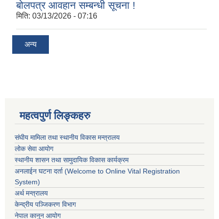
बोलपत्र आवहान सम्बन्धी सूचना !
मिति:
03/13/2026 - 07:16
अन्य
महत्वपुर्ण लिङ्कहरु
संघीय मामिला तथा स्थानीय विकास मन्त्रालय
लोक सेवा आयोग
स्थानीय शासन तथा सामुदायिक विकास कार्यक्रम
अनलाईन घटना दर्ता (Welcome to Online Vital Registration
System)
अर्थ मन्त्रालय
केन्द्रीय पञ्जिकरण विभाग
नेपाल कानुन आयोग