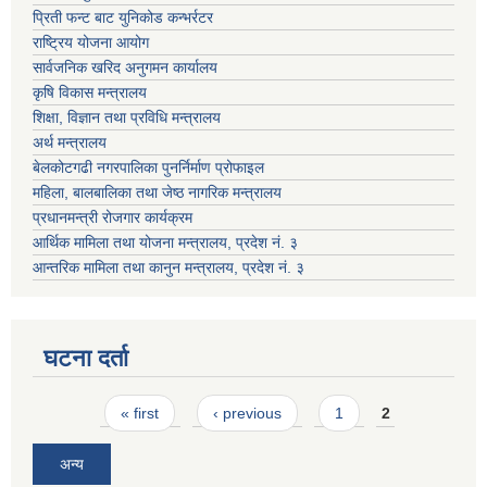
प्रिती फन्ट बाट युनिकोड कन्भर्रटर
राष्ट्रिय योजना आयोग
सार्वजनिक खरिद अनुगमन कार्यालय
कृषि विकास मन्त्रालय
शिक्षा, विज्ञान तथा प्रविधि मन्त्रालय
अर्थ मन्त्रालय
बेलकोटगढी नगरपालिका पुनर्निर्माण प्रोफाइल
महिला, बालबालिका तथा जेष्ठ नागरिक मन्त्रालय
प्रधानमन्त्री रोजगार कार्यक्रम
आर्थिक मामिला तथा योजना मन्त्रालय, प्रदेश नं. ३
आन्तरिक मामिला तथा कानुन मन्त्रालय, प्रदेश नं. ३
घटना दर्ता
Pages
« first
‹ previous
1
2
अन्य