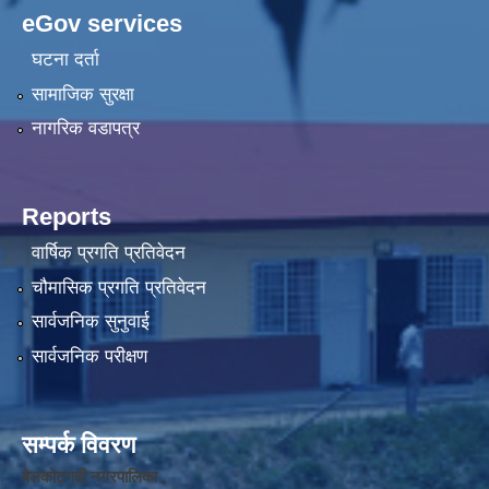
eGov services
घटना दर्ता
सामाजिक सुरक्षा
नागरिक वडापत्र
Reports
वार्षिक प्रगति प्रतिवेदन
चौमासिक प्रगति प्रतिवेदन
सार्वजनिक सुनुवाई
सार्वजनिक परीक्षण
सम्पर्क विवरण
बेलकोटगढी नगरपालिका ,