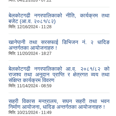
मिति:
04/21/2026 - 07:22
बेलकोटगढी नगरपालिकाको नीति, कार्यक्रम तथा
बजेट (आ.व. २०८१/८२)
मिति:
12/16/2024 - 11:28
खानेपानी तथा सरसफाई डिभिजन नं. २ धादिङ
अन्तर्गतका आयोजनाहरु !
मिति:
11/20/2024 - 18:27
बेलकोटगढी नगरपालिकाको आ.व. २०८१/८२ को
राजश्व तथा अनुदान प्राप्ति र क्षेत्रगत व्यय तथा
संक्षिप्त कार्यक्रम विवरण
मिति:
11/14/2024 - 08:59
सहरी विकास मन्त्रालय, सघन सहरी तथा भवन
निर्माण आयोजना, धादिङ अन्तर्गतका आयोजनाहरु !
मिति:
10/21/2024 - 11:49