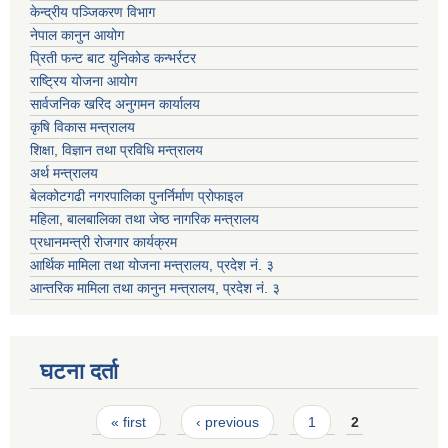
केन्द्रीय पञ्जिकरण विभाग
नेपाल कानुन आयोग
प्रिती फन्ट बाट युनिकोड कन्भर्रटर
राष्ट्रिय योजना आयोग
सार्वजनिक खरिद अनुगमन कार्यालय
कृषि विकास मन्त्रालय
शिक्षा, विज्ञान तथा प्रविधि मन्त्रालय
अर्थ मन्त्रालय
बेलकोटगढी नगरपालिका पुनर्निर्माण प्रोफाइल
महिला, बालबालिका तथा जेष्ठ नागरिक मन्त्रालय
प्रधानमन्त्री रोजगार कार्यक्रम
आर्थिक मामिला तथा योजना मन्त्रालय, प्रदेश नं. ३
आन्तरिक मामिला तथा कानुन मन्त्रालय, प्रदेश नं. ३
घटना दर्ता
Pages
« first
‹ previous
1
2