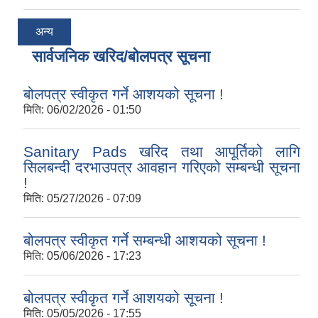
अन्य
सार्वजनिक खरिद/बोलपत्र सूचना
बोलपत्र स्वीकृत गर्ने आशयको सूचना !
मिति:
06/02/2026 - 01:50
Sanitary Pads खरिद तथा आपूर्तिको लागि
सिलबन्दी दरभाउपत्र आवहान गरिएको सम्बन्धी सूचना
!
मिति:
05/27/2026 - 07:09
बोलपत्र स्वीकृत गर्ने सम्बन्धी आशयको सूचना !
मिति:
05/06/2026 - 17:23
बोलपत्र स्वीकृत गर्ने आशयको सूचना !
मिति:
05/05/2026 - 17:55