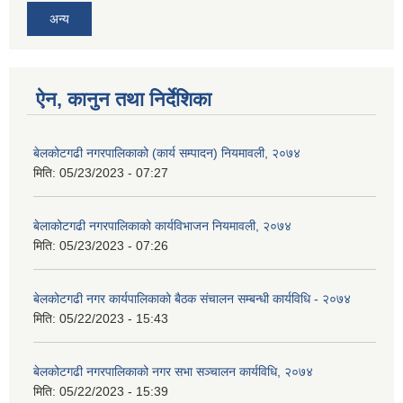
अन्य
ऐन, कानुन तथा निर्देशिका
बेलकोटगढी नगरपालिकाको (कार्य सम्पादन) नियमावली, २०७४
मिति:
05/23/2023 - 07:27
बेलाकोटगढी नगरपालिकाको कार्यविभाजन नियमावली, २०७४
मिति:
05/23/2023 - 07:26
बेलकोटगढी नगर कार्यपालिकाको बैठक संचालन सम्बन्धी कार्यविधि - २०७४
मिति:
05/22/2023 - 15:43
बेलकोटगढी नगरपालिकाको नगर सभा सञ्चालन कार्यविधि, २०७४
मिति:
05/22/2023 - 15:39