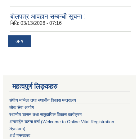
बोलपत्र आवहान सम्बन्धी सूचना !
मिति:
03/13/2026 - 07:16
अन्य
महत्वपुर्ण लिङ्कहरु
संघीय मामिला तथा स्थानीय विकास मन्त्रालय
लोक सेवा आयोग
स्थानीय शासन तथा सामुदायिक विकास कार्यक्रम
अनलाईन घटना दर्ता (Welcome to Online Vital Registration
System)
अर्थ मन्त्रालय