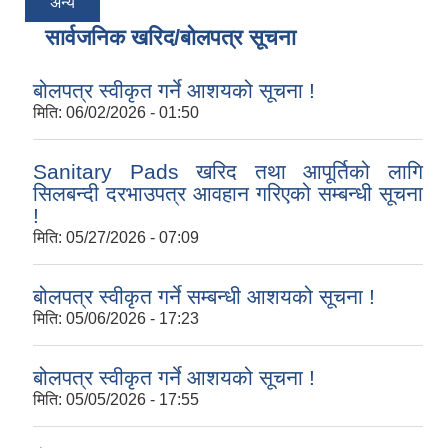
अन्य
सार्वजनिक खरिद/बोलपत्र सूचना
बोलपत्र स्वीकृत गर्ने आशयको सूचना !
मिति:
06/02/2026 - 01:50
Sanitary Pads खरिद तथा आपूर्तिको लागि
सिलबन्दी दरभाउपत्र आवहान गरिएको सम्बन्धी सूचना
!
मिति:
05/27/2026 - 07:09
बोलपत्र स्वीकृत गर्ने सम्बन्धी आशयको सूचना !
मिति:
05/06/2026 - 17:23
बोलपत्र स्वीकृत गर्ने आशयको सूचना !
मिति:
05/05/2026 - 17:55