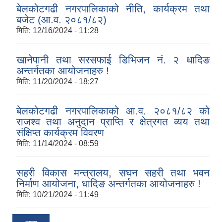
बेलकोटगढी नगरपालिकाको नीति, कार्यक्रम तथा
बजेट (आ.व. २०८१/८२)
मिति:
12/16/2024 - 11:28
खानेपानी तथा सरसफाई डिभिजन नं. २ धादिङ
अन्तर्गतका आयोजनाहरु !
मिति:
11/20/2024 - 18:27
बेलकोटगढी नगरपालिकाको आ.व. २०८१/८२ को
राजश्व तथा अनुदान प्राप्ति र क्षेत्रगत व्यय तथा
संक्षिप्त कार्यक्रम विवरण
मिति:
11/14/2024 - 08:59
सहरी विकास मन्त्रालय, सघन सहरी तथा भवन
निर्माण आयोजना, धादिङ अन्तर्गतका आयोजनाहरु !
मिति:
10/21/2024 - 11:49