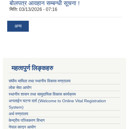
बोलपत्र आवहान सम्बन्धी सूचना !
मिति:
03/13/2026 - 07:16
अन्य
महत्वपुर्ण लिङ्कहरु
संघीय मामिला तथा स्थानीय विकास मन्त्रालय
लोक सेवा आयोग
स्थानीय शासन तथा सामुदायिक विकास कार्यक्रम
अनलाईन घटना दर्ता (Welcome to Online Vital Registration
System)
अर्थ मन्त्रालय
केन्द्रीय पञ्जिकरण विभाग
नेपाल कानुन आयोग