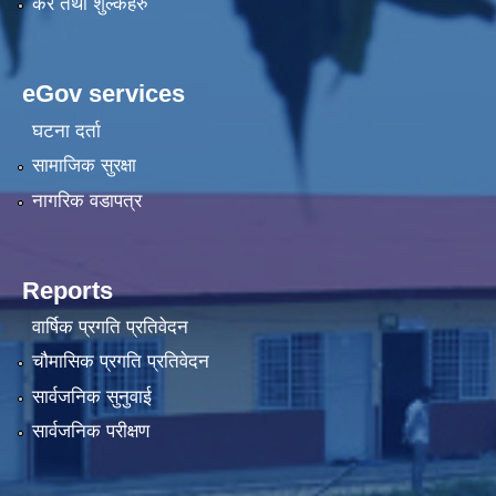
कर तथा शुल्कहरु
eGov services
घटना दर्ता
सामाजिक सुरक्षा
नागरिक वडापत्र
Reports
वार्षिक प्रगति प्रतिवेदन
चौमासिक प्रगति प्रतिवेदन
सार्वजनिक सुनुवाई
सार्वजनिक परीक्षण