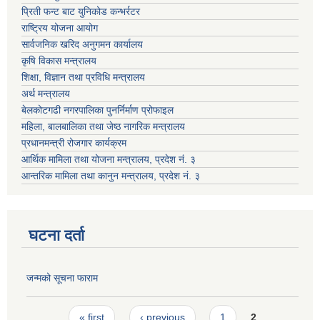
प्रिती फन्ट बाट युनिकोड कन्भर्रटर
राष्ट्रिय योजना आयोग
सार्वजनिक खरिद अनुगमन कार्यालय
कृषि विकास मन्त्रालय
शिक्षा, विज्ञान तथा प्रविधि मन्त्रालय
अर्थ मन्त्रालय
बेलकोटगढी नगरपालिका पुनर्निर्माण प्रोफाइल
महिला, बालबालिका तथा जेष्ठ नागरिक मन्त्रालय
प्रधानमन्त्री रोजगार कार्यक्रम
आर्थिक मामिला तथा योजना मन्त्रालय, प्रदेश नं. ३
आन्तरिक मामिला तथा कानुन मन्त्रालय, प्रदेश नं. ३
घटना दर्ता
जन्मको सूचना फाराम
Pages
« first
‹ previous
1
2