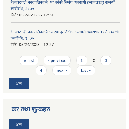
बेलकोटगढी नगरपालिकाको "घ" वर्गको निर्माण व्यवसायी इजाजतपत्र सम्बन्धी
कार्यविधि, २०७५
मिति:
05/24/2023 - 12:31
बेलकोटगढी नगरपालिकाको करारमा प्राविधिक कर्मचारी व्यवस्थापन गर्ने सम्बन्धी
कार्यविधि, २०७५
मिति:
05/24/2023 - 12:27
Pages
« first
‹ previous
1
2
3
4
next ›
last »
अन्य
कर तथा शुल्कहरु
अन्य