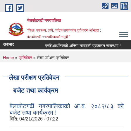
Skip to main content
बेलकोटगढी नगरपालिका
"शिक्षा, स्वास्थ्य, कृषि, पर्यटन लगायतका पूर्वाधारमा अभिवृद्वी ;
बेलकोटगढी नगरपालिकाको समृद्वी "
समाचार
प्रशिक्षार्थीहरुको अन्तिम नामावली प्रकाशन सम्बन्धमा !
आ.व.
You are here
Home
»
प्रतिवेदन
» लेखा परीक्षण प्रतिवेदन
लेखा परीक्षण प्रतिवेदन
बजेट तथा कार्यक्रम
बेलकोटगढी नगरपालिकाको आ.व. २०८२/८३ को
बजेट तथा कार्यक्रम !
मिति:
04/21/2026 - 07:22