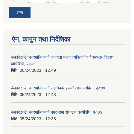
अन्य
ऐन, कानुन तथा निर्देशिका
बेलकोटगढी नगरपालिकाको अपांगता भएका व्यक्तिको परिचयपत्र वितरण
कार्यविधि, २०७५
मिति:
05/24/2023 - 12:49
बेलकोटगढी नगरपालिकाको पदाधिकारीहरुको आचारसंहिता, २०७५
मिति:
05/24/2023 - 12:43
बेलकोटगढी नगरपालिकाको नगर सभा संचालन कार्यविधि, २०७४
मिति:
05/24/2023 - 12:38