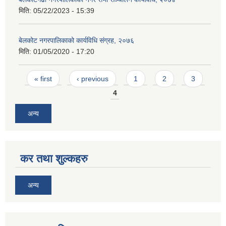
मिति:
05/22/2023 - 15:39
बेलकोट नगरपालिकाको कार्यविधि संग्रह, २०७६
मिति:
01/05/2020 - 17:20
Pages
« first
‹ previous
1
2
3
4
अन्य
कर तथा शुल्कहरु
अन्य