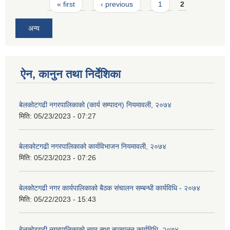
Pages
« first
‹ previous
1
2
अन्य
ऐन, कानुन तथा निर्देशिका
बेलकोटगढी नगरपालिकाको (कार्य सम्पादन) नियमावली, २०७४
मिति:
05/23/2023 - 07:27
बेलाकोटगढी नगरपालिकाको कार्यविभाजन नियमावली, २०७४
मिति:
05/23/2023 - 07:26
बेलकोटगढी नगर कार्यपालिकाको बैठक संचालन सम्बन्धी कार्यविधि - २०७४
मिति:
05/22/2023 - 15:43
बेलकोटगढी नगरपालिकाको नगर सभा सञ्चालन कार्यविधि, २०७४