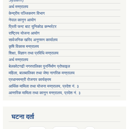
System)
अर्थ मन्त्रालय
केन्द्रीय पञ्जिकरण विभाग
नेपाल कानुन आयोग
प्रिती फन्ट बाट युनिकोड कन्भर्रटर
राष्ट्रिय योजना आयोग
सार्वजनिक खरिद अनुगमन कार्यालय
कृषि विकास मन्त्रालय
शिक्षा, विज्ञान तथा प्रविधि मन्त्रालय
अर्थ मन्त्रालय
बेलकोटगढी नगरपालिका पुनर्निर्माण प्रोफाइल
महिला, बालबालिका तथा जेष्ठ नागरिक मन्त्रालय
प्रधानमन्त्री रोजगार कार्यक्रम
आर्थिक मामिला तथा योजना मन्त्रालय, प्रदेश नं. ३
आन्तरिक मामिला तथा कानुन मन्त्रालय, प्रदेश नं. ३
घटना दर्ता