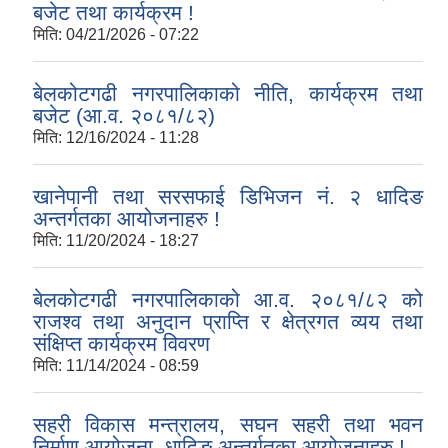
बजेट तथा कार्यक्रम !
मिति:
04/21/2026 - 07:22
बेलकोटगढी नगरपालिकाको नीति, कार्यक्रम तथा
बजेट (आ.व. २०८१/८२)
मिति:
12/16/2024 - 11:28
खानेपानी तथा सरसफाई डिभिजन नं. २ धादिङ
अन्तर्गतका आयोजनाहरु !
मिति:
11/20/2024 - 18:27
बेलकोटगढी नगरपालिकाको आ.व. २०८१/८२ को
राजश्व तथा अनुदान प्राप्ति र क्षेत्रगत व्यय तथा
संक्षिप्त कार्यक्रम विवरण
मिति:
11/14/2024 - 08:59
सहरी विकास मन्त्रालय, सघन सहरी तथा भवन
निर्माण आयोजना, धादिङ अन्तर्गतका आयोजनाहरु !