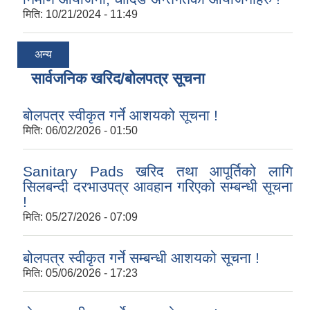
मिति:
10/21/2024 - 11:49
अन्य
सार्वजनिक खरिद/बोलपत्र सूचना
बोलपत्र स्वीकृत गर्ने आशयको सूचना !
मिति:
06/02/2026 - 01:50
Sanitary Pads खरिद तथा आपूर्तिको लागि
सिलबन्दी दरभाउपत्र आवहान गरिएको सम्बन्धी सूचना
!
मिति:
05/27/2026 - 07:09
बोलपत्र स्वीकृत गर्ने सम्बन्धी आशयको सूचना !
मिति:
05/06/2026 - 17:23