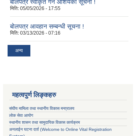
बोलपत्र स्वीकृत गर्ने आशयको सूचना !
मिति:
05/05/2026 - 17:55
बोलपत्र आवहान सम्बन्धी सूचना !
मिति:
03/13/2026 - 07:16
अन्य
महत्वपुर्ण लिङ्कहरु
संघीय मामिला तथा स्थानीय विकास मन्त्रालय
लोक सेवा आयोग
स्थानीय शासन तथा सामुदायिक विकास कार्यक्रम
अनलाईन घटना दर्ता (Welcome to Online Vital Registration