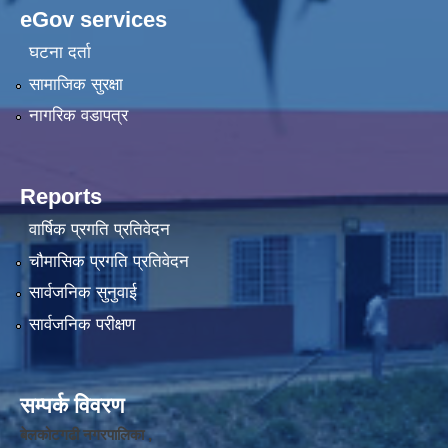
eGov services
घटना दर्ता
सामाजिक सुरक्षा
नागरिक वडापत्र
Reports
वार्षिक प्रगति प्रतिवेदन
चौमासिक प्रगति प्रतिवेदन
सार्वजनिक सुनुवाई
सार्वजनिक परीक्षण
सम्पर्क विवरण
बेलकोटगढी नगरपालिका ,