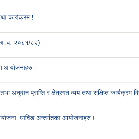
 कार्यक्रम !
 (आ.व. २०८१/८२)
का आयोजनाहरु !
ुदान प्राप्ति र क्षेत्रगत व्यय तथा संक्षिप्त कार्यक्रम व
आयोजना, धादिङ अन्तर्गतका आयोजनाहरु !