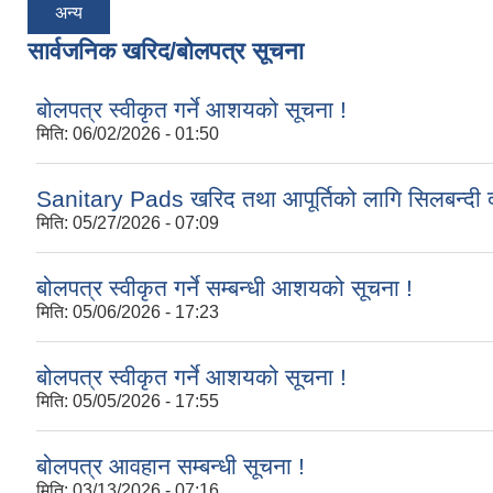
अन्य
सार्वजनिक खरिद/बोलपत्र सूचना
बोलपत्र स्वीकृत गर्ने आशयको सूचना !
मिति:
06/02/2026 - 01:50
Sanitary Pads खरिद तथा आपूर्तिको लागि सिलबन्दी द
मिति:
05/27/2026 - 07:09
बोलपत्र स्वीकृत गर्ने सम्बन्धी आशयको सूचना !
मिति:
05/06/2026 - 17:23
बोलपत्र स्वीकृत गर्ने आशयको सूचना !
मिति:
05/05/2026 - 17:55
बोलपत्र आवहान सम्बन्धी सूचना !
मिति:
03/13/2026 - 07:16