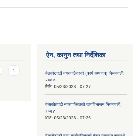
ऐन, कानुन तथा निर्देशिका
1
बेलकोटगढी नगरपालिकाको (कार्य सम्पादन) नियमावली,
२०७४
मिति:
05/23/2023 - 07:27
बेलाकोटगढी नगरपालिकाको कार्यविभाजन नियमावली,
२०७४
मिति:
05/23/2023 - 07:26
बेलकोटगढी नगर कार्यपालिकाको बैठक संचालन सम्बन्धी