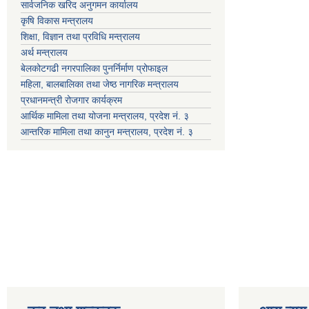
सार्वजनिक खरिद अनुगमन कार्यालय
कृषि विकास मन्त्रालय
शिक्षा, विज्ञान तथा प्रविधि मन्त्रालय
अर्थ मन्त्रालय
बेलकोटगढी नगरपालिका पुनर्निर्माण प्रोफाइल
महिला, बालबालिका तथा जेष्ठ नागरिक मन्त्रालय
प्रधानमन्त्री रोजगार कार्यक्रम
आर्थिक मामिला तथा योजना मन्त्रालय, प्रदेश नं. ३
आन्तरिक मामिला तथा कानुन मन्त्रालय, प्रदेश नं. ३