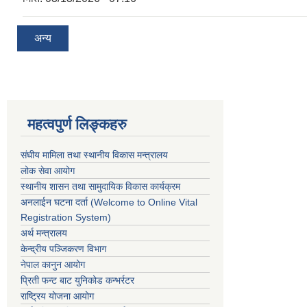
अन्य
महत्वपुर्ण लिङ्कहरु
संघीय मामिला तथा स्थानीय विकास मन्त्रालय
लोक सेवा आयोग
स्थानीय शासन तथा सामुदायिक विकास कार्यक्रम
अनलाईन घटना दर्ता (Welcome to Online Vital
Registration System)
अर्थ मन्त्रालय
केन्द्रीय पञ्जिकरण विभाग
नेपाल कानुन आयोग
प्रिती फन्ट बाट युनिकोड कन्भर्रटर
राष्ट्रिय योजना आयोग