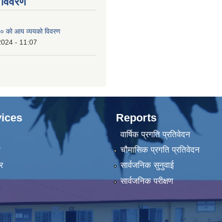
 विवरण
० को आय व्ययको विवरण
2024 - 11:07
ices
Reports
वार्षिक प्रगति प्रतिवेदन
ा
चौमासिक प्रगति प्रतिवेदन
र
सार्वजनिक सुनुवाई
सार्वजनिक परीक्षण