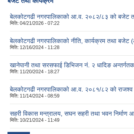
बजेट तथा कार्यक्रम
बेलकोटगढी नगरपालिकाको आ.व. २०८२/८३ को बजेट तथा
मिति:
04/21/2026 - 07:22
बेलकोटगढी नगरपालिकाको नीति, कार्यक्रम तथा बजेट
मिति:
12/16/2024 - 11:28
खानेपानी तथा सरसफाई डिभिजन नं. २ धादिङ अन्तर्गत
मिति:
11/20/2024 - 18:27
बेलकोटगढी नगरपालिकाको आ.व. २०८१/८२ को राजश्व तथा अन
मिति:
11/14/2024 - 08:59
सहरी विकास मन्त्रालय, सघन सहरी तथा भवन निर्माण 
मिति:
10/21/2024 - 11:49