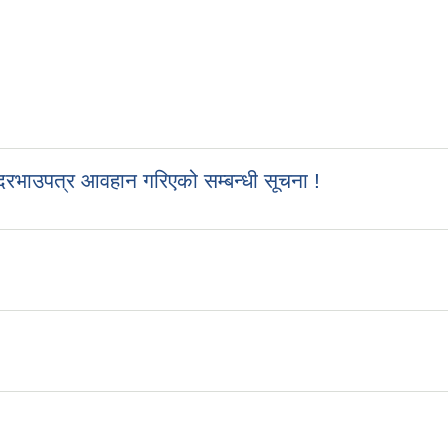
रभाउपत्र आवहान गरिएको सम्बन्धी सूचना !