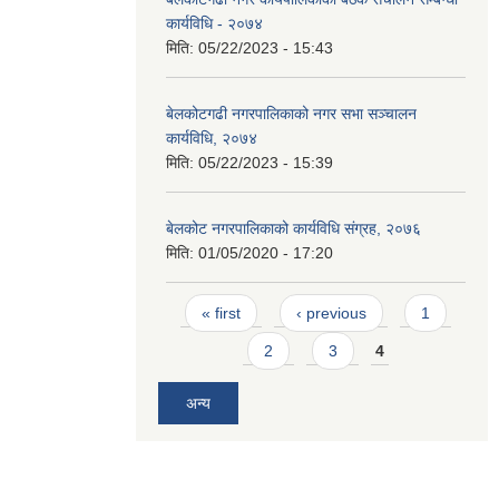
कार्यविधि - २०७४
मिति:
05/22/2023 - 15:43
बेलकोटगढी नगरपालिकाको नगर सभा सञ्चालन
कार्यविधि, २०७४
मिति:
05/22/2023 - 15:39
बेलकोट नगरपालिकाको कार्यविधि संग्रह, २०७६
मिति:
01/05/2020 - 17:20
Pages
« first
‹ previous
1
2
3
4
अन्य