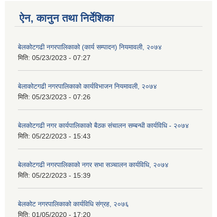
ऐन, कानुन तथा निर्देशिका
बेलकोटगढी नगरपालिकाको (कार्य सम्पादन) नियमावली, २०७४
मिति:
05/23/2023 - 07:27
बेलाकोटगढी नगरपालिकाको कार्यविभाजन नियमावली, २०७४
मिति:
05/23/2023 - 07:26
बेलकोटगढी नगर कार्यपालिकाको बैठक संचालन सम्बन्धी कार्यविधि - २०७४
मिति:
05/22/2023 - 15:43
बेलकोटगढी नगरपालिकाको नगर सभा सञ्चालन कार्यविधि, २०७४
मिति:
05/22/2023 - 15:39
बेलकोट नगरपालिकाको कार्यविधि संग्रह, २०७६
मिति:
01/05/2020 - 17:20