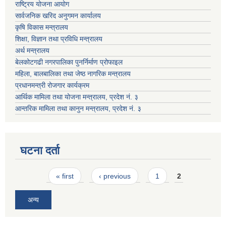
राष्ट्रिय योजना आयोग
सार्वजनिक खरिद अनुगमन कार्यालय
कृषि विकास मन्त्रालय
शिक्षा, विज्ञान तथा प्रविधि मन्त्रालय
अर्थ मन्त्रालय
बेलकोटगढी नगरपालिका पुनर्निर्माण प्रोफाइल
महिला, बालबालिका तथा जेष्ठ नागरिक मन्त्रालय
प्रधानमन्त्री रोजगार कार्यक्रम
आर्थिक मामिला तथा योजना मन्त्रालय, प्रदेश नं. ३
आन्तरिक मामिला तथा कानुन मन्त्रालय, प्रदेश नं. ३
घटना दर्ता
Pages
« first
‹ previous
1
2
अन्य