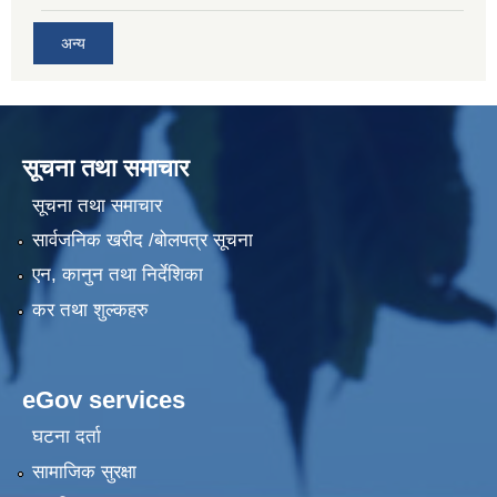
अन्य
सूचना तथा समाचार
सूचना तथा समाचार
सार्वजनिक खरीद /बोलपत्र सूचना
एन, कानुन तथा निर्देशिका
कर तथा शुल्कहरु
eGov services
घटना दर्ता
सामाजिक सुरक्षा