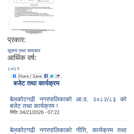
प्रकार:
सूचना तथा समाचार
आर्थिक वर्ष:
८०/८१
बजेट तथा कार्यक्रम
बेलकोटगढी नगरपालिकाको आ.व. २०८२/८३ को
बजेट तथा कार्यक्रम !
मिति:
04/21/2026 - 07:22
बेलकोटगढी नगरपालिकाको नीति, कार्यक्रम तथा