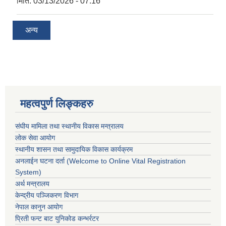
मिति:
03/13/2026 - 07:16
अन्य
महत्वपुर्ण लिङ्कहरु
संघीय मामिला तथा स्थानीय विकास मन्त्रालय
लोक सेवा आयोग
स्थानीय शासन तथा सामुदायिक विकास कार्यक्रम
अनलाईन घटना दर्ता (Welcome to Online Vital Registration
System)
अर्थ मन्त्रालय
केन्द्रीय पञ्जिकरण विभाग
नेपाल कानुन आयोग
प्रिती फन्ट बाट युनिकोड कन्भर्रटर