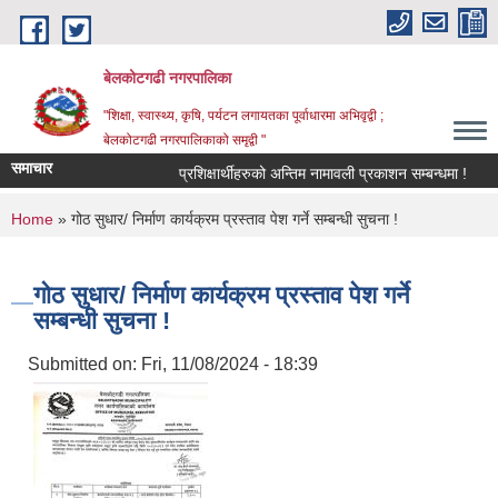
Skip to main content
बेलकोटगढी नगरपालिका
"शिक्षा, स्वास्थ्य, कृषि, पर्यटन लगायतका पूर्वाधारमा अभिवृद्वी ;
बेलकोटगढी नगरपालिकाको समृद्वी "
समाचार
प्रशिक्षार्थीहरुको अन्तिम नामावली प्रकाशन सम्बन्धमा !
आ.
You are here
Home
» गोठ सुधार/ निर्माण कार्यक्रम प्रस्ताव पेश गर्ने सम्बन्धी सुचना !
गोठ सुधार/ निर्माण कार्यक्रम प्रस्ताव पेश गर्ने
सम्बन्धी सुचना !
Submitted on:
Fri, 11/08/2024 - 18:39