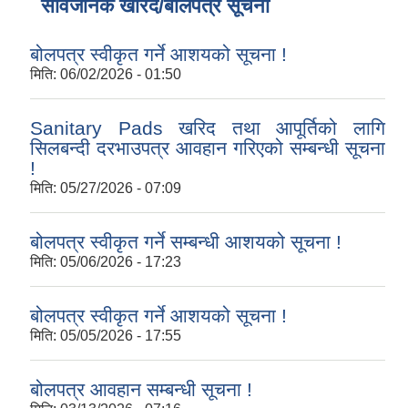
सार्वजनिक खरिद/बोलपत्र सूचना
बोलपत्र स्वीकृत गर्ने आशयको सूचना !
मिति:
06/02/2026 - 01:50
Sanitary Pads खरिद तथा आपूर्तिको लागि
सिलबन्दी दरभाउपत्र आवहान गरिएको सम्बन्धी सूचना
!
मिति:
05/27/2026 - 07:09
बोलपत्र स्वीकृत गर्ने सम्बन्धी आशयको सूचना !
मिति:
05/06/2026 - 17:23
बोलपत्र स्वीकृत गर्ने आशयको सूचना !
मिति:
05/05/2026 - 17:55
बोलपत्र आवहान सम्बन्धी सूचना !