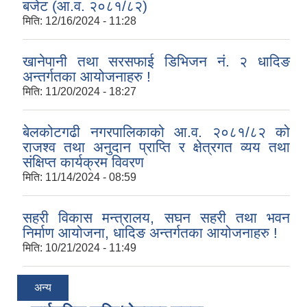
बजेट (आ.व. २०८१/८२)
मिति:
12/16/2024 - 11:28
खानेपानी तथा सरसफाई डिभिजन नं. २ धादिङ
अन्तर्गतका आयोजनाहरु !
मिति:
11/20/2024 - 18:27
बेलकोटगढी नगरपालिकाको आ.व. २०८१/८२ को
राजश्व तथा अनुदान प्राप्ति र क्षेत्रगत व्यय तथा
संक्षिप्त कार्यक्रम विवरण
मिति:
11/14/2024 - 08:59
सहरी विकास मन्त्रालय, सघन सहरी तथा भवन
निर्माण आयोजना, धादिङ अन्तर्गतका आयोजनाहरु !
मिति:
10/21/2024 - 11:49
अन्य