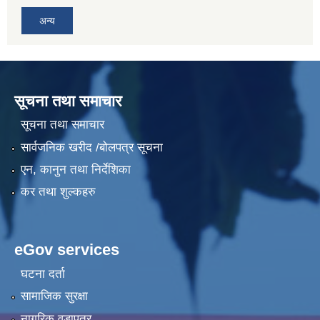
अन्य
सूचना तथा समाचार
सूचना तथा समाचार
सार्वजनिक खरीद /बोलपत्र सूचना
एन, कानुन तथा निर्देशिका
कर तथा शुल्कहरु
eGov services
घटना दर्ता
सामाजिक सुरक्षा
नागरिक वडापत्र