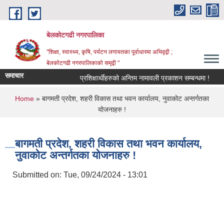
Skip to main content
बेलकोटगढी नगरपालिका
"शिक्षा, स्वास्थ्य, कृषि, पर्यटन लगायतका पूर्वाधारमा अभिवृद्वी ;
बेलकोटगढी नगरपालिकाको समृद्वी "
समाचार
प्रशिक्षार्थीहरुको अन्तिम नामावली प्रकाशन सम्बन्धमा !
आ.व
You are here
Home
» बागमती प्रदेश, शहरी विकास तथा भवन कार्यालय, नुवाकोट अन्तर्गतका
योजनाहरु !
बागमती प्रदेश, शहरी विकास तथा भवन कार्यालय,
नुवाकोट अन्तर्गतका योजनाहरु !
Submitted on:
Tue, 09/24/2024 - 13:01