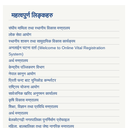
महत्वपुर्ण लिङ्कहरु
संघीय मामिला तथा स्थानीय विकास मन्त्रालय
लोक सेवा आयोग
स्थानीय शासन तथा सामुदायिक विकास कार्यक्रम
अनलाईन घटना दर्ता (Welcome to Online Vital Registration
System)
अर्थ मन्त्रालय
केन्द्रीय पञ्जिकरण विभाग
नेपाल कानुन आयोग
प्रिती फन्ट बाट युनिकोड कन्भर्रटर
राष्ट्रिय योजना आयोग
सार्वजनिक खरिद अनुगमन कार्यालय
कृषि विकास मन्त्रालय
शिक्षा, विज्ञान तथा प्रविधि मन्त्रालय
अर्थ मन्त्रालय
बेलकोटगढी नगरपालिका पुनर्निर्माण प्रोफाइल
महिला, बालबालिका तथा जेष्ठ नागरिक मन्त्रालय