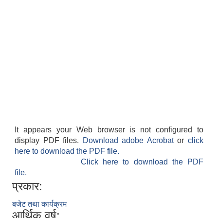
It appears your Web browser is not configured to
display PDF files.
Download adobe Acrobat
or
click
here to download the PDF file.
Click here to download the PDF
file.
प्रकार:
बजेट तथा कार्यक्रम
आर्थिक वर्ष: