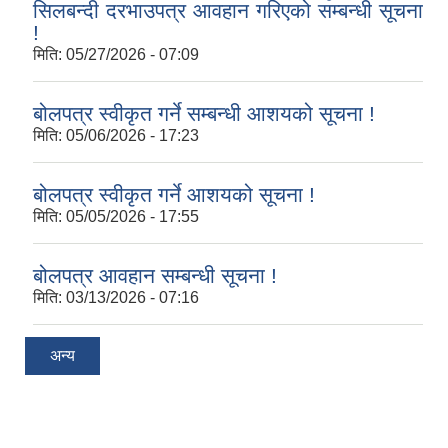
सिलबन्दी दरभाउपत्र आवहान गरिएको सम्बन्धी सूचना
!
मिति:
05/27/2026 - 07:09
बोलपत्र स्वीकृत गर्ने सम्बन्धी आशयको सूचना !
मिति:
05/06/2026 - 17:23
बोलपत्र स्वीकृत गर्ने आशयको सूचना !
मिति:
05/05/2026 - 17:55
बोलपत्र आवहान सम्बन्धी सूचना !
मिति:
03/13/2026 - 07:16
अन्य