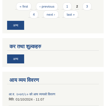
Pages
« first
‹ previous
1
2
3
4
next ›
last »
अन्य
कर तथा शुल्कहरु
अन्य
आय व्यय विवरण
आ.व. २०७९/८० को आय व्ययको विवरण
मिति:
01/10/2024 - 11:07