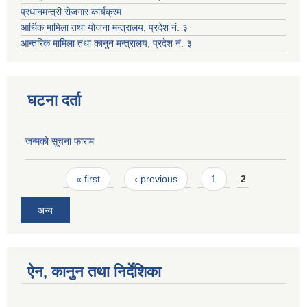
प्रधानमन्त्री रोजगार कार्यक्रम
आर्थिक मामिला तथा योजना मन्त्रालय, प्रदेश नं. ३
आन्तरिक मामिला तथा कानुन मन्त्रालय, प्रदेश नं. ३
घटना दर्ता
जन्मको सूचना फाराम
Pages
« first
‹ previous
1
2
अन्य
ऐन, कानुन तथा निर्देशिका