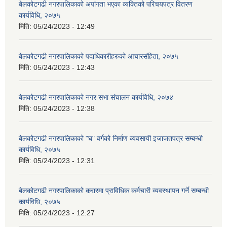
बेलकोटगढी नगरपालिकाको अपांगता भएका व्यक्तिको परिचयपत्र वितरण
कार्यविधि, २०७५
मिति:
05/24/2023 - 12:49
बेलकोटगढी नगरपालिकाको पदाधिकारीहरुको आचारसंहिता, २०७५
मिति:
05/24/2023 - 12:43
बेलकोटगढी नगरपालिकाको नगर सभा संचालन कार्यविधि, २०७४
मिति:
05/24/2023 - 12:38
बेलकोटगढी नगरपालिकाको "घ" वर्गको निर्माण व्यवसायी इजाजतपत्र सम्बन्धी
कार्यविधि, २०७५
मिति:
05/24/2023 - 12:31
बेलकोटगढी नगरपालिकाको करारमा प्राविधिक कर्मचारी व्यवस्थापन गर्ने सम्बन्धी
कार्यविधि, २०७५
मिति:
05/24/2023 - 12:27