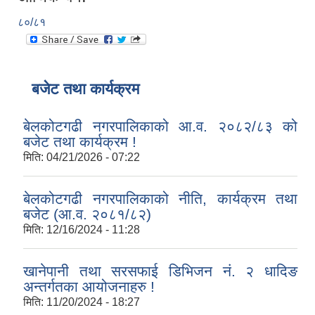
८०/८१
बजेट तथा कार्यक्रम
बेलकोटगढी नगरपालिकाको आ.व. २०८२/८३ को
बजेट तथा कार्यक्रम !
मिति:
04/21/2026 - 07:22
बेलकोटगढी नगरपालिकाको नीति, कार्यक्रम तथा
बजेट (आ.व. २०८१/८२)
मिति:
12/16/2024 - 11:28
खानेपानी तथा सरसफाई डिभिजन नं. २ धादिङ
अन्तर्गतका आयोजनाहरु !
मिति:
11/20/2024 - 18:27