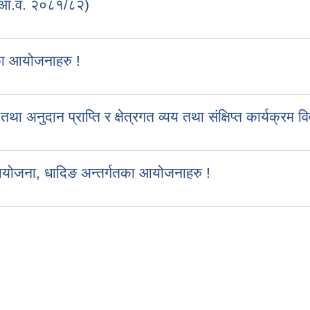
 (आ.व. २०८१/८२)
का आयोजनाहरु !
ुदान प्राप्ति र क्षेत्रगत व्यय तथा संक्षिप्त कार्यक्रम व
आयोजना, धादिङ अन्तर्गतका आयोजनाहरु !