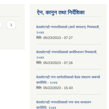
ऐन, कानुन तथा निर्देशिका
1
बेलकोटगढी नगरपालिकाको (कार्य सम्पादन) नियमावली,
२०७४
मिति:
05/23/2023 - 07:27
बेलाकोटगढी नगरपालिकाको कार्यविभाजन नियमावली,
२०७४
मिति:
05/23/2023 - 07:26
बेलकोटगढी नगर कार्यपालिकाको बैठक संचालन सम्बन्धी
कार्यविधि - २०७४
मिति:
05/22/2023 - 15:43
बेलकोटगढी नगरपालिकाको नगर सभा सञ्चालन
कार्यविधि, २०७४