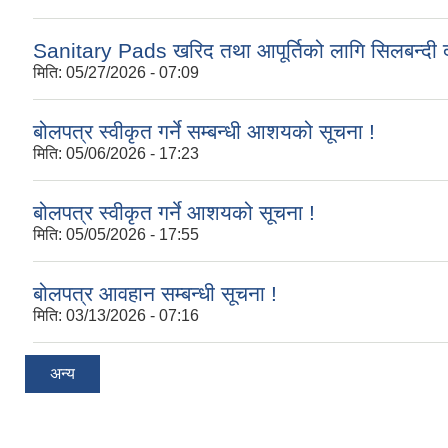
Sanitary Pads खरिद तथा आपूर्तिको लागि सिलबन्दी द
मिति:
05/27/2026 - 07:09
बोलपत्र स्वीकृत गर्ने सम्बन्धी आशयको सूचना !
मिति:
05/06/2026 - 17:23
बोलपत्र स्वीकृत गर्ने आशयको सूचना !
मिति:
05/05/2026 - 17:55
बोलपत्र आवहान सम्बन्धी सूचना !
मिति:
03/13/2026 - 07:16
अन्य