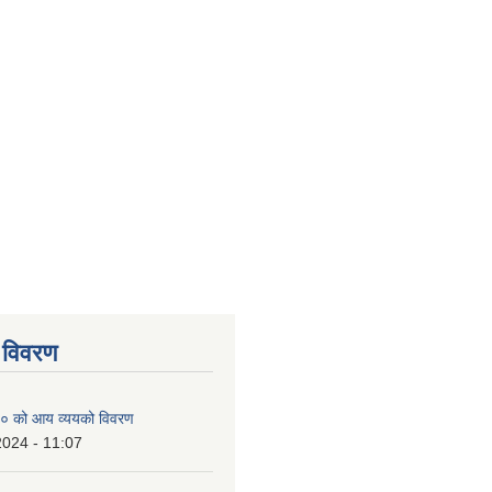
 विवरण
० को आय व्ययको विवरण
2024 - 11:07