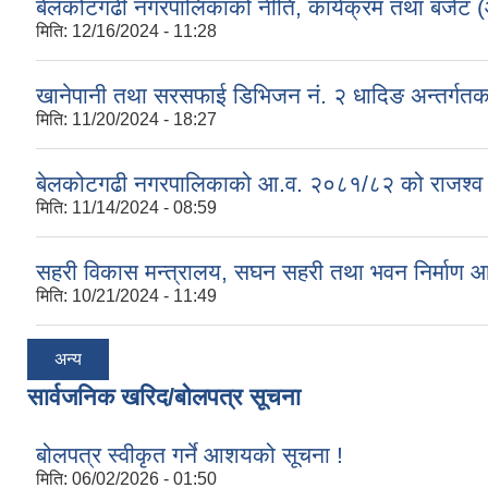
बेलकोटगढी नगरपालिकाको नीति, कार्यक्रम तथा बजेट
मिति:
12/16/2024 - 11:28
खानेपानी तथा सरसफाई डिभिजन नं. २ धादिङ अन्तर्गत
मिति:
11/20/2024 - 18:27
बेलकोटगढी नगरपालिकाको आ.व. २०८१/८२ को राजश्व तथा अन
मिति:
11/14/2024 - 08:59
सहरी विकास मन्त्रालय, सघन सहरी तथा भवन निर्माण 
मिति:
10/21/2024 - 11:49
अन्य
सार्वजनिक खरिद/बोलपत्र सूचना
बोलपत्र स्वीकृत गर्ने आशयको सूचना !
मिति:
06/02/2026 - 01:50