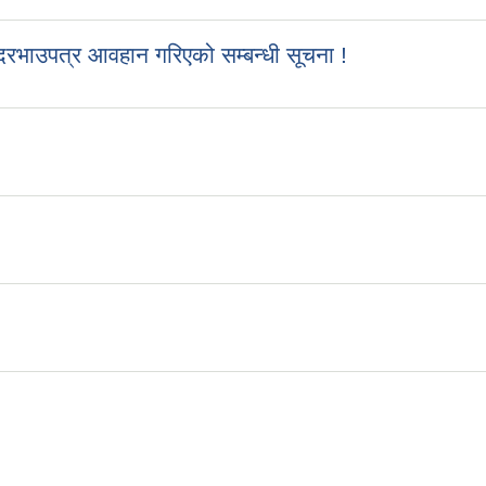
रभाउपत्र आवहान गरिएको सम्बन्धी सूचना !