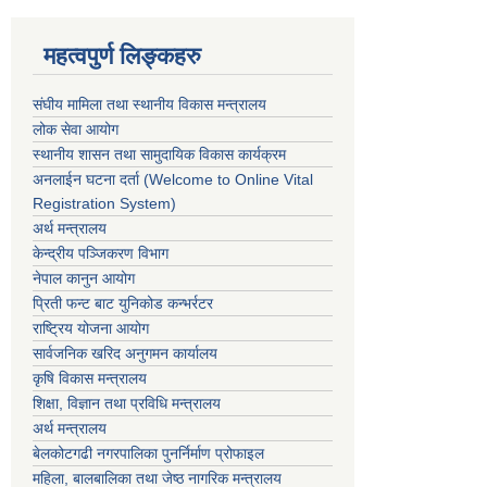
महत्वपुर्ण लिङ्कहरु
संघीय मामिला तथा स्थानीय विकास मन्त्रालय
लोक सेवा आयोग
स्थानीय शासन तथा सामुदायिक विकास कार्यक्रम
अनलाईन घटना दर्ता (Welcome to Online Vital
Registration System)
अर्थ मन्त्रालय
केन्द्रीय पञ्जिकरण विभाग
नेपाल कानुन आयोग
प्रिती फन्ट बाट युनिकोड कन्भर्रटर
राष्ट्रिय योजना आयोग
सार्वजनिक खरिद अनुगमन कार्यालय
कृषि विकास मन्त्रालय
शिक्षा, विज्ञान तथा प्रविधि मन्त्रालय
अर्थ मन्त्रालय
बेलकोटगढी नगरपालिका पुनर्निर्माण प्रोफाइल
महिला, बालबालिका तथा जेष्ठ नागरिक मन्त्रालय