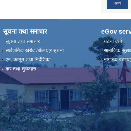
अन्य
सूचना तथा समाचार
eGov serv
सूचना तथा समाचार
घटना दर्ता
सार्वजनिक खरीद /बोलपत्र सूचना
सामाजिक सुरक्ष
एन, कानुन तथा निर्देशिका
नागरिक वडापत्
कर तथा शुल्कहरु