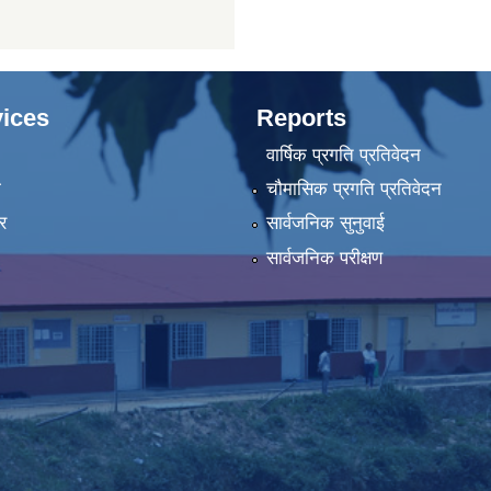
ices
Reports
वार्षिक प्रगति प्रतिवेदन
ा
चौमासिक प्रगति प्रतिवेदन
र
सार्वजनिक सुनुवाई
सार्वजनिक परीक्षण