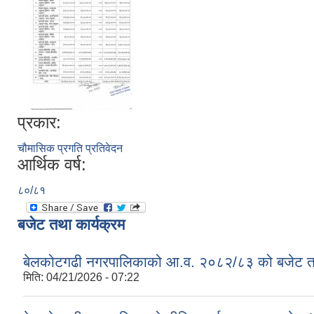
प्रकार:
चौमासिक प्रगति प्रतिवेदन
आर्थिक वर्ष:
८०/८१
बजेट तथा कार्यक्रम
बेलकोटगढी नगरपालिकाको आ.व. २०८२/८३ को बजेट तथा
मिति:
04/21/2026 - 07:22