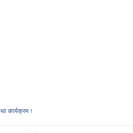
 कार्यक्रम !