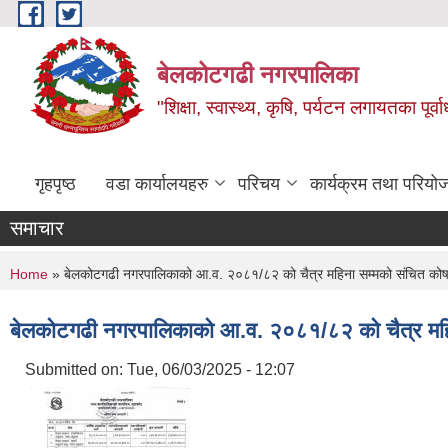
Skip to main content
बेलकोटगढी नगरपालिका
"शिक्षा, स्वास्थ्य, कृषि, पर्यटन लगायतका पूर्
गृहपृष्ठ
वडा कार्यालयहरु
परिचय
कार्यक्रम तथा परियो
समाचार
You are here
Home
» बेलकोटगढी नगरपालिकाको आ.व. २०८१/८२ को चैत्र महिना सम्मको संचित कोष 
बेलकोटगढी नगरपालिकाको आ.व. २०८१/८२ को चैत्र महिन
Submitted on:
Tue, 06/03/2025 - 12:07