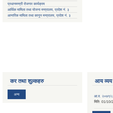
प्रधानमन्त्री रोजगार कार्यक्रम
आर्थिक मामिला तथा योजना मन्त्रालय, प्रदेश नं. ३
आन्तरिक मामिला तथा कानुन मन्त्रालय, प्रदेश नं. ३
कर तथा शुल्कहरु
आय व्यय
अन्य
आ.व. २०७९/८
मिति:
01/10/