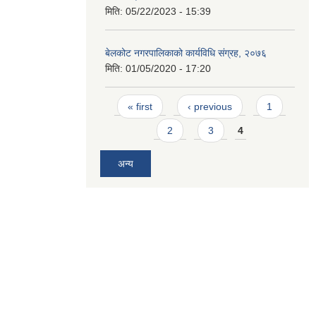
मिति:
05/22/2023 - 15:39
बेलकोट नगरपालिकाको कार्यविधि संग्रह, २०७६
मिति:
01/05/2020 - 17:20
Pages
« first
‹ previous
1
2
3
4
अन्य