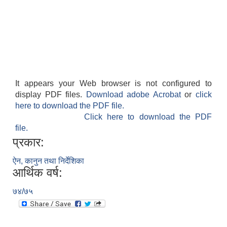
It appears your Web browser is not configured to
display PDF files.
Download adobe Acrobat
or
click
here to download the PDF file.
Click here to download the PDF
file.
प्रकार:
ऐन, कानुन तथा निर्देशिका
आर्थिक वर्ष:
७४/७५