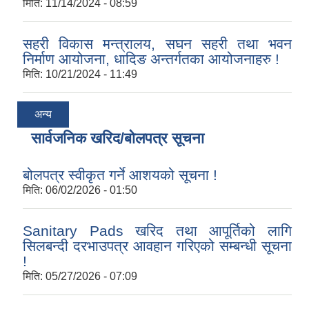
मिति:
11/14/2024 - 08:59
सहरी विकास मन्त्रालय, सघन सहरी तथा भवन
निर्माण आयोजना, धादिङ अन्तर्गतका आयोजनाहरु !
मिति:
10/21/2024 - 11:49
अन्य
सार्वजनिक खरिद/बोलपत्र सूचना
बोलपत्र स्वीकृत गर्ने आशयको सूचना !
मिति:
06/02/2026 - 01:50
Sanitary Pads खरिद तथा आपूर्तिको लागि
सिलबन्दी दरभाउपत्र आवहान गरिएको सम्बन्धी सूचना
!
मिति:
05/27/2026 - 07:09