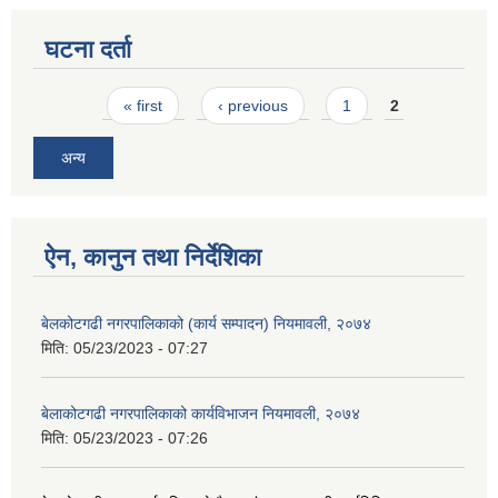
घटना दर्ता
Pages
« first
‹ previous
1
2
अन्य
ऐन, कानुन तथा निर्देशिका
बेलकोटगढी नगरपालिकाको (कार्य सम्पादन) नियमावली, २०७४
मिति:
05/23/2023 - 07:27
बेलाकोटगढी नगरपालिकाको कार्यविभाजन नियमावली, २०७४
मिति:
05/23/2023 - 07:26