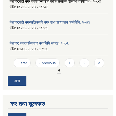
बेलकोटगढी नगर कार्यपालिकाको बैठक संचालन सम्बन्धी कार्यविधि - २०७४
मिति:
05/22/2023 - 15:43
बेलकोटगढी नगरपालिकाको नगर सभा सञ्चालन कार्यविधि, २०७४
मिति:
05/22/2023 - 15:39
बेलकोट नगरपालिकाको कार्यविधि संग्रह, २०७६
मिति:
01/05/2020 - 17:20
Pages
« first
‹ previous
1
2
3
4
अन्य
कर तथा शुल्कहरु