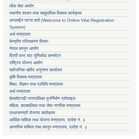
लोक सेवा आयोग
स्थानीय शासन तथा सामुदायिक विकास कार्यक्रम
अनलाईन घटना दर्ता (Welcome to Online Vital Registration
System)
अर्थ मन्त्रालय
केन्द्रीय पञ्जिकरण विभाग
नेपाल कानुन आयोग
प्रिती फन्ट बाट युनिकोड कन्भर्रटर
राष्ट्रिय योजना आयोग
सार्वजनिक खरिद अनुगमन कार्यालय
कृषि विकास मन्त्रालय
शिक्षा, विज्ञान तथा प्रविधि मन्त्रालय
अर्थ मन्त्रालय
बेलकोटगढी नगरपालिका पुनर्निर्माण प्रोफाइल
महिला, बालबालिका तथा जेष्ठ नागरिक मन्त्रालय
प्रधानमन्त्री रोजगार कार्यक्रम
आर्थिक मामिला तथा योजना मन्त्रालय, प्रदेश नं. ३
आन्तरिक मामिला तथा कानुन मन्त्रालय, प्रदेश नं. ३