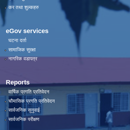
कर तथा शुल्कहरु
eGov services
घटना दर्ता
सामाजिक सुरक्षा
नागरिक वडापत्र
Reports
वार्षिक प्रगति प्रतिवेदन
चौमासिक प्रगति प्रतिवेदन
सार्वजनिक सुनुवाई
सार्वजनिक परीक्षण