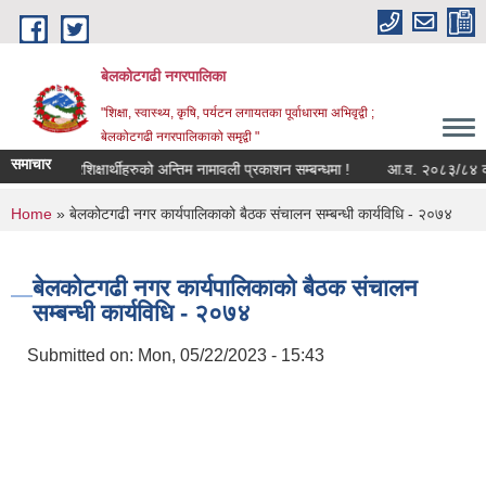
Skip to main content
बेलकोटगढी नगरपालिका
"शिक्षा, स्वास्थ्य, कृषि, पर्यटन लगायतका पूर्वाधारमा अभिवृद्वी ;
बेलकोटगढी नगरपालिकाको समृद्वी "
समाचार
प्रशिक्षार्थीहरुको अन्तिम नामावली प्रकाशन सम्बन्धमा !
आ.व. २०८३/८४ को लागि 
You are here
Home
» बेलकोटगढी नगर कार्यपालिकाको बैठक संचालन सम्बन्धी कार्यविधि - २०७४
बेलकोटगढी नगर कार्यपालिकाको बैठक संचालन
सम्बन्धी कार्यविधि - २०७४
Submitted on:
Mon, 05/22/2023 - 15:43