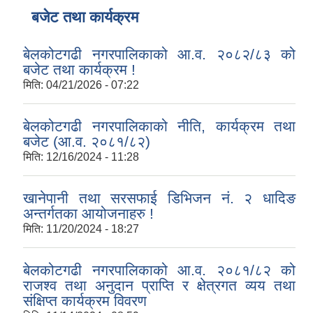
बजेट तथा कार्यक्रम
बेलकोटगढी नगरपालिकाको आ.व. २०८२/८३ को
बजेट तथा कार्यक्रम !
मिति:
04/21/2026 - 07:22
बेलकोटगढी नगरपालिकाको नीति, कार्यक्रम तथा
बजेट (आ.व. २०८१/८२)
मिति:
12/16/2024 - 11:28
खानेपानी तथा सरसफाई डिभिजन नं. २ धादिङ
अन्तर्गतका आयोजनाहरु !
मिति:
11/20/2024 - 18:27
बेलकोटगढी नगरपालिकाको आ.व. २०८१/८२ को
राजश्व तथा अनुदान प्राप्ति र क्षेत्रगत व्यय तथा
संक्षिप्त कार्यक्रम विवरण