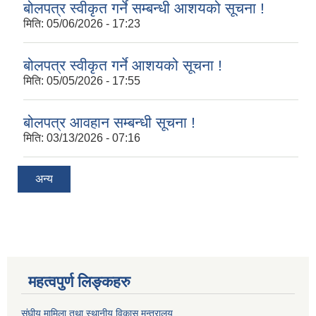
बोलपत्र स्वीकृत गर्ने सम्बन्धी आशयको सूचना !
मिति:
05/06/2026 - 17:23
बोलपत्र स्वीकृत गर्ने आशयको सूचना !
मिति:
05/05/2026 - 17:55
बोलपत्र आवहान सम्बन्धी सूचना !
मिति:
03/13/2026 - 07:16
अन्य
महत्वपुर्ण लिङ्कहरु
संघीय मामिला तथा स्थानीय विकास मन्त्रालय