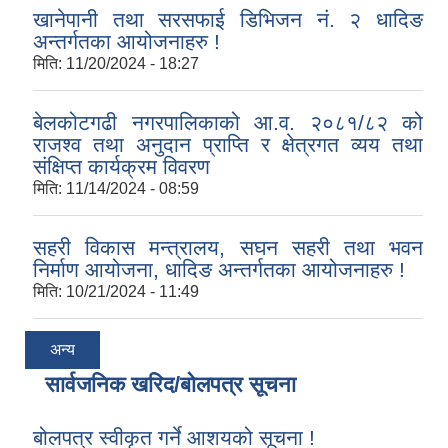
खानेपानी तथा सरसफाई डिभिजन नं. २ धादिङ
अन्तर्गतका आयोजनाहरु !
मिति:
11/20/2024 - 18:27
बेलकोटगढी नगरपालिकाको आ.व. २०८१/८२ को
राजश्व तथा अनुदान प्राप्ति र क्षेत्रगत व्यय तथा
संक्षिप्त कार्यक्रम विवरण
मिति:
11/14/2024 - 08:59
सहरी विकास मन्त्रालय, सघन सहरी तथा भवन
निर्माण आयोजना, धादिङ अन्तर्गतका आयोजनाहरु !
मिति:
10/21/2024 - 11:49
अन्य
सार्वजनिक खरिद/बोलपत्र सूचना
बोलपत्र स्वीकृत गर्ने आशयको सूचना !