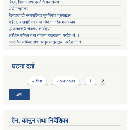
शिक्षा, विज्ञान तथा प्रविधि मन्त्रालय
अर्थ मन्त्रालय
बेलकोटगढी नगरपालिका पुनर्निर्माण प्रोफाइल
महिला, बालबालिका तथा जेष्ठ नागरिक मन्त्रालय
प्रधानमन्त्री रोजगार कार्यक्रम
आर्थिक मामिला तथा योजना मन्त्रालय, प्रदेश नं. ३
आन्तरिक मामिला तथा कानुन मन्त्रालय, प्रदेश नं. ३
घटना दर्ता
Pages
« first
‹ previous
1
2
अन्य
ऐन, कानुन तथा निर्देशिका