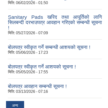
मिति:
06/02/2026 - 01:50
Sanitary Pads खरिद तथा आपूर्तिको लागि
सिलबन्दी दरभाउपत्र आवहान गरिएको सम्बन्धी सूचना
!
मिति:
05/27/2026 - 07:09
बोलपत्र स्वीकृत गर्ने सम्बन्धी आशयको सूचना !
मिति:
05/06/2026 - 17:23
बोलपत्र स्वीकृत गर्ने आशयको सूचना !
मिति:
05/05/2026 - 17:55
बोलपत्र आवहान सम्बन्धी सूचना !
मिति:
03/13/2026 - 07:16
अन्य