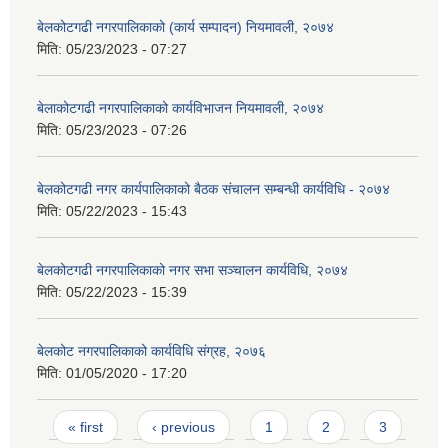
बेलकोटगढी नगरपालिकाको (कार्य सम्पादन) नियमावली, २०७४
मिति:
05/23/2023 - 07:27
बेलाकोटगढी नगरपालिकाको कार्यविभाजन नियमावली, २०७४
मिति:
05/23/2023 - 07:26
बेलकोटगढी नगर कार्यपालिकाको बैठक संचालन सम्बन्धी कार्यविधि - २०७४
मिति:
05/22/2023 - 15:43
बेलकोटगढी नगरपालिकाको नगर सभा सञ्चालन कार्यविधि, २०७४
मिति:
05/22/2023 - 15:39
बेलकोट नगरपालिकाको कार्यविधि संग्रह, २०७६
मिति:
01/05/2020 - 17:20
Pages
« first
‹ previous
1
2
3