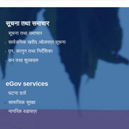
सूचना तथा समाचार
सूचना तथा समाचार
सार्वजनिक खरीद /बोलपत्र सूचना
एन, कानुन तथा निर्देशिका
कर तथा शुल्कहरु
eGov services
घटना दर्ता
सामाजिक सुरक्षा
नागरिक वडापत्र