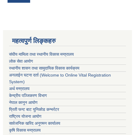
महत्वपुर्ण लिङ्कहरु
संघीय मामिला तथा स्थानीय विकास मन्त्रालय
लोक सेवा आयोग
स्थानीय शासन तथा सामुदायिक विकास कार्यक्रम
अनलाईन घटना दर्ता (Welcome to Online Vital Registration
System)
अर्थ मन्त्रालय
केन्द्रीय पञ्जिकरण विभाग
नेपाल कानुन आयोग
प्रिती फन्ट बाट युनिकोड कन्भर्रटर
राष्ट्रिय योजना आयोग
सार्वजनिक खरिद अनुगमन कार्यालय
कृषि विकास मन्त्रालय