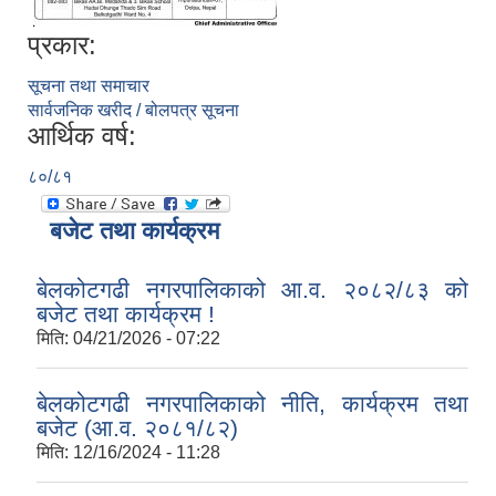
प्रकार:
सूचना तथा समाचार
सार्वजनिक खरीद / बोलपत्र सूचना
आर्थिक वर्ष:
८०/८१
बजेट तथा कार्यक्रम
बेलकोटगढी नगरपालिकाको आ.व. २०८२/८३ को
बजेट तथा कार्यक्रम !
मिति:
04/21/2026 - 07:22
बेलकोटगढी नगरपालिकाको नीति, कार्यक्रम तथा
बजेट (आ.व. २०८१/८२)
मिति:
12/16/2024 - 11:28