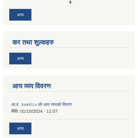
4
अन्य
कर तथा शुल्कहरु
अन्य
आय व्यय विवरण
आ.व. २०७९/८० को आय व्ययको विवरण
मिति:
01/10/2024 - 11:07
अन्य