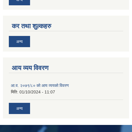
कर तथा शुल्कहरु
अन्य
आय व्यय विवरण
आ.व. २०७९/८० को आय व्ययको विवरण
मिति:
01/10/2024 - 11:07
अन्य