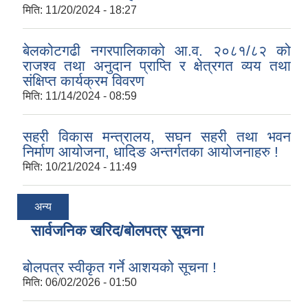
मिति:
11/20/2024 - 18:27
बेलकोटगढी नगरपालिकाको आ.व. २०८१/८२ को
राजश्व तथा अनुदान प्राप्ति र क्षेत्रगत व्यय तथा
संक्षिप्त कार्यक्रम विवरण
मिति:
11/14/2024 - 08:59
सहरी विकास मन्त्रालय, सघन सहरी तथा भवन
निर्माण आयोजना, धादिङ अन्तर्गतका आयोजनाहरु !
मिति:
10/21/2024 - 11:49
अन्य
सार्वजनिक खरिद/बोलपत्र सूचना
बोलपत्र स्वीकृत गर्ने आशयको सूचना !
मिति:
06/02/2026 - 01:50