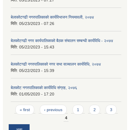
बेलाकोटगढी नगरपालिकाको कार्यविभाजन नियमावली, २०७४
मिति:
05/23/2023 - 07:26
बेलकोटगढी नगर कार्यपालिकाको बैठक संचालन सम्बन्धी कार्यविधि - २०७४
मिति:
05/22/2023 - 15:43
बेलकोटगढी नगरपालिकाको नगर सभा सञ्चालन कार्यविधि, २०७४
मिति:
05/22/2023 - 15:39
बेलकोट नगरपालिकाको कार्यविधि संग्रह, २०७६
मिति:
01/05/2020 - 17:20
Pages
« first
‹ previous
1
2
3
4
अन्य