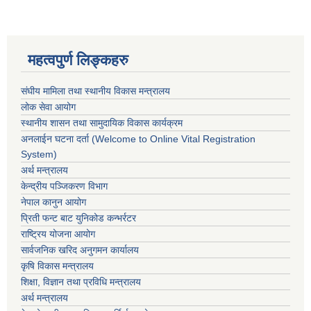
महत्वपुर्ण लिङ्कहरु
संघीय मामिला तथा स्थानीय विकास मन्त्रालय
लोक सेवा आयोग
स्थानीय शासन तथा सामुदायिक विकास कार्यक्रम
अनलाईन घटना दर्ता (Welcome to Online Vital Registration
System)
अर्थ मन्त्रालय
केन्द्रीय पञ्जिकरण विभाग
नेपाल कानुन आयोग
प्रिती फन्ट बाट युनिकोड कन्भर्रटर
राष्ट्रिय योजना आयोग
सार्वजनिक खरिद अनुगमन कार्यालय
कृषि विकास मन्त्रालय
शिक्षा, विज्ञान तथा प्रविधि मन्त्रालय
अर्थ मन्त्रालय