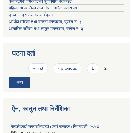
बेलकोटगढी नगरपालिका पुनर्निर्माण प्रोफाइल
महिला, बालबालिका तथा जेष्ठ नागरिक मन्त्रालय
प्रधानमन्त्री रोजगार कार्यक्रम
आर्थिक मामिला तथा योजना मन्त्रालय, प्रदेश नं. ३
आन्तरिक मामिला तथा कानुन मन्त्रालय, प्रदेश नं. ३
घटना दर्ता
Pages
« first
‹ previous
1
2
अन्य
ऐन, कानुन तथा निर्देशिका
बेलकोटगढी नगरपालिकाको (कार्य सम्पादन) नियमावली, २०७४
मिति:
05/23/2023 - 07:27