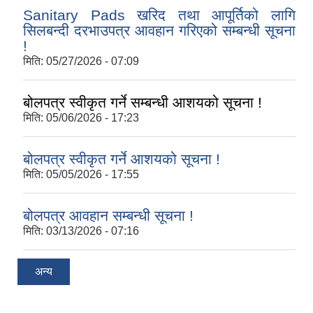
Sanitary Pads खरिद तथा आपूर्तिको लागि
सिलबन्दी दरभाउपत्र आवहान गरिएको सम्बन्धी सूचना
!
मिति:
05/27/2026 - 07:09
बोलपत्र स्वीकृत गर्ने सम्बन्धी आशयको सूचना !
मिति:
05/06/2026 - 17:23
बोलपत्र स्वीकृत गर्ने आशयको सूचना !
मिति:
05/05/2026 - 17:55
बोलपत्र आवहान सम्बन्धी सूचना !
मिति:
03/13/2026 - 07:16
अन्य