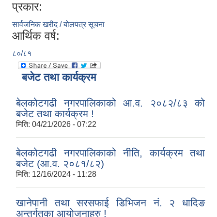
प्रकार:
सार्वजनिक खरीद / बोलपत्र सूचना
आर्थिक वर्ष:
८०/८१
बजेट तथा कार्यक्रम
बेलकोटगढी नगरपालिकाको आ.व. २०८२/८३ को
बजेट तथा कार्यक्रम !
मिति:
04/21/2026 - 07:22
बेलकोटगढी नगरपालिकाको नीति, कार्यक्रम तथा
बजेट (आ.व. २०८१/८२)
मिति:
12/16/2024 - 11:28
खानेपानी तथा सरसफाई डिभिजन नं. २ धादिङ
अन्तर्गतका आयोजनाहरु !