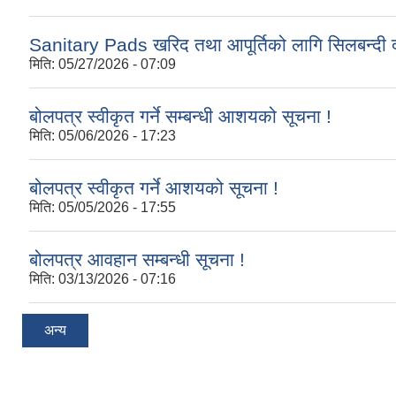
Sanitary Pads खरिद तथा आपूर्तिको लागि सिलबन्दी द
मिति:
05/27/2026 - 07:09
बोलपत्र स्वीकृत गर्ने सम्बन्धी आशयको सूचना !
मिति:
05/06/2026 - 17:23
बोलपत्र स्वीकृत गर्ने आशयको सूचना !
मिति:
05/05/2026 - 17:55
बोलपत्र आवहान सम्बन्धी सूचना !
मिति:
03/13/2026 - 07:16
अन्य