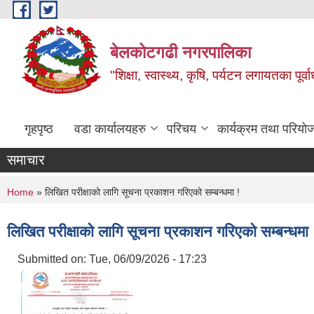
Skip to main content
बेलकोटगढी नगरपालिका
"शिक्षा, स्वास्थ्य, कृषि, पर्यटन लगायतका पूर्
गृहपृष्ठ
वडा कार्यालयहरु
परिचय
कार्यक्रम तथा परियो
समाचार
You are here
Home
» लिखित परीक्षाको लागि सूचना प्रकाशन गरिएको सम्बन्धमा !
लिखित परीक्षाको लागि सूचना प्रकाशन गरिएको सम्बन्धमा 
Submitted on:
Tue, 06/09/2026 - 17:23