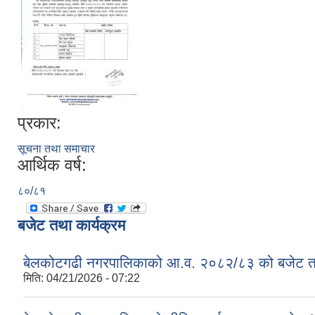
प्रकार:
सूचना तथा समाचार
आर्थिक वर्ष:
८०/८१
बजेट तथा कार्यक्रम
बेलकोटगढी नगरपालिकाको आ.व. २०८२/८३ को बजेट तथा
मिति:
04/21/2026 - 07:22