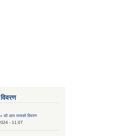
 विवरण
० को आय व्ययको विवरण
2024 - 11:07