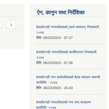
ऐन, कानुन तथा निर्देशिका
1
बेलकोटगढी नगरपालिकाको (कार्य सम्पादन) नियमावली,
२०७४
मिति:
05/23/2023 - 07:27
बेलाकोटगढी नगरपालिकाको कार्यविभाजन नियमावली,
२०७४
मिति:
05/23/2023 - 07:26
बेलकोटगढी नगर कार्यपालिकाको बैठक संचालन सम्बन्धी
कार्यविधि - २०७४
मिति:
05/22/2023 - 15:43
बेलकोटगढी नगरपालिकाको नगर सभा सञ्चालन
कार्यविधि, २०७४