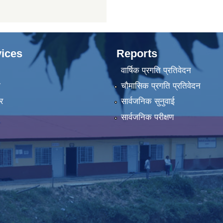
ices
Reports
वार्षिक प्रगति प्रतिवेदन
ा
चौमासिक प्रगति प्रतिवेदन
र
सार्वजनिक सुनुवाई
सार्वजनिक परीक्षण