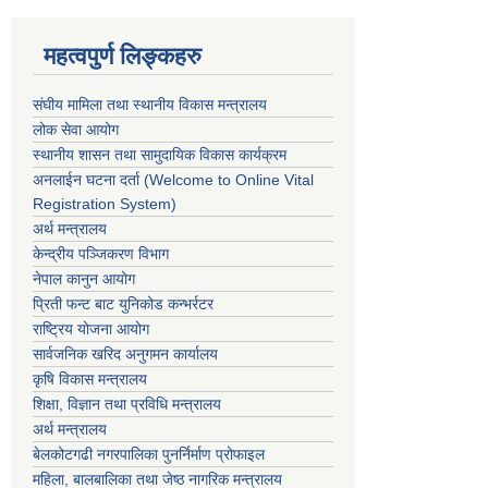
महत्वपुर्ण लिङ्कहरु
संघीय मामिला तथा स्थानीय विकास मन्त्रालय
लोक सेवा आयोग
स्थानीय शासन तथा सामुदायिक विकास कार्यक्रम
अनलाईन घटना दर्ता (Welcome to Online Vital
Registration System)
अर्थ मन्त्रालय
केन्द्रीय पञ्जिकरण विभाग
नेपाल कानुन आयोग
प्रिती फन्ट बाट युनिकोड कन्भर्रटर
राष्ट्रिय योजना आयोग
सार्वजनिक खरिद अनुगमन कार्यालय
कृषि विकास मन्त्रालय
शिक्षा, विज्ञान तथा प्रविधि मन्त्रालय
अर्थ मन्त्रालय
बेलकोटगढी नगरपालिका पुनर्निर्माण प्रोफाइल
महिला, बालबालिका तथा जेष्ठ नागरिक मन्त्रालय