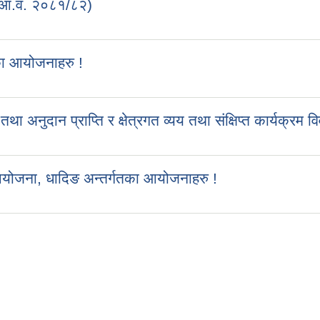
 (आ.व. २०८१/८२)
का आयोजनाहरु !
ुदान प्राप्ति र क्षेत्रगत व्यय तथा संक्षिप्त कार्यक्रम व
आयोजना, धादिङ अन्तर्गतका आयोजनाहरु !