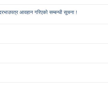
रभाउपत्र आवहान गरिएको सम्बन्धी सूचना !