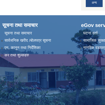
अन्य
सूचना तथा समाचार
eGov serv
सूचना तथा समाचार
घटना दर्ता
सार्वजनिक खरीद /बोलपत्र सूचना
सामाजिक सुरक्ष
एन, कानुन तथा निर्देशिका
नागरिक वडापत्
कर तथा शुल्कहरु