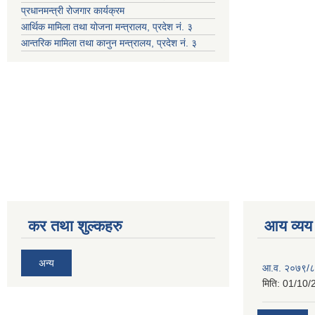
प्रधानमन्त्री रोजगार कार्यक्रम
आर्थिक मामिला तथा योजना मन्त्रालय, प्रदेश नं. ३
आन्तरिक मामिला तथा कानुन मन्त्रालय, प्रदेश नं. ३
कर तथा शुल्कहरु
आय व्यय
अन्य
आ.व. २०७९/८
मिति:
01/10/