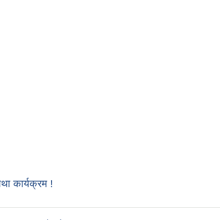
 कार्यक्रम !