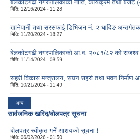
बेलकोटगढी नगरपालिकाको नीति, कार्यक्रम तथा बजेट
मिति:
12/16/2024 - 11:28
खानेपानी तथा सरसफाई डिभिजन नं. २ धादिङ अन्तर्गत
मिति:
11/20/2024 - 18:27
बेलकोटगढी नगरपालिकाको आ.व. २०८१/८२ को राजश्व तथा अन
मिति:
11/14/2024 - 08:59
सहरी विकास मन्त्रालय, सघन सहरी तथा भवन निर्माण 
मिति:
10/21/2024 - 11:49
अन्य
सार्वजनिक खरिद/बोलपत्र सूचना
बोलपत्र स्वीकृत गर्ने आशयको सूचना !
मिति:
06/02/2026 - 01:50