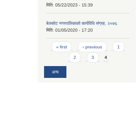
मिति:
05/22/2023 - 15:39
बेलकोट नगरपालिकाको कार्यविधि संग्रह, २०७६
मिति:
01/05/2020 - 17:20
Pages
« first
‹ previous
1
2
3
4
अन्य