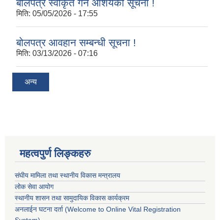
बोलपत्र स्वीकृत गर्ने आशयको सूचना !
मिति:
05/05/2026 - 17:55
बोलपत्र आवहान सम्बन्धी सूचना !
मिति:
03/13/2026 - 07:16
अन्य
महत्वपुर्ण लिङ्कहरु
संघीय मामिला तथा स्थानीय विकास मन्त्रालय
लोक सेवा आयोग
स्थानीय शासन तथा सामुदायिक विकास कार्यक्रम
अनलाईन घटना दर्ता (Welcome to Online Vital Registration