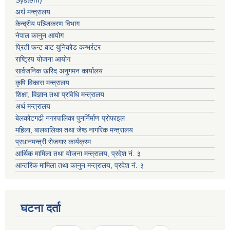
System)
अर्थ मन्त्रालय
केन्द्रीय पञ्जिकरण विभाग
नेपाल कानुन आयोग
प्रिती फन्ट बाट युनिकोड कन्भर्रटर
राष्ट्रिय योजना आयोग
सार्वजनिक खरिद अनुगमन कार्यालय
कृषि विकास मन्त्रालय
शिक्षा, विज्ञान तथा प्रविधि मन्त्रालय
अर्थ मन्त्रालय
बेलकोटगढी नगरपालिका पुनर्निर्माण प्रोफाइल
महिला, बालबालिका तथा जेष्ठ नागरिक मन्त्रालय
प्रधानमन्त्री रोजगार कार्यक्रम
आर्थिक मामिला तथा योजना मन्त्रालय, प्रदेश नं. ३
आन्तरिक मामिला तथा कानुन मन्त्रालय, प्रदेश नं. ३
घटना दर्ता