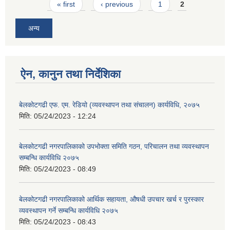
Pages
« first
‹ previous
1
2
अन्य
ऐन, कानुन तथा निर्देशिका
बेलकोटगढी एफ. एम. रेडियो (व्यवस्थापन तथा संचालन) कार्यविधि, २०७५
मिति:
05/24/2023 - 12:24
बेलकोटगढी नगरपालिकाको उपभोक्ता समिति गठन, परिचालन तथा व्यवस्थापन
सम्बन्धि कार्यविधि २०७५
मिति:
05/24/2023 - 08:49
बेलकोटगढी नगरपालिकाको आर्थिक सहायता, औषधी उपचार खर्च र पुरस्कार
व्यवस्थापन गर्ने सम्बन्धि कार्यविधि २०७५
मिति:
05/24/2023 - 08:43