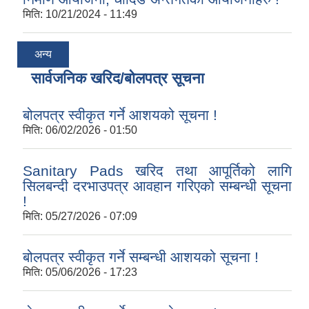
मिति:
10/21/2024 - 11:49
अन्य
सार्वजनिक खरिद/बोलपत्र सूचना
बोलपत्र स्वीकृत गर्ने आशयको सूचना !
मिति:
06/02/2026 - 01:50
Sanitary Pads खरिद तथा आपूर्तिको लागि
सिलबन्दी दरभाउपत्र आवहान गरिएको सम्बन्धी सूचना
!
मिति:
05/27/2026 - 07:09
बोलपत्र स्वीकृत गर्ने सम्बन्धी आशयको सूचना !
मिति:
05/06/2026 - 17:23