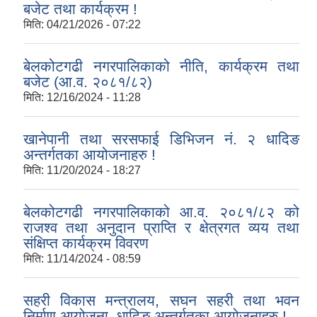
बजेट तथा कार्यक्रम !
मिति:
04/21/2026 - 07:22
बेलकोटगढी नगरपालिकाको नीति, कार्यक्रम तथा
बजेट (आ.व. २०८१/८२)
मिति:
12/16/2024 - 11:28
खानेपानी तथा सरसफाई डिभिजन नं. २ धादिङ
अन्तर्गतका आयोजनाहरु !
मिति:
11/20/2024 - 18:27
बेलकोटगढी नगरपालिकाको आ.व. २०८१/८२ को
राजश्व तथा अनुदान प्राप्ति र क्षेत्रगत व्यय तथा
संक्षिप्त कार्यक्रम विवरण
मिति:
11/14/2024 - 08:59
सहरी विकास मन्त्रालय, सघन सहरी तथा भवन
निर्माण आयोजना, धादिङ अन्तर्गतका आयोजनाहरु !