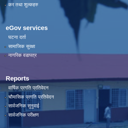
कर तथा शुल्कहरु
eGov services
घटना दर्ता
सामाजिक सुरक्षा
नागरिक वडापत्र
Reports
वार्षिक प्रगति प्रतिवेदन
चौमासिक प्रगति प्रतिवेदन
सार्वजनिक सुनुवाई
सार्वजनिक परीक्षण