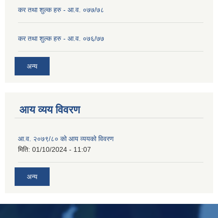
कर तथा शुल्क हरु - आ.व. ०७७/७८
कर तथा शुल्क हरु - आ.व. ०७६/७७
अन्य
आय व्यय विवरण
आ.व. २०७९/८० को आय व्ययको विवरण
मिति:
01/10/2024 - 11:07
अन्य