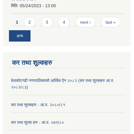
मिति:
05/24/2023 - 13:00
Pages
1
2
3
4
next ›
last »
अन्य
कर तथा शुल्कहरु
बेलकोटगढी नगरपालिकाको आर्थिक ऐन २०८२ (कर तथा शुल्कहरु आ.व.
२०८२/८३)
कर तथा शुल्कहरु - आ.व. २०८०/८१
कर तथा शुल्क हरु - आ.व. ०७९/८०