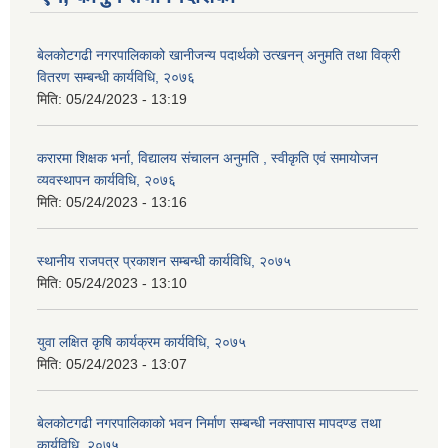
बेलकोटगढी नगरपालिकाको खानीजन्य पदार्थको उत्खनन् अनुमति तथा विक्री
वितरण सम्बन्धी कार्यविधि, २०७६
मिति:
05/24/2023 - 13:19
करारमा शिक्षक भर्ना, विद्यालय संचालन अनुमति , स्वीकृति एवं समायोजन
व्यवस्थापन कार्यविधि, २०७६
मिति:
05/24/2023 - 13:16
स्थानीय राजपत्र प्रकाशन सम्बन्धी कार्यविधि, २०७५
मिति:
05/24/2023 - 13:10
युवा लक्षित कृषि कार्यक्रम कार्यविधि, २०७५
मिति:
05/24/2023 - 13:07
बेलकोटगढी नगरपालिकाको भवन निर्माण सम्बन्धी नक्सापास मापदण्ड तथा
कार्यविधि, २०७५