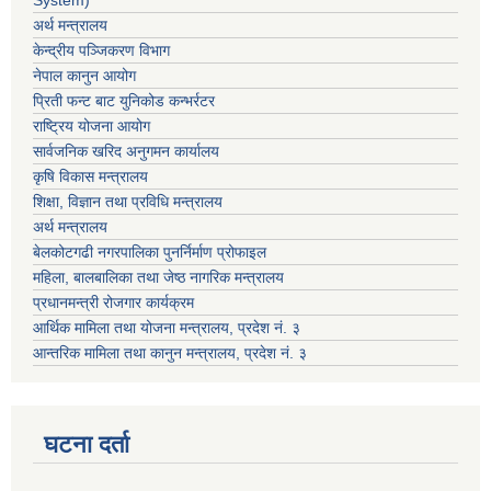
System)
अर्थ मन्त्रालय
केन्द्रीय पञ्जिकरण विभाग
नेपाल कानुन आयोग
प्रिती फन्ट बाट युनिकोड कन्भर्रटर
राष्ट्रिय योजना आयोग
सार्वजनिक खरिद अनुगमन कार्यालय
कृषि विकास मन्त्रालय
शिक्षा, विज्ञान तथा प्रविधि मन्त्रालय
अर्थ मन्त्रालय
बेलकोटगढी नगरपालिका पुनर्निर्माण प्रोफाइल
महिला, बालबालिका तथा जेष्ठ नागरिक मन्त्रालय
प्रधानमन्त्री रोजगार कार्यक्रम
आर्थिक मामिला तथा योजना मन्त्रालय, प्रदेश नं. ३
आन्तरिक मामिला तथा कानुन मन्त्रालय, प्रदेश नं. ३
घटना दर्ता