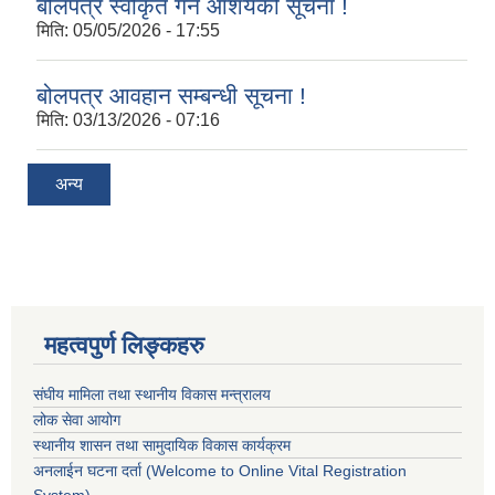
बोलपत्र स्वीकृत गर्ने आशयको सूचना !
मिति:
05/05/2026 - 17:55
बोलपत्र आवहान सम्बन्धी सूचना !
मिति:
03/13/2026 - 07:16
अन्य
महत्वपुर्ण लिङ्कहरु
संघीय मामिला तथा स्थानीय विकास मन्त्रालय
लोक सेवा आयोग
स्थानीय शासन तथा सामुदायिक विकास कार्यक्रम
अनलाईन घटना दर्ता (Welcome to Online Vital Registration