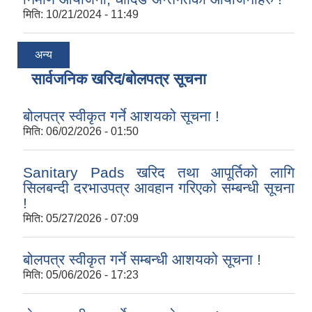
मिति:
10/21/2024 - 11:49
अन्य
सार्वजनिक खरिद/बोलपत्र सूचना
बोलपत्र स्वीकृत गर्ने आशयको सूचना !
मिति:
06/02/2026 - 01:50
Sanitary Pads खरिद तथा आपूर्तिको लागि
सिलबन्दी दरभाउपत्र आवहान गरिएको सम्बन्धी सूचना
!
मिति:
05/27/2026 - 07:09
बोलपत्र स्वीकृत गर्ने सम्बन्धी आशयको सूचना !
मिति:
05/06/2026 - 17:23