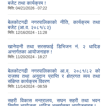
बजेट तथा कार्यक्रम !
मिति:
04/21/2026 - 07:22
बेलकोटगढी नगरपालिकाको नीति, कार्यक्रम तथा
बजेट (आ.व. २०८१/८२)
मिति:
12/16/2024 - 11:28
खानेपानी तथा सरसफाई डिभिजन नं. २ धादिङ
अन्तर्गतका आयोजनाहरु !
मिति:
11/20/2024 - 18:27
बेलकोटगढी नगरपालिकाको आ.व. २०८१/८२ को
राजश्व तथा अनुदान प्राप्ति र क्षेत्रगत व्यय तथा
संक्षिप्त कार्यक्रम विवरण
मिति:
11/14/2024 - 08:59
सहरी विकास मन्त्रालय, सघन सहरी तथा भवन
निर्माण आयोजना, धादिङ अन्तर्गतका आयोजनाहरु !