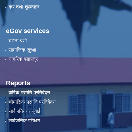
कर तथा शुल्कहरु
eGov services
घटना दर्ता
सामाजिक सुरक्षा
नागरिक वडापत्र
Reports
वार्षिक प्रगति प्रतिवेदन
चौमासिक प्रगति प्रतिवेदन
सार्वजनिक सुनुवाई
सार्वजनिक परीक्षण