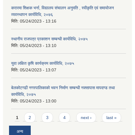
करारमा शिक्षक भर्ना, विद्यालय संचालन अनुमति , स्वीकृति एवं समायोजन
व्यवस्थापन कार्यविधि, २०७६
मिति:
05/24/2023 - 13:16
स्थानीय राजपत्र प्रकाशन सम्बन्धी कार्यविधि, २०७५
मिति:
05/24/2023 - 13:10
युवा लक्षित कृषि कार्यक्रम कार्यविधि, २०७५
मिति:
05/24/2023 - 13:07
बेलकोटगढी नगरपालिकाको भवन निर्माण सम्बन्धी नक्सापास मापदण्ड तथा
कार्यविधि, २०७५
मिति:
05/24/2023 - 13:00
Pages
1
2
3
4
next ›
last »
अन्य