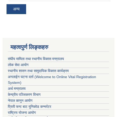
अन्य
महत्वपुर्ण लिङ्कहरु
संघीय मामिला तथा स्थानीय विकास मन्त्रालय
लोक सेवा आयोग
स्थानीय शासन तथा सामुदायिक विकास कार्यक्रम
अनलाईन घटना दर्ता (Welcome to Online Vital Registration
System)
अर्थ मन्त्रालय
केन्द्रीय पञ्जिकरण विभाग
नेपाल कानुन आयोग
प्रिती फन्ट बाट युनिकोड कन्भर्रटर
राष्ट्रिय योजना आयोग