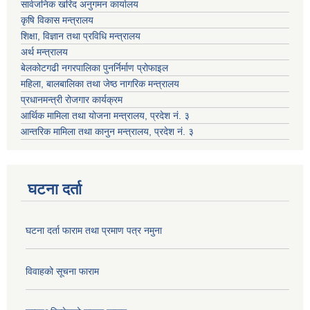
सार्वजनिक खरिद अनुगमन कार्यालय
कृषि विकास मन्त्रालय
शिक्षा, विज्ञान तथा प्रविधि मन्त्रालय
अर्थ मन्त्रालय
बेलकोटगढी नगरपालिका पुनर्निर्माण प्रोफाइल
महिला, बालबालिका तथा जेष्ठ नागरिक मन्त्रालय
प्रधानमन्त्री रोजगार कार्यक्रम
आर्थिक मामिला तथा योजना मन्त्रालय, प्रदेश नं. ३
आन्तरिक मामिला तथा कानुन मन्त्रालय, प्रदेश नं. ३
घटना दर्ता
घटना दर्ता फाराम तथा प्रमाण पत्र नमुना
विवाहको सूचना फाराम