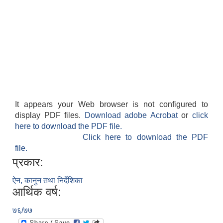
It appears your Web browser is not configured to
display PDF files.
Download adobe Acrobat
or
click
here to download the PDF file.
Click here to download the PDF
file.
प्रकार:
ऐन, कानुन तथा निर्देशिका
आर्थिक वर्ष:
७६/७७