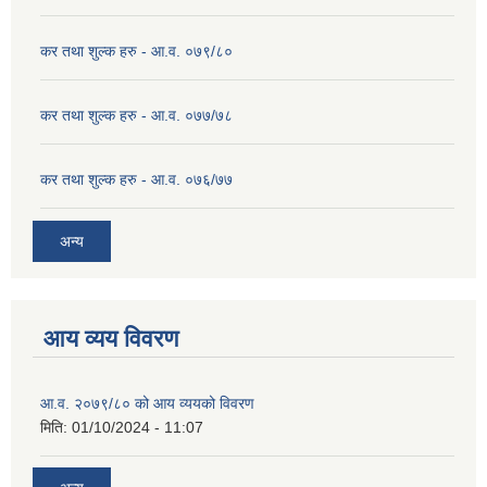
कर तथा शुल्क हरु - आ.व. ०७९/८०
कर तथा शुल्क हरु - आ.व. ०७७/७८
कर तथा शुल्क हरु - आ.व. ०७६/७७
अन्य
आय व्यय विवरण
आ.व. २०७९/८० को आय व्ययको विवरण
मिति:
01/10/2024 - 11:07