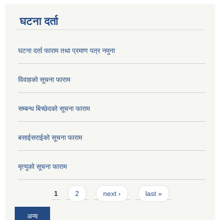
घटना दर्ता
घटना दर्ता फाराम तथा प्रमाण पत्र नमुना
विवाहको सूचना फाराम
सम्बन्ध बिच्छेदको सूचना फाराम
बसाईसराईको सूचना फाराम
मृत्युको सूचना फाराम
Pages
1
2
next ›
last »
अन्य