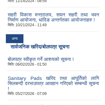
मिति:
11/14/2024 - 08:59
सहरी विकास मन्त्रालय, सघन सहरी तथा भवन
निर्माण आयोजना, धादिङ अन्तर्गतका आयोजनाहरु !
मिति:
10/21/2024 - 11:49
अन्य
सार्वजनिक खरिद/बोलपत्र सूचना
बोलपत्र स्वीकृत गर्ने आशयको सूचना !
मिति:
06/02/2026 - 01:50
Sanitary Pads खरिद तथा आपूर्तिको लागि
सिलबन्दी दरभाउपत्र आवहान गरिएको सम्बन्धी सूचना
!
मिति:
05/27/2026 - 07:09