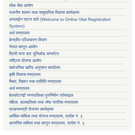
लोक सेवा आयोग
स्थानीय शासन तथा सामुदायिक विकास कार्यक्रम
अनलाईन घटना दर्ता (Welcome to Online Vital Registration
System)
अर्थ मन्त्रालय
केन्द्रीय पञ्जिकरण विभाग
नेपाल कानुन आयोग
प्रिती फन्ट बाट युनिकोड कन्भर्रटर
राष्ट्रिय योजना आयोग
सार्वजनिक खरिद अनुगमन कार्यालय
कृषि विकास मन्त्रालय
शिक्षा, विज्ञान तथा प्रविधि मन्त्रालय
अर्थ मन्त्रालय
बेलकोटगढी नगरपालिका पुनर्निर्माण प्रोफाइल
महिला, बालबालिका तथा जेष्ठ नागरिक मन्त्रालय
प्रधानमन्त्री रोजगार कार्यक्रम
आर्थिक मामिला तथा योजना मन्त्रालय, प्रदेश नं. ३
आन्तरिक मामिला तथा कानुन मन्त्रालय, प्रदेश नं. ३