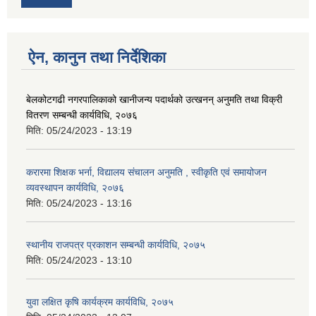
ऐन, कानुन तथा निर्देशिका
बेलकोटगढी नगरपालिकाको खानीजन्य पदार्थको उत्खनन् अनुमति तथा विक्री
वितरण सम्बन्धी कार्यविधि, २०७६
मिति:
05/24/2023 - 13:19
करारमा शिक्षक भर्ना, विद्यालय संचालन अनुमति , स्वीकृति एवं समायोजन
व्यवस्थापन कार्यविधि, २०७६
मिति:
05/24/2023 - 13:16
स्थानीय राजपत्र प्रकाशन सम्बन्धी कार्यविधि, २०७५
मिति:
05/24/2023 - 13:10
युवा लक्षित कृषि कार्यक्रम कार्यविधि, २०७५