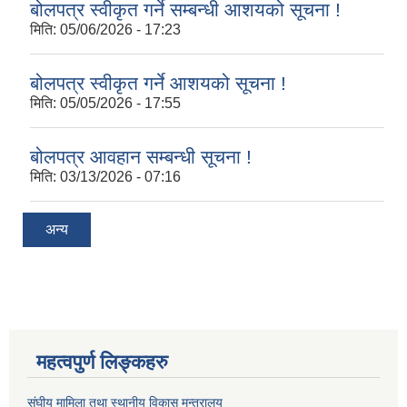
बोलपत्र स्वीकृत गर्ने सम्बन्धी आशयको सूचना !
मिति:
05/06/2026 - 17:23
बोलपत्र स्वीकृत गर्ने आशयको सूचना !
मिति:
05/05/2026 - 17:55
बोलपत्र आवहान सम्बन्धी सूचना !
मिति:
03/13/2026 - 07:16
अन्य
महत्वपुर्ण लिङ्कहरु
संघीय मामिला तथा स्थानीय विकास मन्त्रालय