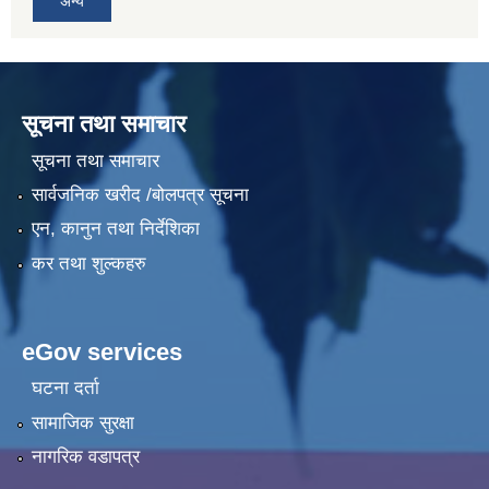
अन्य
सूचना तथा समाचार
सूचना तथा समाचार
सार्वजनिक खरीद /बोलपत्र सूचना
एन, कानुन तथा निर्देशिका
कर तथा शुल्कहरु
eGov services
घटना दर्ता
सामाजिक सुरक्षा
नागरिक वडापत्र