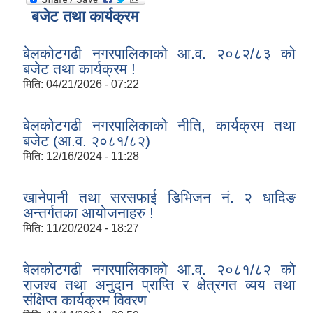
बजेट तथा कार्यक्रम
बेलकोटगढी नगरपालिकाको आ.व. २०८२/८३ को
बजेट तथा कार्यक्रम !
मिति:
04/21/2026 - 07:22
बेलकोटगढी नगरपालिकाको नीति, कार्यक्रम तथा
बजेट (आ.व. २०८१/८२)
मिति:
12/16/2024 - 11:28
खानेपानी तथा सरसफाई डिभिजन नं. २ धादिङ
अन्तर्गतका आयोजनाहरु !
मिति:
11/20/2024 - 18:27
बेलकोटगढी नगरपालिकाको आ.व. २०८१/८२ को
राजश्व तथा अनुदान प्राप्ति र क्षेत्रगत व्यय तथा
संक्षिप्त कार्यक्रम विवरण