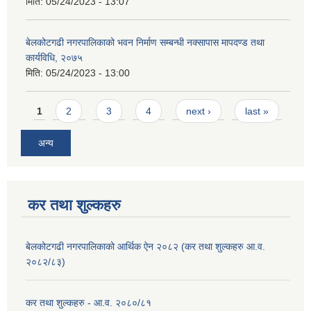
मिति:
05/24/2023 - 13:07
बेलकोटगढी नगरपालिकाको भवन निर्माण सम्बन्धी नक्सापास मापदण्ड तथा
कार्यविधि, २०७५
मिति:
05/24/2023 - 13:00
Pages
1
2
3
4
next ›
last »
अन्य
कर तथा शुल्कहरु
बेलकोटगढी नगरपालिकाको आर्थिक ऐन २०८२ (कर तथा शुल्कहरु आ.व.
२०८२/८३)
कर तथा शुल्कहरु - आ.व. २०८०/८१