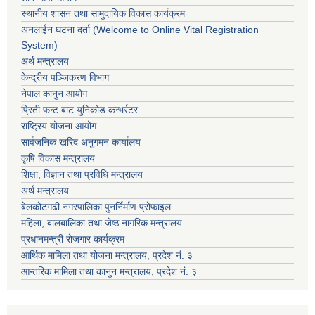
स्थानीय शासन तथा सामुदायिक विकास कार्यक्रम
अनलाईन घटना दर्ता (Welcome to Online Vital Registration
System)
अर्थ मन्त्रालय
केन्द्रीय पञ्जिकरण विभाग
नेपाल कानुन आयोग
प्रिती फन्ट बाट युनिकोड कन्भर्रटर
राष्ट्रिय योजना आयोग
सार्वजनिक खरिद अनुगमन कार्यालय
कृषि विकास मन्त्रालय
शिक्षा, विज्ञान तथा प्रविधि मन्त्रालय
अर्थ मन्त्रालय
बेलकोटगढी नगरपालिका पुनर्निर्माण प्रोफाइल
महिला, बालबालिका तथा जेष्ठ नागरिक मन्त्रालय
प्रधानमन्त्री रोजगार कार्यक्रम
आर्थिक मामिला तथा योजना मन्त्रालय, प्रदेश नं. ३
आन्तरिक मामिला तथा कानुन मन्त्रालय, प्रदेश नं. ३