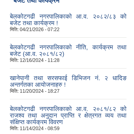
बजेट तथा कार्यक्रम
बेलकोटगढी नगरपालिकाको आ.व. २०८२/८३ को
बजेट तथा कार्यक्रम !
मिति:
04/21/2026 - 07:22
बेलकोटगढी नगरपालिकाको नीति, कार्यक्रम तथा
बजेट (आ.व. २०८१/८२)
मिति:
12/16/2024 - 11:28
खानेपानी तथा सरसफाई डिभिजन नं. २ धादिङ
अन्तर्गतका आयोजनाहरु !
मिति:
11/20/2024 - 18:27
बेलकोटगढी नगरपालिकाको आ.व. २०८१/८२ को
राजश्व तथा अनुदान प्राप्ति र क्षेत्रगत व्यय तथा
संक्षिप्त कार्यक्रम विवरण
मिति:
11/14/2024 - 08:59