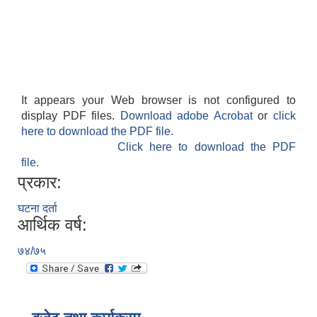
It appears your Web browser is not configured to
display PDF files.
Download adobe Acrobat
or
click
here to download the PDF file.
Click here to download the PDF
file.
प्रकार:
घटना दर्ता
आर्थिक वर्ष:
७४/७५