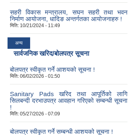
सहरी विकास मन्त्रालय, सघन सहरी तथा भवन
निर्माण आयोजना, धादिङ अन्तर्गतका आयोजनाहरु !
मिति:
10/21/2024 - 11:49
अन्य
सार्वजनिक खरिद/बोलपत्र सूचना
बोलपत्र स्वीकृत गर्ने आशयको सूचना !
मिति:
06/02/2026 - 01:50
Sanitary Pads खरिद तथा आपूर्तिको लागि
सिलबन्दी दरभाउपत्र आवहान गरिएको सम्बन्धी सूचना
!
मिति:
05/27/2026 - 07:09
बोलपत्र स्वीकृत गर्ने सम्बन्धी आशयको सूचना !