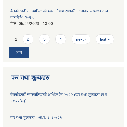
बेलकोटगढी नगरपालिकाको भवन निर्माण सम्बन्धी नक्सापास मापदण्ड तथा
कार्यविधि, २०७५
मिति:
05/24/2023 - 13:00
Pages
1
2
3
4
next ›
last »
अन्य
कर तथा शुल्कहरु
बेलकोटगढी नगरपालिकाको आर्थिक ऐन २०८२ (कर तथा शुल्कहरु आ.व.
२०८२/८३)
कर तथा शुल्कहरु - आ.व. २०८०/८१