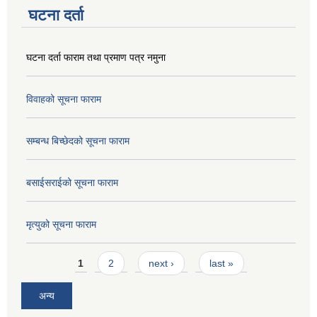
घटना दर्ता
घटना दर्ता फाराम तथा प्रमाण पत्र नमुना
विवाहको सूचना फाराम
सम्बन्ध बिच्छेदको सूचना फाराम
बसाईसराईको सूचना फाराम
मृत्युको सूचना फाराम
Pages
1
2
next ›
last »
अन्य