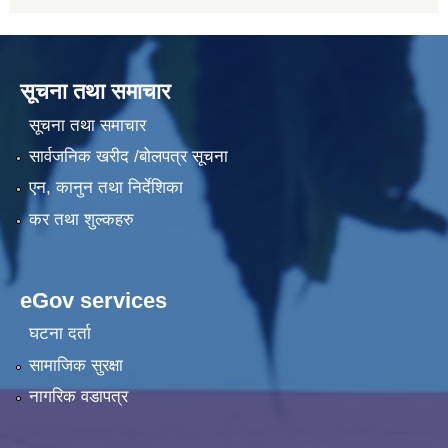
सूचना तथा समाचार
सूचना तथा समाचार
सार्वजनिक खरीद /बोलपत्र सूचना
एन, कानुन तथा निर्देशिका
कर तथा शुल्कहरु
eGov services
घटना दर्ता
सामाजिक सुरक्षा
नागरिक वडापत्र