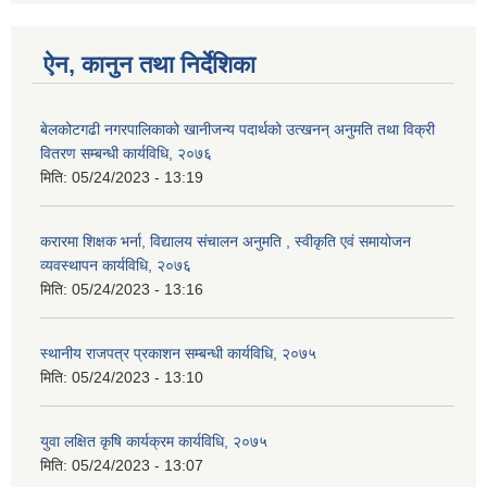
ऐन, कानुन तथा निर्देशिका
बेलकोटगढी नगरपालिकाको खानीजन्य पदार्थको उत्खनन् अनुमति तथा विक्री
वितरण सम्बन्धी कार्यविधि, २०७६
मिति:
05/24/2023 - 13:19
करारमा शिक्षक भर्ना, विद्यालय संचालन अनुमति , स्वीकृति एवं समायोजन
व्यवस्थापन कार्यविधि, २०७६
मिति:
05/24/2023 - 13:16
स्थानीय राजपत्र प्रकाशन सम्बन्धी कार्यविधि, २०७५
मिति:
05/24/2023 - 13:10
युवा लक्षित कृषि कार्यक्रम कार्यविधि, २०७५
मिति:
05/24/2023 - 13:07