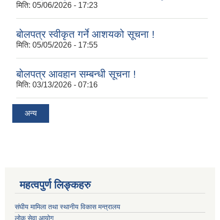
मिति:
05/06/2026 - 17:23
बोलपत्र स्वीकृत गर्ने आशयको सूचना !
मिति:
05/05/2026 - 17:55
बोलपत्र आवहान सम्बन्धी सूचना !
मिति:
03/13/2026 - 07:16
अन्य
महत्वपुर्ण लिङ्कहरु
संघीय मामिला तथा स्थानीय विकास मन्त्रालय
लोक सेवा आयोग