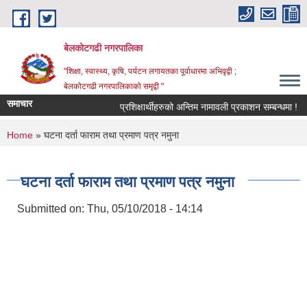
Skip to main content
बेलकोटगढी नगरपालिका
"शिक्षा, स्वास्थ्य, कृषि, पर्यटन लगायतका पूर्वाधारमा अभिवृद्वी ;
बेलकोटगढी नगरपालिकाको समृद्वी "
समाचार
प्रशिक्षार्थीहरुको अन्तिम नामावली प्रकाशन सम्बन्धमा !
आ
You are here
Home
» घटना दर्ता फाराम तथा प्रमाण पत्र नमुना
घटना दर्ता फाराम तथा प्रमाण पत्र नमुना
Submitted on:
Thu, 05/10/2018 - 14:14