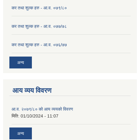
कर तथा शुल्क हरु - आ.व. ०७९/८०
कर तथा शुल्क हरु - आ.व. ०७७/७८
कर तथा शुल्क हरु - आ.व. ०७६/७७
अन्य
आय व्यय विवरण
आ.व. २०७९/८० को आय व्ययको विवरण
मिति:
01/10/2024 - 11:07
अन्य