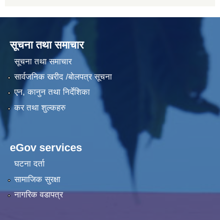
सूचना तथा समाचार
सूचना तथा समाचार
सार्वजनिक खरीद /बोलपत्र सूचना
एन, कानुन तथा निर्देशिका
कर तथा शुल्कहरु
eGov services
घटना दर्ता
सामाजिक सुरक्षा
नागरिक वडापत्र