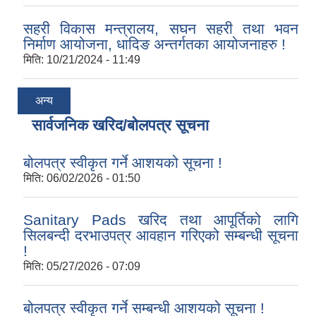
सहरी विकास मन्त्रालय, सघन सहरी तथा भवन
निर्माण आयोजना, धादिङ अन्तर्गतका आयोजनाहरु !
मिति:
10/21/2024 - 11:49
अन्य
सार्वजनिक खरिद/बोलपत्र सूचना
बोलपत्र स्वीकृत गर्ने आशयको सूचना !
मिति:
06/02/2026 - 01:50
Sanitary Pads खरिद तथा आपूर्तिको लागि
सिलबन्दी दरभाउपत्र आवहान गरिएको सम्बन्धी सूचना
!
मिति:
05/27/2026 - 07:09
बोलपत्र स्वीकृत गर्ने सम्बन्धी आशयको सूचना !