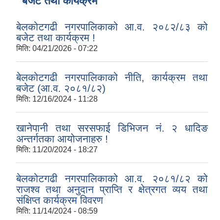
बजेट तथा कार्यक्रम
बेलकोटगढी नगरपालिकाको आ.व. २०८२/८३ को
बजेट तथा कार्यक्रम !
मिति:
04/21/2026 - 07:22
बेलकोटगढी नगरपालिकाको नीति, कार्यक्रम तथा
बजेट (आ.व. २०८१/८२)
मिति:
12/16/2024 - 11:28
खानेपानी तथा सरसफाई डिभिजन नं. २ धादिङ
अन्तर्गतका आयोजनाहरु !
मिति:
11/20/2024 - 18:27
बेलकोटगढी नगरपालिकाको आ.व. २०८१/८२ को
राजश्व तथा अनुदान प्राप्ति र क्षेत्रगत व्यय तथा
संक्षिप्त कार्यक्रम विवरण
मिति:
11/14/2024 - 08:59