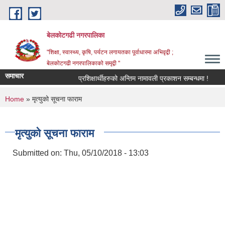
Skip to main content
बेलकोटगढी नगरपालिका
"शिक्षा, स्वास्थ्य, कृषि, पर्यटन लगायतका पूर्वाधारमा अभिवृद्वी ;
बेलकोटगढी नगरपालिकाको समृद्वी "
समाचार
प्रशिक्षार्थीहरुको अन्तिम नामावली प्रकाशन सम्बन्धमा !
आ.व.
You are here
Home
» मृत्युको सूचना फाराम
मृत्युको सूचना फाराम
Submitted on:
Thu, 05/10/2018 - 13:03