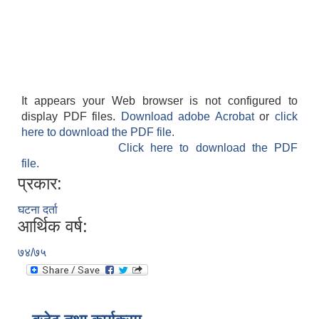
It appears your Web browser is not configured to
display PDF files.
Download adobe Acrobat
or
click
here to download the PDF file.
Click here to download the PDF
file.
प्रकार:
घटना दर्ता
आर्थिक वर्ष:
७४/७५