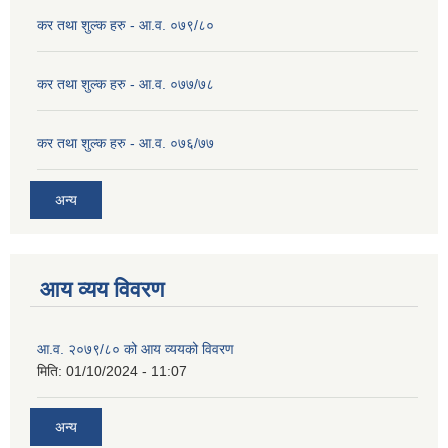
कर तथा शुल्क हरु - आ.व. ०७९/८०
कर तथा शुल्क हरु - आ.व. ०७७/७८
कर तथा शुल्क हरु - आ.व. ०७६/७७
अन्य
आय व्यय विवरण
आ.व. २०७९/८० को आय व्ययको विवरण
मिति:
01/10/2024 - 11:07
अन्य