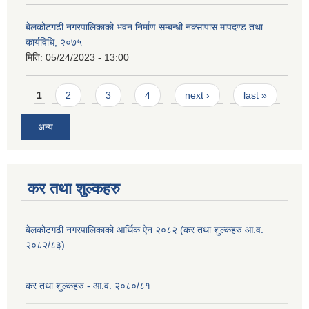
बेलकोटगढी नगरपालिकाको भवन निर्माण सम्बन्धी नक्सापास मापदण्ड तथा
कार्यविधि, २०७५
मिति:
05/24/2023 - 13:00
Pages
1
2
3
4
next ›
last »
अन्य
कर तथा शुल्कहरु
बेलकोटगढी नगरपालिकाको आर्थिक ऐन २०८२ (कर तथा शुल्कहरु आ.व.
२०८२/८३)
कर तथा शुल्कहरु - आ.व. २०८०/८१