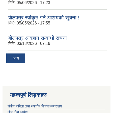
मिति:
05/06/2026 - 17:23
बोलपत्र स्वीकृत गर्ने आशयको सूचना !
मिति:
05/05/2026 - 17:55
बोलपत्र आवहान सम्बन्धी सूचना !
मिति:
03/13/2026 - 07:16
अन्य
महत्वपुर्ण लिङ्कहरु
संघीय मामिला तथा स्थानीय विकास मन्त्रालय
लोक सेवा आयोग