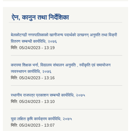
ऐन, कानुन तथा निर्देशिका
बेलकोटगढी नगरपालिकाको खानीजन्य पदार्थको उत्खनन् अनुमति तथा विक्री
वितरण सम्बन्धी कार्यविधि, २०७६
मिति:
05/24/2023 - 13:19
करारमा शिक्षक भर्ना, विद्यालय संचालन अनुमति , स्वीकृति एवं समायोजन
व्यवस्थापन कार्यविधि, २०७६
मिति:
05/24/2023 - 13:16
स्थानीय राजपत्र प्रकाशन सम्बन्धी कार्यविधि, २०७५
मिति:
05/24/2023 - 13:10
युवा लक्षित कृषि कार्यक्रम कार्यविधि, २०७५
मिति:
05/24/2023 - 13:07