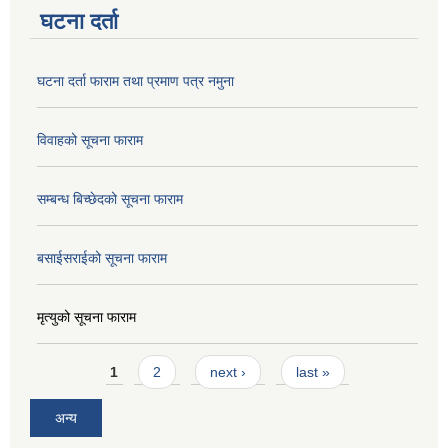
घटना दर्ता
घटना दर्ता फाराम तथा प्रमाण पत्र नमुना
विवाहको सूचना फाराम
सम्बन्ध बिच्छेदको सूचना फाराम
बसाईसराईको सूचना फाराम
मृत्युको सूचना फाराम
Pages
1
2
next ›
last »
अन्य