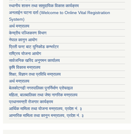
स्थानीय शासन तथा सामुदायिक विकास कार्यक्रम
अनलाईन घटना दर्ता (Welcome to Online Vital Registration
System)
अर्थ मन्त्रालय
केन्द्रीय पञ्जिकरण विभाग
नेपाल कानुन आयोग
प्रिती फन्ट बाट युनिकोड कन्भर्रटर
राष्ट्रिय योजना आयोग
सार्वजनिक खरिद अनुगमन कार्यालय
कृषि विकास मन्त्रालय
शिक्षा, विज्ञान तथा प्रविधि मन्त्रालय
अर्थ मन्त्रालय
बेलकोटगढी नगरपालिका पुनर्निर्माण प्रोफाइल
महिला, बालबालिका तथा जेष्ठ नागरिक मन्त्रालय
प्रधानमन्त्री रोजगार कार्यक्रम
आर्थिक मामिला तथा योजना मन्त्रालय, प्रदेश नं. ३
आन्तरिक मामिला तथा कानुन मन्त्रालय, प्रदेश नं. ३