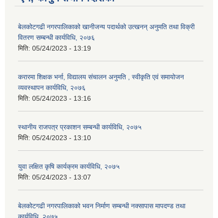
बेलकोटगढी नगरपालिकाको खानीजन्य पदार्थको उत्खनन् अनुमति तथा विक्री
वितरण सम्बन्धी कार्यविधि, २०७६
मिति:
05/24/2023 - 13:19
करारमा शिक्षक भर्ना, विद्यालय संचालन अनुमति , स्वीकृति एवं समायोजन
व्यवस्थापन कार्यविधि, २०७६
मिति:
05/24/2023 - 13:16
स्थानीय राजपत्र प्रकाशन सम्बन्धी कार्यविधि, २०७५
मिति:
05/24/2023 - 13:10
युवा लक्षित कृषि कार्यक्रम कार्यविधि, २०७५
मिति:
05/24/2023 - 13:07
बेलकोटगढी नगरपालिकाको भवन निर्माण सम्बन्धी नक्सापास मापदण्ड तथा
कार्यविधि, २०७५