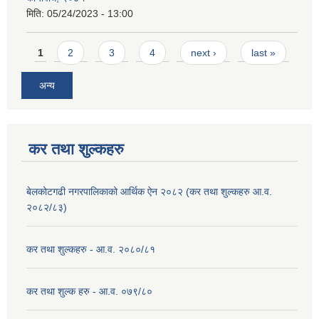
मिति:
05/24/2023 - 13:00
Pages
1
2
3
4
next ›
last »
अन्य
कर तथा शुल्कहरु
बेलकोटगढी नगरपालिकाको आर्थिक ऐन २०८२ (कर तथा शुल्कहरु आ.व.
२०८२/८३)
कर तथा शुल्कहरु - आ.व. २०८०/८१
कर तथा शुल्क हरु - आ.व. ०७९/८०