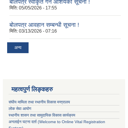
बोलपत्र स्वीकृत गर्ने आशयको सूचना !
मिति:
05/05/2026 - 17:55
बोलपत्र आवहान सम्बन्धी सूचना !
मिति:
03/13/2026 - 07:16
अन्य
महत्वपुर्ण लिङ्कहरु
संघीय मामिला तथा स्थानीय विकास मन्त्रालय
लोक सेवा आयोग
स्थानीय शासन तथा सामुदायिक विकास कार्यक्रम
अनलाईन घटना दर्ता (Welcome to Online Vital Registration