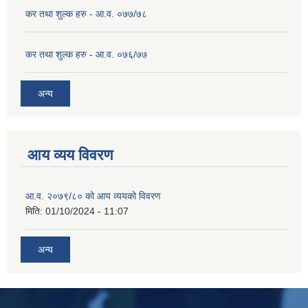
कर तथा शुल्क हरु - आ.व. ०७७/७८
कर तथा शुल्क हरु - आ.व. ०७६/७७
अन्य
आय व्यय विवरण
आ.व. २०७९/८० को आय व्ययको विवरण
मिति:
01/10/2024 - 11:07
अन्य