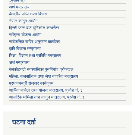
System)
अर्थ मन्त्रालय
केन्द्रीय पञ्जिकरण विभाग
नेपाल कानुन आयोग
प्रिती फन्ट बाट युनिकोड कन्भर्रटर
राष्ट्रिय योजना आयोग
सार्वजनिक खरिद अनुगमन कार्यालय
कृषि विकास मन्त्रालय
शिक्षा, विज्ञान तथा प्रविधि मन्त्रालय
अर्थ मन्त्रालय
बेलकोटगढी नगरपालिका पुनर्निर्माण प्रोफाइल
महिला, बालबालिका तथा जेष्ठ नागरिक मन्त्रालय
प्रधानमन्त्री रोजगार कार्यक्रम
आर्थिक मामिला तथा योजना मन्त्रालय, प्रदेश नं. ३
आन्तरिक मामिला तथा कानुन मन्त्रालय, प्रदेश नं. ३
घटना दर्ता