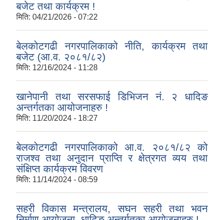
बजेट तथा कार्यक्रम !
मिति:
04/21/2026 - 07:22
बेलकोटगढी नगरपालिकाको नीति, कार्यक्रम तथा
बजेट (आ.व. २०८१/८२)
मिति:
12/16/2024 - 11:28
खानेपानी तथा सरसफाई डिभिजन नं. २ धादिङ
अन्तर्गतका आयोजनाहरु !
मिति:
11/20/2024 - 18:27
बेलकोटगढी नगरपालिकाको आ.व. २०८१/८२ को
राजश्व तथा अनुदान प्राप्ति र क्षेत्रगत व्यय तथा
संक्षिप्त कार्यक्रम विवरण
मिति:
11/14/2024 - 08:59
सहरी विकास मन्त्रालय, सघन सहरी तथा भवन
निर्माण आयोजना, धादिङ अन्तर्गतका आयोजनाहरु !