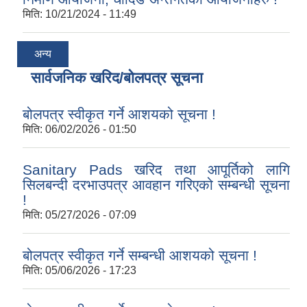
मिति:
10/21/2024 - 11:49
अन्य
सार्वजनिक खरिद/बोलपत्र सूचना
बोलपत्र स्वीकृत गर्ने आशयको सूचना !
मिति:
06/02/2026 - 01:50
Sanitary Pads खरिद तथा आपूर्तिको लागि
सिलबन्दी दरभाउपत्र आवहान गरिएको सम्बन्धी सूचना
!
मिति:
05/27/2026 - 07:09
बोलपत्र स्वीकृत गर्ने सम्बन्धी आशयको सूचना !
मिति:
05/06/2026 - 17:23