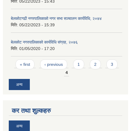
मिति:
05/22/2023 - 15:43
बेलकोटगढी नगरपालिकाको नगर सभा सञ्चालन कार्यविधि, २०७४
मिति:
05/22/2023 - 15:39
बेलकोट नगरपालिकाको कार्यविधि संग्रह, २०७६
मिति:
01/05/2020 - 17:20
Pages
« first
‹ previous
1
2
3
4
अन्य
कर तथा शुल्कहरु
अन्य