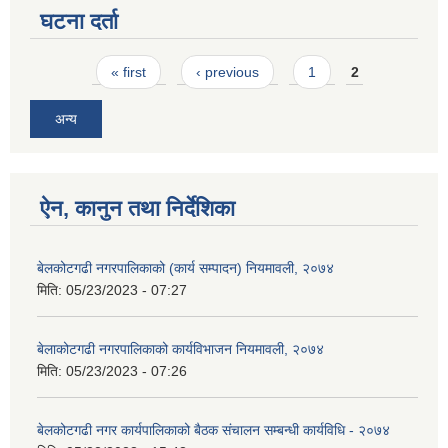
घटना दर्ता
Pages
« first
‹ previous
1
2
अन्य
ऐन, कानुन तथा निर्देशिका
बेलकोटगढी नगरपालिकाको (कार्य सम्पादन) नियमावली, २०७४
मिति:
05/23/2023 - 07:27
बेलाकोटगढी नगरपालिकाको कार्यविभाजन नियमावली, २०७४
मिति:
05/23/2023 - 07:26
बेलकोटगढी नगर कार्यपालिकाको बैठक संचालन सम्बन्धी कार्यविधि - २०७४