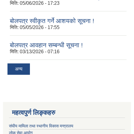
मिति:
05/06/2026 - 17:23
बोलपत्र स्वीकृत गर्ने आशयको सूचना !
मिति:
05/05/2026 - 17:55
बोलपत्र आवहान सम्बन्धी सूचना !
मिति:
03/13/2026 - 07:16
अन्य
महत्वपुर्ण लिङ्कहरु
संघीय मामिला तथा स्थानीय विकास मन्त्रालय
लोक सेवा आयोग