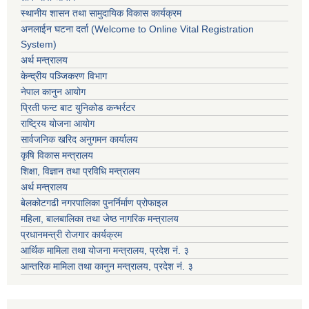
स्थानीय शासन तथा सामुदायिक विकास कार्यक्रम
अनलाईन घटना दर्ता (Welcome to Online Vital Registration
System)
अर्थ मन्त्रालय
केन्द्रीय पञ्जिकरण विभाग
नेपाल कानुन आयोग
प्रिती फन्ट बाट युनिकोड कन्भर्रटर
राष्ट्रिय योजना आयोग
सार्वजनिक खरिद अनुगमन कार्यालय
कृषि विकास मन्त्रालय
शिक्षा, विज्ञान तथा प्रविधि मन्त्रालय
अर्थ मन्त्रालय
बेलकोटगढी नगरपालिका पुनर्निर्माण प्रोफाइल
महिला, बालबालिका तथा जेष्ठ नागरिक मन्त्रालय
प्रधानमन्त्री रोजगार कार्यक्रम
आर्थिक मामिला तथा योजना मन्त्रालय, प्रदेश नं. ३
आन्तरिक मामिला तथा कानुन मन्त्रालय, प्रदेश नं. ३