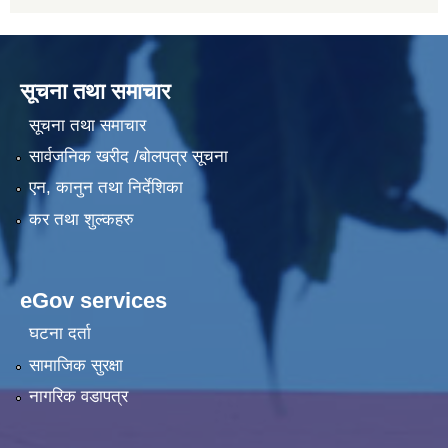
सूचना तथा समाचार
सूचना तथा समाचार
सार्वजनिक खरीद /बोलपत्र सूचना
एन, कानुन तथा निर्देशिका
कर तथा शुल्कहरु
eGov services
घटना दर्ता
सामाजिक सुरक्षा
नागरिक वडापत्र