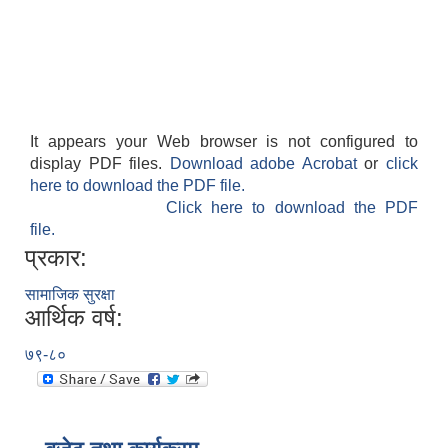
It appears your Web browser is not configured to
display PDF files.
Download adobe Acrobat
or
click
here to download the PDF file.
Click here to download the PDF
file.
प्रकार:
सामाजिक सुरक्षा
आर्थिक वर्ष:
७९-८०