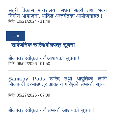
सहरी विकास मन्त्रालय, सघन सहरी तथा भवन
निर्माण आयोजना, धादिङ अन्तर्गतका आयोजनाहरु !
मिति:
10/21/2024 - 11:49
अन्य
सार्वजनिक खरिद/बोलपत्र सूचना
बोलपत्र स्वीकृत गर्ने आशयको सूचना !
मिति:
06/02/2026 - 01:50
Sanitary Pads खरिद तथा आपूर्तिको लागि
सिलबन्दी दरभाउपत्र आवहान गरिएको सम्बन्धी सूचना
!
मिति:
05/27/2026 - 07:09
बोलपत्र स्वीकृत गर्ने सम्बन्धी आशयको सूचना !