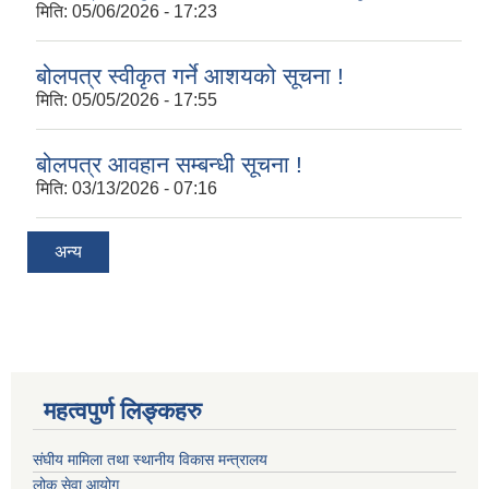
मिति:
05/06/2026 - 17:23
बोलपत्र स्वीकृत गर्ने आशयको सूचना !
मिति:
05/05/2026 - 17:55
बोलपत्र आवहान सम्बन्धी सूचना !
मिति:
03/13/2026 - 07:16
अन्य
महत्वपुर्ण लिङ्कहरु
संघीय मामिला तथा स्थानीय विकास मन्त्रालय
लोक सेवा आयोग