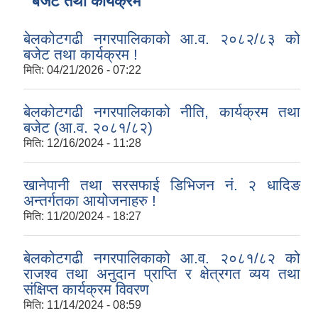
बजेट तथा कार्यक्रम
बेलकोटगढी नगरपालिकाको आ.व. २०८२/८३ को
बजेट तथा कार्यक्रम !
मिति:
04/21/2026 - 07:22
बेलकोटगढी नगरपालिकाको नीति, कार्यक्रम तथा
बजेट (आ.व. २०८१/८२)
मिति:
12/16/2024 - 11:28
खानेपानी तथा सरसफाई डिभिजन नं. २ धादिङ
अन्तर्गतका आयोजनाहरु !
मिति:
11/20/2024 - 18:27
बेलकोटगढी नगरपालिकाको आ.व. २०८१/८२ को
राजश्व तथा अनुदान प्राप्ति र क्षेत्रगत व्यय तथा
संक्षिप्त कार्यक्रम विवरण
मिति:
11/14/2024 - 08:59