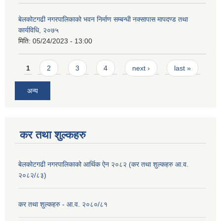
बेलकोटगढी नगरपालिकाको भवन निर्माण सम्बन्धी नक्सापास मापदण्ड तथा
कार्यविधि, २०७५
मिति:
05/24/2023 - 13:00
Pages
1
2
3
4
next ›
last »
अन्य
कर तथा शुल्कहरु
बेलकोटगढी नगरपालिकाको आर्थिक ऐन २०८२ (कर तथा शुल्कहरु आ.व.
२०८२/८३)
कर तथा शुल्कहरु - आ.व. २०८०/८१