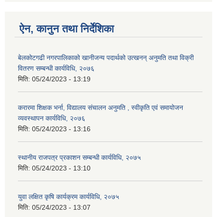
ऐन, कानुन तथा निर्देशिका
बेलकोटगढी नगरपालिकाको खानीजन्य पदार्थको उत्खनन् अनुमति तथा विक्री
वितरण सम्बन्धी कार्यविधि, २०७६
मिति:
05/24/2023 - 13:19
करारमा शिक्षक भर्ना, विद्यालय संचालन अनुमति , स्वीकृति एवं समायोजन
व्यवस्थापन कार्यविधि, २०७६
मिति:
05/24/2023 - 13:16
स्थानीय राजपत्र प्रकाशन सम्बन्धी कार्यविधि, २०७५
मिति:
05/24/2023 - 13:10
युवा लक्षित कृषि कार्यक्रम कार्यविधि, २०७५
मिति:
05/24/2023 - 13:07