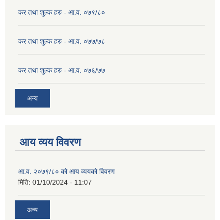
कर तथा शुल्क हरु - आ.व. ०७९/८०
कर तथा शुल्क हरु - आ.व. ०७७/७८
कर तथा शुल्क हरु - आ.व. ०७६/७७
अन्य
आय व्यय विवरण
आ.व. २०७९/८० को आय व्ययको विवरण
मिति:
01/10/2024 - 11:07
अन्य