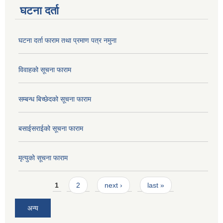
घटना दर्ता
घटना दर्ता फाराम तथा प्रमाण पत्र नमुना
विवाहको सूचना फाराम
सम्बन्ध बिच्छेदको सूचना फाराम
बसाईसराईको सूचना फाराम
मृत्युको सूचना फाराम
Pages
1
2
next ›
last »
अन्य