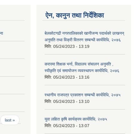
ऐन, कानुन तथा निर्देशिका
ना
बेलकोटगढी नगरपालिकाको खानीजन्य पदार्थको उत्खनन्
अनुमति तथा विक्री वितरण सम्बन्धी कार्यविधि, २०७६
मिति:
05/24/2023 - 13:19
करारमा शिक्षक भर्ना, विद्यालय संचालन अनुमति ,
स्वीकृति एवं समायोजन व्यवस्थापन कार्यविधि, २०७६
मिति:
05/24/2023 - 13:16
स्थानीय राजपत्र प्रकाशन सम्बन्धी कार्यविधि, २०७५
मिति:
05/24/2023 - 13:10
युवा लक्षित कृषि कार्यक्रम कार्यविधि, २०७५
last »
मिति:
05/24/2023 - 13:07