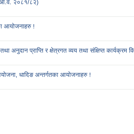
 (आ.व. २०८१/८२)
का आयोजनाहरु !
ुदान प्राप्ति र क्षेत्रगत व्यय तथा संक्षिप्त कार्यक्रम व
आयोजना, धादिङ अन्तर्गतका आयोजनाहरु !