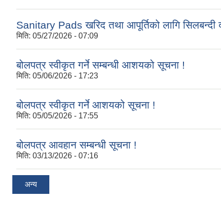
Sanitary Pads खरिद तथा आपूर्तिको लागि सिलबन्दी द
मिति:
05/27/2026 - 07:09
बोलपत्र स्वीकृत गर्ने सम्बन्धी आशयको सूचना !
मिति:
05/06/2026 - 17:23
बोलपत्र स्वीकृत गर्ने आशयको सूचना !
मिति:
05/05/2026 - 17:55
बोलपत्र आवहान सम्बन्धी सूचना !
मिति:
03/13/2026 - 07:16
अन्य