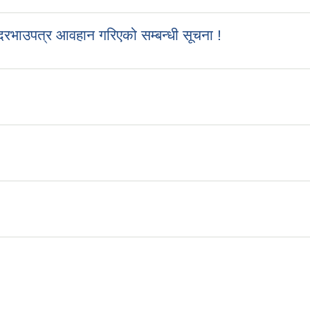
रभाउपत्र आवहान गरिएको सम्बन्धी सूचना !