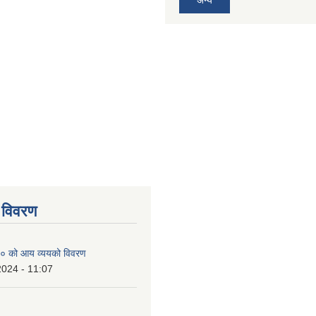
 विवरण
० को आय व्ययको विवरण
2024 - 11:07