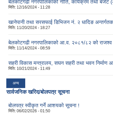
बेलकोटगढी नगरपालिकाको नीति, कार्यक्रम तथा बजेट
मिति:
12/16/2024 - 11:28
खानेपानी तथा सरसफाई डिभिजन नं. २ धादिङ अन्तर्गत
मिति:
11/20/2024 - 18:27
बेलकोटगढी नगरपालिकाको आ.व. २०८१/८२ को राजश्व तथा अन
मिति:
11/14/2024 - 08:59
सहरी विकास मन्त्रालय, सघन सहरी तथा भवन निर्माण 
मिति:
10/21/2024 - 11:49
अन्य
सार्वजनिक खरिद/बोलपत्र सूचना
बोलपत्र स्वीकृत गर्ने आशयको सूचना !
मिति:
06/02/2026 - 01:50