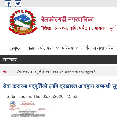
Skip to main content
बेलकोटगढी नगरपालिका
"शिक्षा, स्वास्थ्य, कृषि, पर्यटन लगायतका पूर्
गृहपृष्ठ
वडा कार्यालयहरु
परिचय
कार्यक्रम तथा परियो
समाचार
You are here
Home
» सेवा करारमा पदपूर्तिको लागि दरखास्त आवहान सम्बन्धी सूचना !
सेवा करारमा पदपूर्तिको लागि दरखास्त आवहान सम्बन्धी सू
Submitted on:
Thu, 05/21/2026 - 13:53