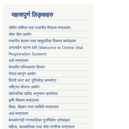
महत्वपुर्ण लिङ्कहरु
संघीय मामिला तथा स्थानीय विकास मन्त्रालय
लोक सेवा आयोग
स्थानीय शासन तथा सामुदायिक विकास कार्यक्रम
अनलाईन घटना दर्ता (Welcome to Online Vital
Registration System)
अर्थ मन्त्रालय
केन्द्रीय पञ्जिकरण विभाग
नेपाल कानुन आयोग
प्रिती फन्ट बाट युनिकोड कन्भर्रटर
राष्ट्रिय योजना आयोग
सार्वजनिक खरिद अनुगमन कार्यालय
कृषि विकास मन्त्रालय
शिक्षा, विज्ञान तथा प्रविधि मन्त्रालय
अर्थ मन्त्रालय
बेलकोटगढी नगरपालिका पुनर्निर्माण प्रोफाइल
महिला, बालबालिका तथा जेष्ठ नागरिक मन्त्रालय