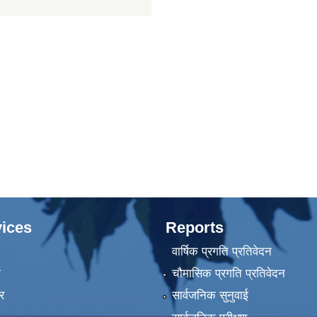
ices
Reports
वार्षिक प्रगति प्रतिवेदन
ा
चौमासिक प्रगति प्रतिवेदन
र
सार्वजनिक सुनुवाई