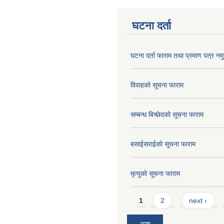
घटना दर्ता
घटना दर्ता फाराम तथा प्रमाण पत्र नमु
विवाहको सूचना फाराम
सम्बन्ध बिच्छेदको सूचना फाराम
बसाईसराईको सूचना फाराम
मृत्युको सूचना फाराम
Pages
1
2
next ›
अन्य