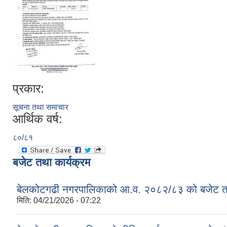
प्रकार:
सूचना तथा समाचार
आर्थिक वर्ष:
८०/८१
बजेट तथा कार्यक्रम
बेलकोटगढी नगरपालिकाको आ.व. २०८२/८३ को बजेट तथा
मिति:
04/21/2026 - 07:22