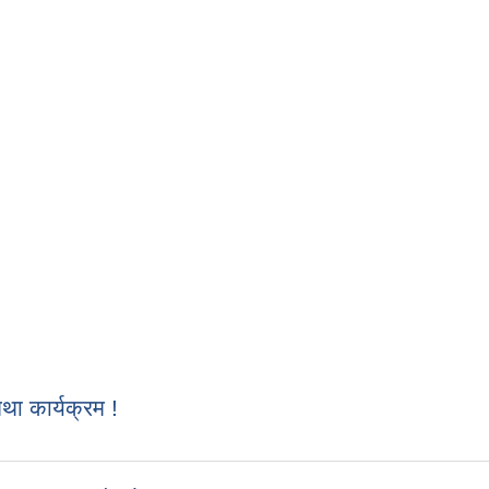
 कार्यक्रम !