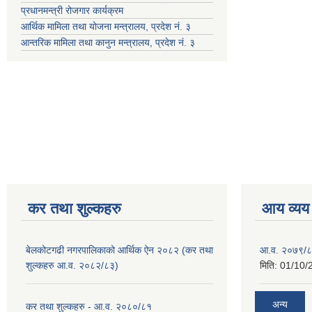
प्रधानमन्त्री रोजगार कार्यक्रम
आर्थिक मामिला तथा योजना मन्त्रालय, प्रदेश नं. ३
आन्तरिक मामिला तथा कानुन मन्त्रालय, प्रदेश नं. ३
कर तथा शुल्कहरु
आय व्यय
बेलकोटगढी नगरपालिकाको आर्थिक ऐन २०८२ (कर तथा
आ.व. २०७९/८
शुल्कहरु आ.व. २०८२/८३)
मिति:
01/10/
अन्य
कर तथा शुल्कहरु - आ.व. २०८०/८१