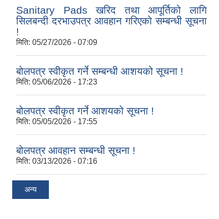
Sanitary Pads खरिद तथा आपूर्तिको लागि
सिलबन्दी दरभाउपत्र आवहान गरिएको सम्बन्धी सूचना
!
मिति:
05/27/2026 - 07:09
बोलपत्र स्वीकृत गर्ने सम्बन्धी आशयको सूचना !
मिति:
05/06/2026 - 17:23
बोलपत्र स्वीकृत गर्ने आशयको सूचना !
मिति:
05/05/2026 - 17:55
बोलपत्र आवहान सम्बन्धी सूचना !
मिति:
03/13/2026 - 07:16
अन्य