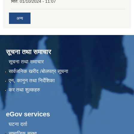
मिति:
01/10/2024 - 11:07
अन्य
सूचना तथा समाचार
सूचना तथा समाचार
सार्वजनिक खरीद /बोलपत्र सूचना
एन, कानुन तथा निर्देशिका
कर तथा शुल्कहरु
eGov services
घटना दर्ता
सामाजिक सुरक्षा