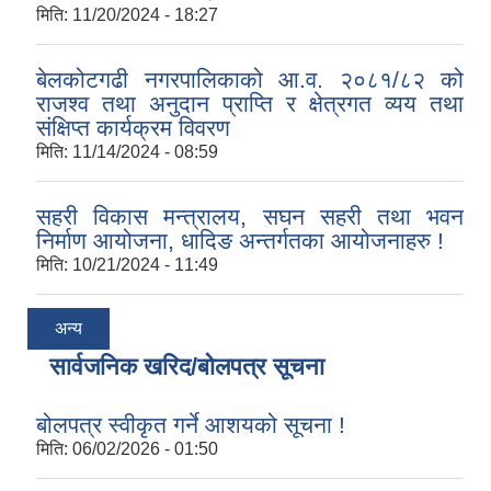
मिति:
11/20/2024 - 18:27
बेलकोटगढी नगरपालिकाको आ.व. २०८१/८२ को
राजश्व तथा अनुदान प्राप्ति र क्षेत्रगत व्यय तथा
संक्षिप्त कार्यक्रम विवरण
मिति:
11/14/2024 - 08:59
सहरी विकास मन्त्रालय, सघन सहरी तथा भवन
निर्माण आयोजना, धादिङ अन्तर्गतका आयोजनाहरु !
मिति:
10/21/2024 - 11:49
अन्य
सार्वजनिक खरिद/बोलपत्र सूचना
बोलपत्र स्वीकृत गर्ने आशयको सूचना !
मिति:
06/02/2026 - 01:50