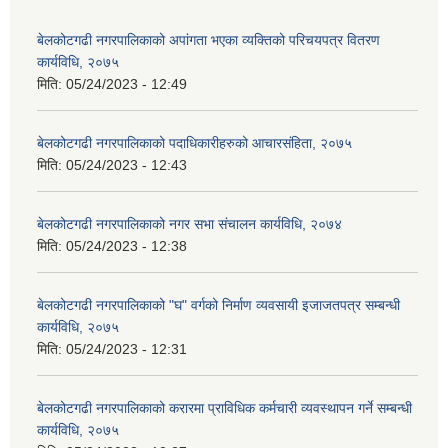
बेलकोटगढी नगरपालिकाको अपांगता भएका व्यक्तिको परिचयपत्र वितरण
कार्यविधि, २०७५
मिति:
05/24/2023 - 12:49
बेलकोटगढी नगरपालिकाको पदाधिकारीहरुको आचारसंहिता, २०७५
मिति:
05/24/2023 - 12:43
बेलकोटगढी नगरपालिकाको नगर सभा संचालन कार्यविधि, २०७४
मिति:
05/24/2023 - 12:38
बेलकोटगढी नगरपालिकाको "घ" वर्गको निर्माण व्यवसायी इजाजतपत्र सम्बन्धी
कार्यविधि, २०७५
मिति:
05/24/2023 - 12:31
बेलकोटगढी नगरपालिकाको करारमा प्राविधिक कर्मचारी व्यवस्थापन गर्ने सम्बन्धी
कार्यविधि, २०७५