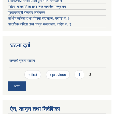
बेलकोटगढी नगरपालिका पुनर्निर्माण प्रोफाइल
महिला, बालबालिका तथा जेष्ठ नागरिक मन्त्रालय
प्रधानमन्त्री रोजगार कार्यक्रम
आर्थिक मामिला तथा योजना मन्त्रालय, प्रदेश नं. ३
आन्तरिक मामिला तथा कानुन मन्त्रालय, प्रदेश नं. ३
घटना दर्ता
जन्मको सूचना फाराम
Pages
« first
‹ previous
1
2
अन्य
ऐन, कानुन तथा निर्देशिका