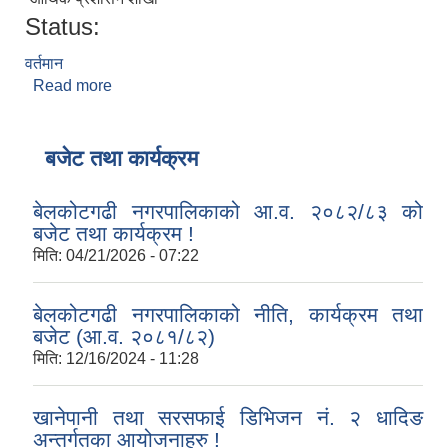
Status:
वर्तमान
Read more
about विदुर गिरी
बजेट तथा कार्यक्रम
बेलकोटगढी नगरपालिकाको आ.व. २०८२/८३ को
बजेट तथा कार्यक्रम !
मिति:
04/21/2026 - 07:22
बेलकोटगढी नगरपालिकाको नीति, कार्यक्रम तथा
बजेट (आ.व. २०८१/८२)
मिति:
12/16/2024 - 11:28
खानेपानी तथा सरसफाई डिभिजन नं. २ धादिङ
अन्तर्गतका आयोजनाहरु !