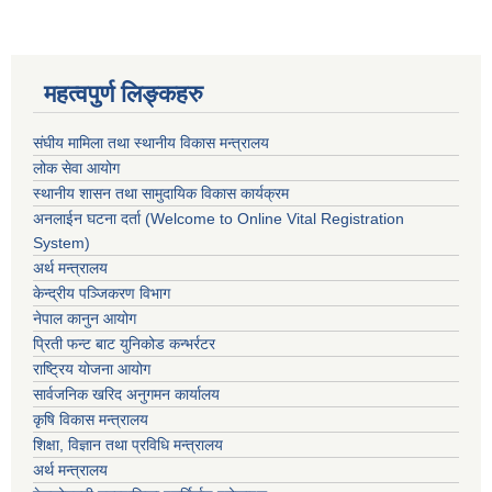
महत्वपुर्ण लिङ्कहरु
संघीय मामिला तथा स्थानीय विकास मन्त्रालय
लोक सेवा आयोग
स्थानीय शासन तथा सामुदायिक विकास कार्यक्रम
अनलाईन घटना दर्ता (Welcome to Online Vital Registration
System)
अर्थ मन्त्रालय
केन्द्रीय पञ्जिकरण विभाग
नेपाल कानुन आयोग
प्रिती फन्ट बाट युनिकोड कन्भर्रटर
राष्ट्रिय योजना आयोग
सार्वजनिक खरिद अनुगमन कार्यालय
कृषि विकास मन्त्रालय
शिक्षा, विज्ञान तथा प्रविधि मन्त्रालय
अर्थ मन्त्रालय