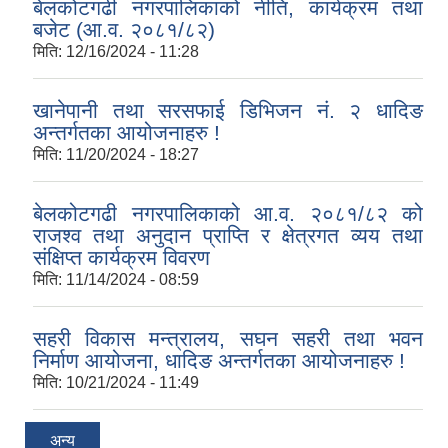
बेलकोटगढी नगरपालिकाको नीति, कार्यक्रम तथा
बजेट (आ.व. २०८१/८२)
मिति:
12/16/2024 - 11:28
खानेपानी तथा सरसफाई डिभिजन नं. २ धादिङ
अन्तर्गतका आयोजनाहरु !
मिति:
11/20/2024 - 18:27
बेलकोटगढी नगरपालिकाको आ.व. २०८१/८२ को
राजश्व तथा अनुदान प्राप्ति र क्षेत्रगत व्यय तथा
संक्षिप्त कार्यक्रम विवरण
मिति:
11/14/2024 - 08:59
सहरी विकास मन्त्रालय, सघन सहरी तथा भवन
निर्माण आयोजना, धादिङ अन्तर्गतका आयोजनाहरु !
मिति:
10/21/2024 - 11:49
अन्य