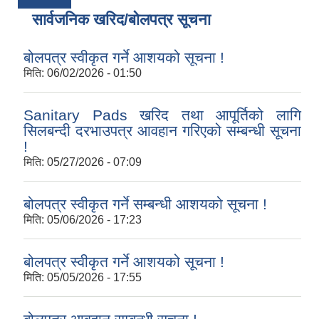
सार्वजनिक खरिद/बोलपत्र सूचना
बोलपत्र स्वीकृत गर्ने आशयको सूचना !
मिति:
06/02/2026 - 01:50
Sanitary Pads खरिद तथा आपूर्तिको लागि
सिलबन्दी दरभाउपत्र आवहान गरिएको सम्बन्धी सूचना
!
मिति:
05/27/2026 - 07:09
बोलपत्र स्वीकृत गर्ने सम्बन्धी आशयको सूचना !
मिति:
05/06/2026 - 17:23
बोलपत्र स्वीकृत गर्ने आशयको सूचना !
मिति:
05/05/2026 - 17:55