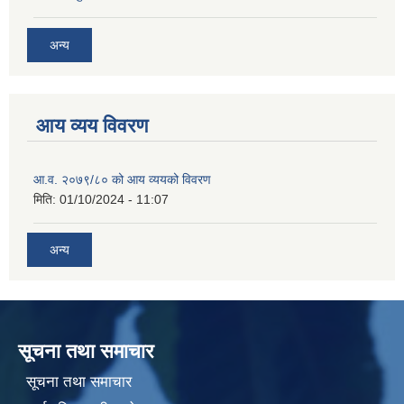
अन्य
आय व्यय विवरण
आ.व. २०७९/८० को आय व्ययको विवरण
मिति:
01/10/2024 - 11:07
अन्य
सूचना तथा समाचार
सूचना तथा समाचार