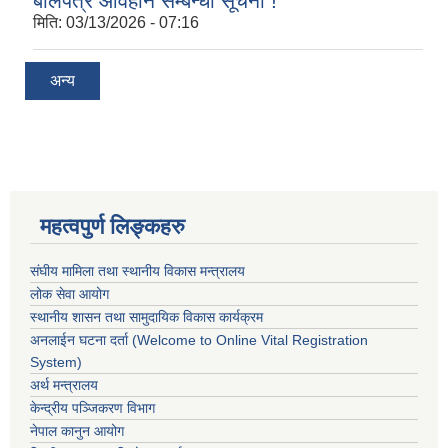
बोलपत्र आवहान सम्बन्धी सूचना !
मिति:
03/13/2026 - 07:16
अन्य
महत्वपुर्ण लिङ्कहरु
संघीय मामिला तथा स्थानीय विकास मन्त्रालय
लोक सेवा आयोग
स्थानीय शासन तथा सामुदायिक विकास कार्यक्रम
अनलाईन घटना दर्ता (Welcome to Online Vital Registration
System)
अर्थ मन्त्रालय
केन्द्रीय पञ्जिकरण विभाग
नेपाल कानुन आयोग