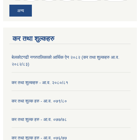
अन्य
कर तथा शुल्कहरु
बेलकोटगढी नगरपालिकाको आर्थिक ऐन २०८२ (कर तथा शुल्कहरु आ.व.
२०८२/८३)
कर तथा शुल्कहरु - आ.व. २०८०/८१
कर तथा शुल्क हरु - आ.व. ०७९/८०
कर तथा शुल्क हरु - आ.व. ०७७/७८
कर तथा शुल्क हरु - आ.व. ०७६/७७