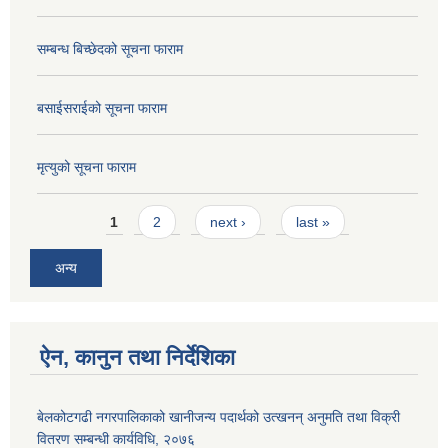
सम्बन्ध बिच्छेदको सूचना फाराम
बसाईसराईको सूचना फाराम
मृत्युको सूचना फाराम
Pages
1
2
next ›
last »
अन्य
ऐन, कानुन तथा निर्देशिका
बेलकोटगढी नगरपालिकाको खानीजन्य पदार्थको उत्खनन् अनुमति तथा विक्री
वितरण सम्बन्धी कार्यविधि, २०७६