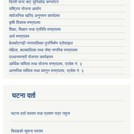
प्रिती फन्ट बाट युनिकोड कन्भर्रटर
राष्ट्रिय योजना आयोग
सार्वजनिक खरिद अनुगमन कार्यालय
कृषि विकास मन्त्रालय
शिक्षा, विज्ञान तथा प्रविधि मन्त्रालय
अर्थ मन्त्रालय
बेलकोटगढी नगरपालिका पुनर्निर्माण प्रोफाइल
महिला, बालबालिका तथा जेष्ठ नागरिक मन्त्रालय
प्रधानमन्त्री रोजगार कार्यक्रम
आर्थिक मामिला तथा योजना मन्त्रालय, प्रदेश नं. ३
आन्तरिक मामिला तथा कानुन मन्त्रालय, प्रदेश नं. ३
घटना दर्ता
घटना दर्ता फाराम तथा प्रमाण पत्र नमुना
विवाहको सूचना फाराम