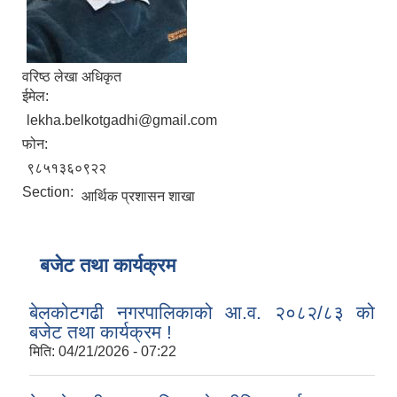
वरिष्ठ लेखा अधिकृत
ईमेल:
lekha.belkotgadhi@gmail.com
फोन:
९८५१३६०९२२
Section:
आर्थिक प्रशासन शाखा
बजेट तथा कार्यक्रम
बेलकोटगढी नगरपालिकाको आ.व. २०८२/८३ को
बजेट तथा कार्यक्रम !
मिति:
04/21/2026 - 07:22