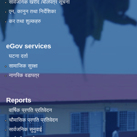
सार्वजनिक खरीद /बोलपत्र सूचना
एन, कानुन तथा निर्देशिका
कर तथा शुल्कहरु
eGov services
घटना दर्ता
सामाजिक सुरक्षा
नागरिक वडापत्र
Reports
वार्षिक प्रगति प्रतिवेदन
चौमासिक प्रगति प्रतिवेदन
सार्वजनिक सुनुवाई