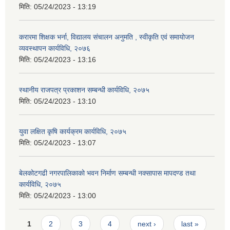
मिति:
05/24/2023 - 13:19
करारमा शिक्षक भर्ना, विद्यालय संचालन अनुमति , स्वीकृति एवं समायोजन
व्यवस्थापन कार्यविधि, २०७६
मिति:
05/24/2023 - 13:16
स्थानीय राजपत्र प्रकाशन सम्बन्धी कार्यविधि, २०७५
मिति:
05/24/2023 - 13:10
युवा लक्षित कृषि कार्यक्रम कार्यविधि, २०७५
मिति:
05/24/2023 - 13:07
बेलकोटगढी नगरपालिकाको भवन निर्माण सम्बन्धी नक्सापास मापदण्ड तथा
कार्यविधि, २०७५
मिति:
05/24/2023 - 13:00
Pages
1
2
3
4
next ›
last »