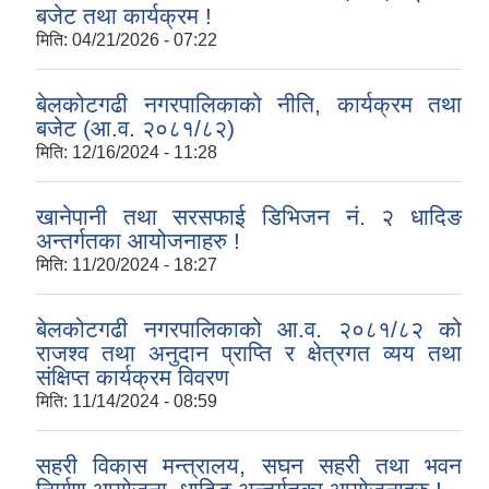
बजेट तथा कार्यक्रम !
मिति:
04/21/2026 - 07:22
बेलकोटगढी नगरपालिकाको नीति, कार्यक्रम तथा
बजेट (आ.व. २०८१/८२)
मिति:
12/16/2024 - 11:28
खानेपानी तथा सरसफाई डिभिजन नं. २ धादिङ
अन्तर्गतका आयोजनाहरु !
मिति:
11/20/2024 - 18:27
बेलकोटगढी नगरपालिकाको आ.व. २०८१/८२ को
राजश्व तथा अनुदान प्राप्ति र क्षेत्रगत व्यय तथा
संक्षिप्त कार्यक्रम विवरण
मिति:
11/14/2024 - 08:59
सहरी विकास मन्त्रालय, सघन सहरी तथा भवन