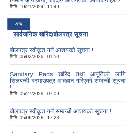
निर्माण आयोजना, धादिङ अन्तर्गतका आयोजनाहरु !
मिति:
10/21/2024 - 11:49
अन्य
सार्वजनिक खरिद/बोलपत्र सूचना
बोलपत्र स्वीकृत गर्ने आशयको सूचना !
मिति:
06/02/2026 - 01:50
Sanitary Pads खरिद तथा आपूर्तिको लागि
सिलबन्दी दरभाउपत्र आवहान गरिएको सम्बन्धी सूचना
!
मिति:
05/27/2026 - 07:09
बोलपत्र स्वीकृत गर्ने सम्बन्धी आशयको सूचना !
मिति:
05/06/2026 - 17:23