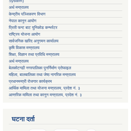
System)
अर्थ मन्त्रालय
केन्द्रीय पञ्जिकरण विभाग
नेपाल कानुन आयोग
प्रिती फन्ट बाट युनिकोड कन्भर्रटर
राष्ट्रिय योजना आयोग
सार्वजनिक खरिद अनुगमन कार्यालय
कृषि विकास मन्त्रालय
शिक्षा, विज्ञान तथा प्रविधि मन्त्रालय
अर्थ मन्त्रालय
बेलकोटगढी नगरपालिका पुनर्निर्माण प्रोफाइल
महिला, बालबालिका तथा जेष्ठ नागरिक मन्त्रालय
प्रधानमन्त्री रोजगार कार्यक्रम
आर्थिक मामिला तथा योजना मन्त्रालय, प्रदेश नं. ३
आन्तरिक मामिला तथा कानुन मन्त्रालय, प्रदेश नं. ३
घटना दर्ता