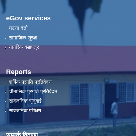
eGov services
घटना दर्ता
सामाजिक सुरक्षा
नागरिक वडापत्र
Reports
वार्षिक प्रगति प्रतिवेदन
चौमासिक प्रगति प्रतिवेदन
सार्वजनिक सुनुवाई
सार्वजनिक परीक्षण
सम्पर्क विवरण