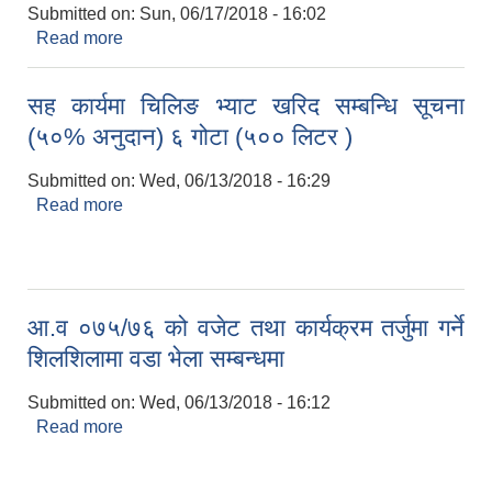
Submitted on:
Sun, 06/17/2018 - 16:02
Read more
about दोश्रो नगरसभा बाट पारित एन, नियम, निर्देशिका,
विधेयक र कार्यविधि हरु - २०७५/०२/३१
सह कार्यमा चिलिङ भ्याट खरिद सम्बन्धि सूचना
(५०% अनुदान) ६ गोटा (५०० लिटर )
Submitted on:
Wed, 06/13/2018 - 16:29
Read more
about सह कार्यमा चिलिङ भ्याट खरिद सम्बन्धि सूचना
(५०% अनुदान) ६ गोटा (५०० लिटर )
आ.व ०७५/७६ को वजेट तथा कार्यक्रम तर्जुमा गर्ने
शिलशिलामा वडा भेला सम्बन्धमा
Submitted on:
Wed, 06/13/2018 - 16:12
Read more
about आ.व ०७५/७६ को वजेट तथा कार्यक्रम तर्जुमा गर्ने
शिलशिलामा वडा भेला सम्बन्धमा