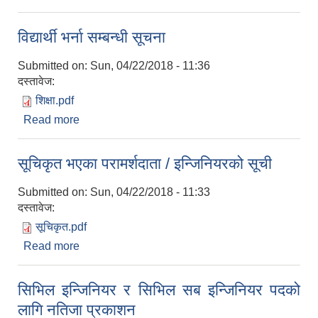
विद्यार्थी भर्ना सम्बन्धी सूचना
Submitted on:
Sun, 04/22/2018 - 11:36
दस्तावेज:
शिक्षा.pdf
Read more
about विद्यार्थी भर्ना सम्बन्धी सूचना
सूचिकृत भएका परामर्शदाता / इन्जिनियरको सूची
Submitted on:
Sun, 04/22/2018 - 11:33
दस्तावेज:
सूचिकृत.pdf
Read more
about सूचिकृत भएका परामर्शदाता / इन्जिनियरको सूची
सिभिल इन्जिनियर र सिभिल सब इन्जिनियर पदको
लागि नतिजा प्रकाशन