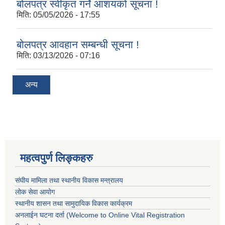
बोलपत्र स्वीकृत गर्ने आशयको सूचना !
मिति:
05/05/2026 - 17:55
बोलपत्र आवहान सम्बन्धी सूचना !
मिति:
03/13/2026 - 07:16
अन्य
महत्वपुर्ण लिङ्कहरु
संघीय मामिला तथा स्थानीय विकास मन्त्रालय
लोक सेवा आयोग
स्थानीय शासन तथा सामुदायिक विकास कार्यक्रम
अनलाईन घटना दर्ता (Welcome to Online Vital Registration