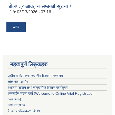
बोलपत्र आवहान सम्बन्धी सूचना !
मिति:
03/13/2026 - 07:16
अन्य
महत्वपुर्ण लिङ्कहरु
संघीय मामिला तथा स्थानीय विकास मन्त्रालय
लोक सेवा आयोग
स्थानीय शासन तथा सामुदायिक विकास कार्यक्रम
अनलाईन घटना दर्ता (Welcome to Online Vital Registration
System)
अर्थ मन्त्रालय
केन्द्रीय पञ्जिकरण विभाग