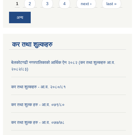
Pages
1
2
3
4
next ›
last »
अन्य
कर तथा शुल्कहरु
बेलकोटगढी नगरपालिकाको आर्थिक ऐन २०८२ (कर तथा शुल्कहरु आ.व.
२०८२/८३)
कर तथा शुल्कहरु - आ.व. २०८०/८१
कर तथा शुल्क हरु - आ.व. ०७९/८०
कर तथा शुल्क हरु - आ.व. ०७७/७८