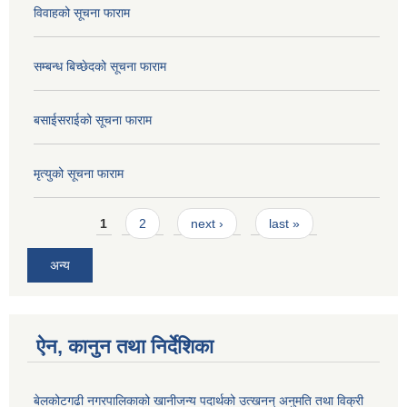
विवाहको सूचना फाराम
सम्बन्ध बिच्छेदको सूचना फाराम
बसाईसराईको सूचना फाराम
मृत्युको सूचना फाराम
Pages
1
2
next ›
last »
अन्य
ऐन, कानुन तथा निर्देशिका
बेलकोटगढी नगरपालिकाको खानीजन्य पदार्थको उत्खनन् अनुमति तथा विक्री