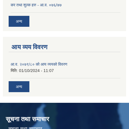
कर तथा शुल्क हरु - आ.व. ०७६/७७
अन्य
आय व्यय विवरण
आ.व. २०७९/८० को आय व्ययको विवरण
मिति:
01/10/2024 - 11:07
अन्य
सूचना तथा समाचार
सूचना तथा समाचार