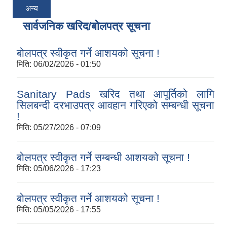
अन्य
सार्वजनिक खरिद/बोलपत्र सूचना
बोलपत्र स्वीकृत गर्ने आशयको सूचना !
मिति:
06/02/2026 - 01:50
Sanitary Pads खरिद तथा आपूर्तिको लागि
सिलबन्दी दरभाउपत्र आवहान गरिएको सम्बन्धी सूचना
!
मिति:
05/27/2026 - 07:09
बोलपत्र स्वीकृत गर्ने सम्बन्धी आशयको सूचना !
मिति:
05/06/2026 - 17:23
बोलपत्र स्वीकृत गर्ने आशयको सूचना !
मिति:
05/05/2026 - 17:55