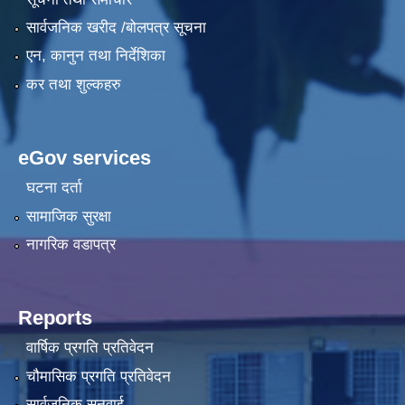
सार्वजनिक खरीद /बोलपत्र सूचना
एन, कानुन तथा निर्देशिका
कर तथा शुल्कहरु
eGov services
घटना दर्ता
सामाजिक सुरक्षा
नागरिक वडापत्र
Reports
वार्षिक प्रगति प्रतिवेदन
चौमासिक प्रगति प्रतिवेदन
सार्वजनिक सुनुवाई