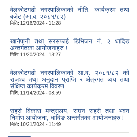
बेलकोटगढी नगरपालिकाको नीति, कार्यक्रम तथा
बजेट (आ.व. २०८१/८२)
मिति:
12/16/2024 - 11:28
खानेपानी तथा सरसफाई डिभिजन नं. २ धादिङ
अन्तर्गतका आयोजनाहरु !
मिति:
11/20/2024 - 18:27
बेलकोटगढी नगरपालिकाको आ.व. २०८१/८२ को
राजश्व तथा अनुदान प्राप्ति र क्षेत्रगत व्यय तथा
संक्षिप्त कार्यक्रम विवरण
मिति:
11/14/2024 - 08:59
सहरी विकास मन्त्रालय, सघन सहरी तथा भवन
निर्माण आयोजना, धादिङ अन्तर्गतका आयोजनाहरु !
मिति:
10/21/2024 - 11:49