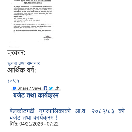
प्रकार:
सूचना तथा समाचार
आर्थिक वर्ष:
८०/८१
बजेट तथा कार्यक्रम
बेलकोटगढी नगरपालिकाको आ.व. २०८२/८३ को
बजेट तथा कार्यक्रम !
मिति:
04/21/2026 - 07:22