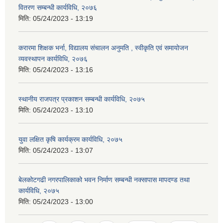
वितरण सम्बन्धी कार्यविधि, २०७६
मिति:
05/24/2023 - 13:19
करारमा शिक्षक भर्ना, विद्यालय संचालन अनुमति , स्वीकृति एवं समायोजन
व्यवस्थापन कार्यविधि, २०७६
मिति:
05/24/2023 - 13:16
स्थानीय राजपत्र प्रकाशन सम्बन्धी कार्यविधि, २०७५
मिति:
05/24/2023 - 13:10
युवा लक्षित कृषि कार्यक्रम कार्यविधि, २०७५
मिति:
05/24/2023 - 13:07
बेलकोटगढी नगरपालिकाको भवन निर्माण सम्बन्धी नक्सापास मापदण्ड तथा
कार्यविधि, २०७५
मिति:
05/24/2023 - 13:00