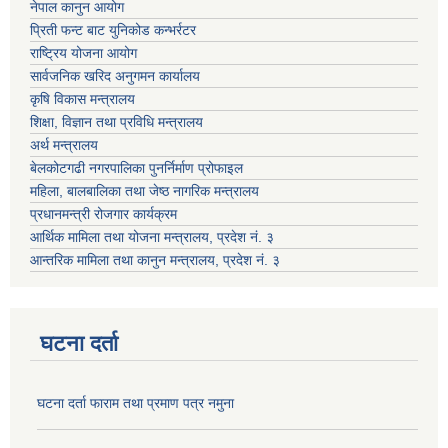
नेपाल कानुन आयोग
प्रिती फन्ट बाट युनिकोड कन्भर्रटर
राष्ट्रिय योजना आयोग
सार्वजनिक खरिद अनुगमन कार्यालय
कृषि विकास मन्त्रालय
शिक्षा, विज्ञान तथा प्रविधि मन्त्रालय
अर्थ मन्त्रालय
बेलकोटगढी नगरपालिका पुनर्निर्माण प्रोफाइल
महिला, बालबालिका तथा जेष्ठ नागरिक मन्त्रालय
प्रधानमन्त्री रोजगार कार्यक्रम
आर्थिक मामिला तथा योजना मन्त्रालय, प्रदेश नं. ३
आन्तरिक मामिला तथा कानुन मन्त्रालय, प्रदेश नं. ३
घटना दर्ता
घटना दर्ता फाराम तथा प्रमाण पत्र नमुना