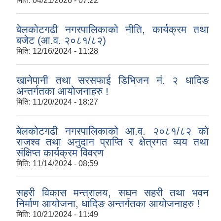
मिति:
04/21/2026 - 07:22
बेलकोटगढी नगरपालिकाको नीति, कार्यक्रम तथा
बजेट (आ.व. २०८१/८२)
मिति:
12/16/2024 - 11:28
खानेपानी तथा सरसफाई डिभिजन नं. २ धादिङ
अन्तर्गतका आयोजनाहरु !
मिति:
11/20/2024 - 18:27
बेलकोटगढी नगरपालिकाको आ.व. २०८१/८२ को
राजश्व तथा अनुदान प्राप्ति र क्षेत्रगत व्यय तथा
संक्षिप्त कार्यक्रम विवरण
मिति:
11/14/2024 - 08:59
सहरी विकास मन्त्रालय, सघन सहरी तथा भवन
निर्माण आयोजना, धादिङ अन्तर्गतका आयोजनाहरु !
मिति:
10/21/2024 - 11:49