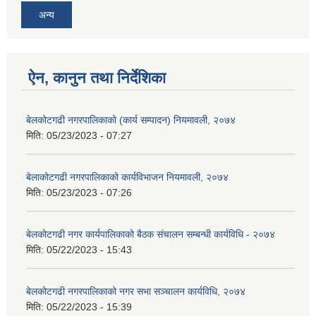
अन्य
ऐन, कानुन तथा निर्देशिका
बेलकोटगढी नगरपालिकाको (कार्य सम्पादन) नियमावली, २०७४
मिति:
05/23/2023 - 07:27
बेलाकोटगढी नगरपालिकाको कार्यविभाजन नियमावली, २०७४
मिति:
05/23/2023 - 07:26
बेलकोटगढी नगर कार्यपालिकाको बैठक संचालन सम्बन्धी कार्यविधि - २०७४
मिति:
05/22/2023 - 15:43
बेलकोटगढी नगरपालिकाको नगर सभा सञ्चालन कार्यविधि, २०७४
मिति:
05/22/2023 - 15:39