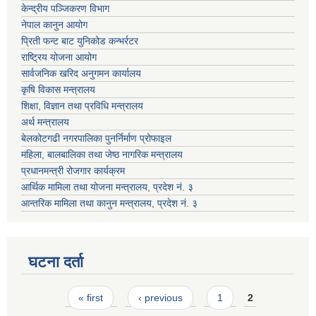
केन्द्रीय पञ्जिकरण विभाग
नेपाल कानुन आयोग
प्रिती फन्ट बाट युनिकोड कन्भर्रटर
राष्ट्रिय योजना आयोग
सार्वजनिक खरिद अनुगमन कार्यालय
कृषि विकास मन्त्रालय
शिक्षा, विज्ञान तथा प्रविधि मन्त्रालय
अर्थ मन्त्रालय
बेलकोटगढी नगरपालिका पुनर्निर्माण प्रोफाइल
महिला, बालबालिका तथा जेष्ठ नागरिक मन्त्रालय
प्रधानमन्त्री रोजगार कार्यक्रम
आर्थिक मामिला तथा योजना मन्त्रालय, प्रदेश नं. ३
आन्तरिक मामिला तथा कानुन मन्त्रालय, प्रदेश नं. ३
घटना दर्ता
Pages
« first
‹ previous
1
2