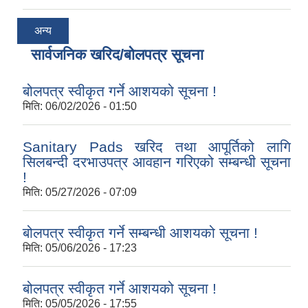
अन्य
सार्वजनिक खरिद/बोलपत्र सूचना
बोलपत्र स्वीकृत गर्ने आशयको सूचना !
मिति:
06/02/2026 - 01:50
Sanitary Pads खरिद तथा आपूर्तिको लागि
सिलबन्दी दरभाउपत्र आवहान गरिएको सम्बन्धी सूचना
!
मिति:
05/27/2026 - 07:09
बोलपत्र स्वीकृत गर्ने सम्बन्धी आशयको सूचना !
मिति:
05/06/2026 - 17:23
बोलपत्र स्वीकृत गर्ने आशयको सूचना !
मिति:
05/05/2026 - 17:55