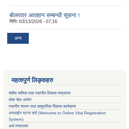
बोलपत्र आवहान सम्बन्धी सूचना !
मिति:
03/13/2026 - 07:16
अन्य
महत्वपुर्ण लिङ्कहरु
संघीय मामिला तथा स्थानीय विकास मन्त्रालय
लोक सेवा आयोग
स्थानीय शासन तथा सामुदायिक विकास कार्यक्रम
अनलाईन घटना दर्ता (Welcome to Online Vital Registration
System)
अर्थ मन्त्रालय